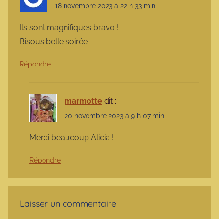
18 novembre 2023 à 22 h 33 min
Ils sont magnifiques bravo !
Bisous belle soirée
Répondre
marmotte
dit :
20 novembre 2023 à 9 h 07 min
Merci beaucoup Alicia !
Répondre
Laisser un commentaire