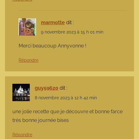
marmotte
dit :
9 novembre 2023 à 15 h 01 min
Merci beaucoup Annyvonne !
Répondre
guy59620
dit :
8 novembre 2023 à 12 h 42 min
une jolie recette que je découvre et bonne farce
très bonne journée bises
Répondre