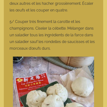
deux autres et les hacher grossièrement. Écaler
les œufs et les couper en quatre.
5/ Couper très finement la carotte et les
champignons. Ciseler la cébette. Mélanger dans
un saladier tous les ingrédients de la farce dans
un saladier sauf les rondelles de saucisses et les
morceaux d’œufs durs.