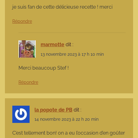
je suis fan de cette délicieuse recette ! merci
Répondre
marmotte
dit :
13 novembre 2023 à 17 h 10 min
Merci beaucoup Stef !
Répondre
la popote de PB
dit :
14 novembre 2023 à 22 h 20 min
C’est tellement bon! on a eu l’occasion d’en goûter