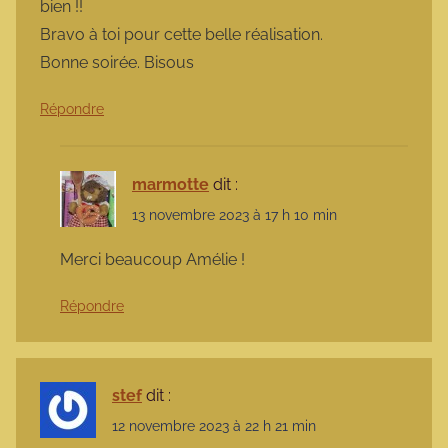
bien !!
Bravo à toi pour cette belle réalisation.
Bonne soirée. Bisous
Répondre
marmotte
dit :
13 novembre 2023 à 17 h 10 min
Merci beaucoup Amélie !
Répondre
stef
dit :
12 novembre 2023 à 22 h 21 min