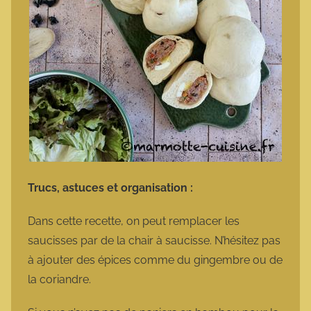
Trucs, astuces et organisation :
Dans cette recette, on peut remplacer les
saucisses par de la chair à saucisse. N’hésitez pas
à ajouter des épices comme du gingembre ou de
la coriandre.