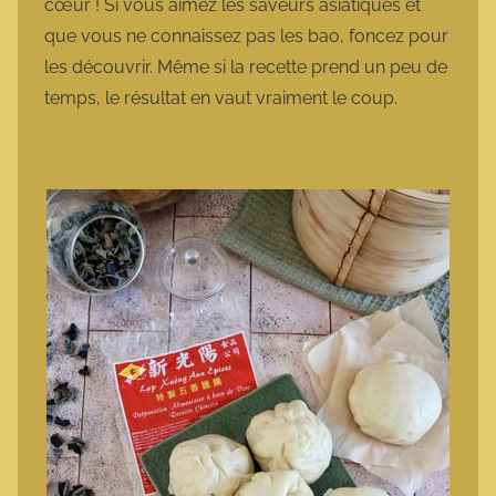
cœur ! Si vous aimez les saveurs asiatiques et
que vous ne connaissez pas les bao, foncez pour
les découvrir. Même si la recette prend un peu de
temps, le résultat en vaut vraiment le coup.