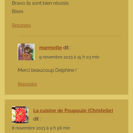
Bravo ils sont bien réussis
Bises
Répondre
marmotte
dit :
9 novembre 2023 à 15 h 03 min
Merci beaucoup Delphine !
Répondre
La cuisine de Poupoule (Christelle)
dit :
8 novembre 2023 à 9 h 56 min