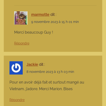
marmotte
dit :
9 novembre 2023 à 15 h 01 min
Merci beaucoup Guy !
Répondre
Jackie
dit :
8 novembre 2023 à 13 h 03 min
Pour en avoir déjà fait et surtout mangé au
Vietnam, j’adore. Merci Marion. Bises
Répondre