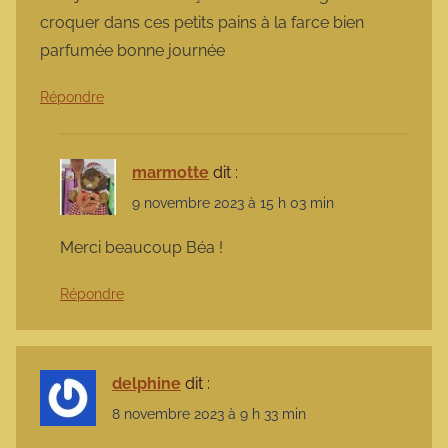
croquer dans ces petits pains à la farce bien
parfumée bonne journée
Répondre
marmotte
dit :
9 novembre 2023 à 15 h 03 min
Merci beaucoup Béa !
Répondre
delphine
dit :
8 novembre 2023 à 9 h 33 min