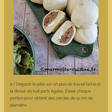
6/ Dégazer la pâte sur un plan de travail fariné et
la diviser en huit parts égales. Étaler chaque
portion pour obtenir des cercles de 12 cm de
diamètre.