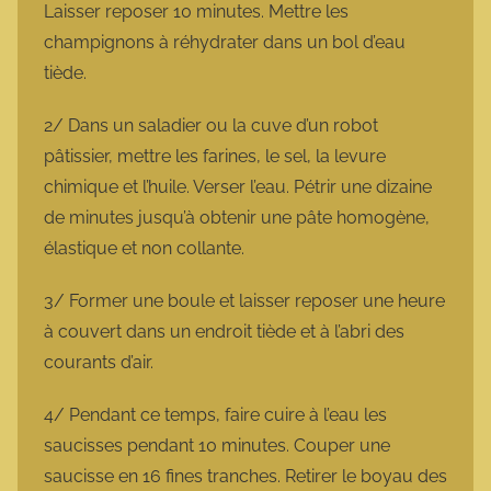
Laisser reposer 10 minutes. Mettre les
champignons à réhydrater dans un bol d’eau
tiède.
2/ Dans un saladier ou la cuve d’un robot
pâtissier, mettre les farines, le sel, la levure
chimique et l’huile. Verser l’eau. Pétrir une dizaine
de minutes jusqu’à obtenir une pâte homogène,
élastique et non collante.
3/ Former une boule et laisser reposer une heure
à couvert dans un endroit tiède et à l’abri des
courants d’air.
4/ Pendant ce temps, faire cuire à l’eau les
saucisses pendant 10 minutes. Couper une
saucisse en 16 fines tranches. Retirer le boyau des