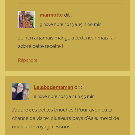
marmotte
dit :
9 novembre 2023 à 15 h 00 min
Je n’en ai jamais mangé à l’extérieur mais j’ai
adoré cette recette !
Répondre
Lelabodemaman
dit :
8 novembre 2023 à 21 h 55 min
J’adore ces petites brioches ! Pour avoir eu la
chance de visiter plusieurs pays d’Asie, merci de
nous faire voyager. Bisous