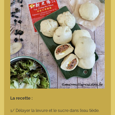
La recette :
1/ Délayer la levure et le sucre dans l’eau tiède.