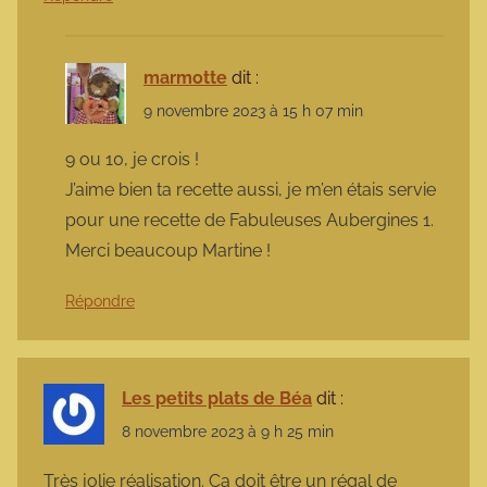
marmotte
dit :
9 novembre 2023 à 15 h 07 min
9 ou 10, je crois !
J’aime bien ta recette aussi, je m’en étais servie
pour une recette de Fabuleuses Aubergines 1.
Merci beaucoup Martine !
Répondre
Les petits plats de Béa
dit :
8 novembre 2023 à 9 h 25 min
Très jolie réalisation. Ça doit être un régal de