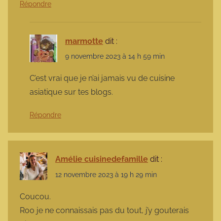
Répondre
marmotte
dit :
9 novembre 2023 à 14 h 59 min
C’est vrai que je n’ai jamais vu de cuisine
asiatique sur tes blogs.
Répondre
Amélie cuisinedefamille
dit :
12 novembre 2023 à 19 h 29 min
Coucou.
Roo je ne connaissais pas du tout, j’y gouterais