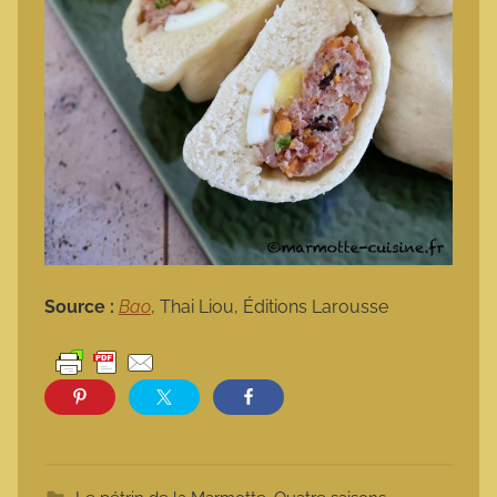
Source :
Bao
, Thai Liou, Éditions Larousse