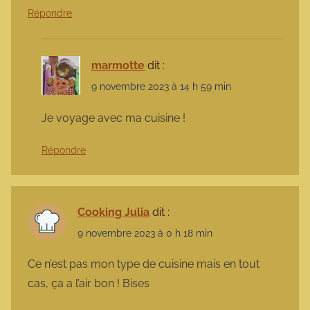
Répondre
marmotte
dit :
9 novembre 2023 à 14 h 59 min
Je voyage avec ma cuisine !
Répondre
Cooking Julia
dit :
9 novembre 2023 à 0 h 18 min
Ce n’est pas mon type de cuisine mais en tout
cas, ça a l’air bon ! Bises