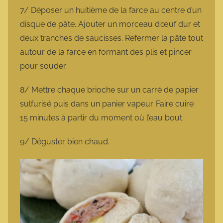
7/ Déposer un huitième de la farce au centre d’un
disque de pâte. Ajouter un morceau d’œuf dur et
deux tranches de saucisses. Refermer la pâte tout
autour de la farce en formant des plis et pincer
pour souder.
8/ Mettre chaque brioche sur un carré de papier
sulfurisé puis dans un panier vapeur. Faire cuire
15 minutes à partir du moment où l’eau bout.
9/ Déguster bien chaud.