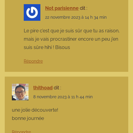
Not parisienne
dit :
22 novembre 2023 à 14 h 34 min
Le pire c’est que je suis sûr que tu as raison,
mais je vais procrastiner encore un peu j’en
suis sûre hihi ! Bisous
Répondre
thithoad
dit :
8 novembre 2023 à 11 h 44 min
une jolie découverte!
bonne journée
Répondre