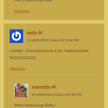
Répondre
betty
dit :
13 septembre 2024 à 10 h 09 min
a tenter , bravoooooooo a toi , belle journée
bizzzzzzzzzzzz
Répondre
marmotte
dit :
16 septembre 2024 à 8 h 28 min
Merci beaucoup Betty !