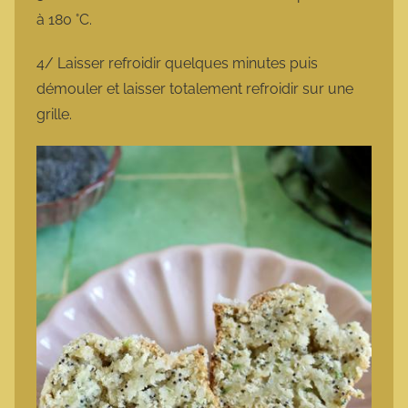
à 180 °C.
4/ Laisser refroidir quelques minutes puis
démouler et laisser totalement refroidir sur une
grille.