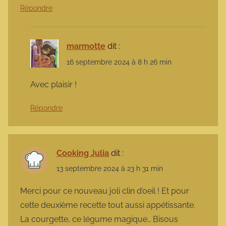
Répondre
marmotte
dit :
16 septembre 2024 à 8 h 26 min
Avec plaisir !
Répondre
Cooking Julia
dit :
13 septembre 2024 à 23 h 31 min
Merci pour ce nouveau joli clin d’oeil ! Et pour
cette deuxième recette tout aussi appétissante.
La courgette, ce légume magique… Bisous