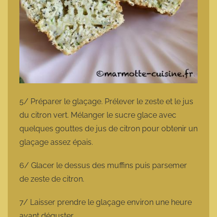
5/ Préparer le glaçage. Prélever le zeste et le jus
du citron vert. Mélanger le sucre glace avec
quelques gouttes de jus de citron pour obtenir un
glaçage assez épais.
6/ Glacer le dessus des muffins puis parsemer
de zeste de citron.
7/ Laisser prendre le glaçage environ une heure
avant déguster.