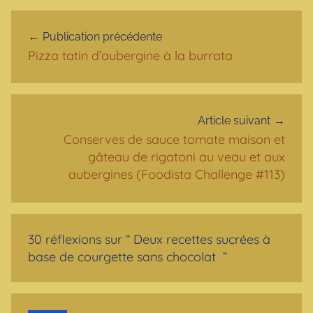
Navigation de l’article
Publication précédente
Pizza tatin d’aubergine à la burrata
Article suivant
Conserves de sauce tomate maison et
gâteau de rigatoni au veau et aux
aubergines (Foodista Challenge #113)
30 réflexions sur “
Deux recettes sucrées à
base de courgette sans chocolat
”