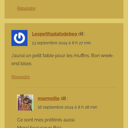
Répondre
Lespetitsplatsdebea
dit :
13 septembre 2024 à 8 h 27 min
J’aurai un petit faible pour les muffins. Bon week-
end bises
Répondre
marmotte
dit :
16 septembre 2024 à 8 h 28 min
Ce sont mes préférés aussi.
Merci beaucoup Béa.