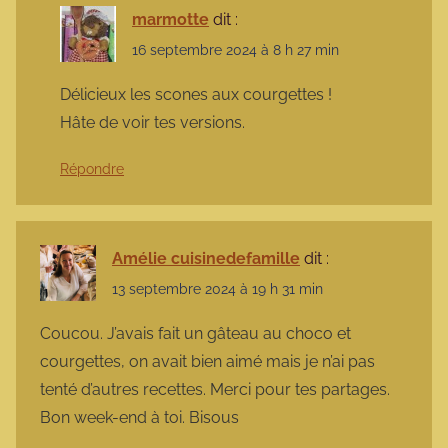
marmotte
dit :
16 septembre 2024 à 8 h 27 min
Délicieux les scones aux courgettes !
Hâte de voir tes versions.
Répondre
Amélie cuisinedefamille
dit :
13 septembre 2024 à 19 h 31 min
Coucou. J’avais fait un gâteau au choco et
courgettes, on avait bien aimé mais je n’ai pas
tenté d’autres recettes. Merci pour tes partages.
Bon week-end à toi. Bisous