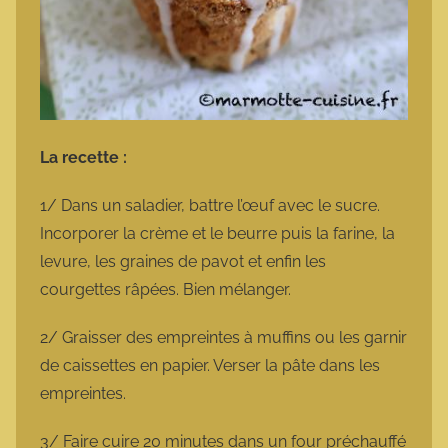
La recette :
1/ Dans un saladier, battre l’œuf avec le sucre.
Incorporer la crème et le beurre puis la farine, la
levure, les graines de pavot et enfin les
courgettes râpées. Bien mélanger.
2/ Graisser des empreintes à muffins ou les garnir
de caissettes en papier. Verser la pâte dans les
empreintes.
3/ Faire cuire 20 minutes dans un four préchauffé