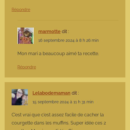
Répondre
marmotte
dit :
16 septembre 2024 à 8 h 26 min
Mon mari a beaucoup aimé ta recette.
Répondre
Lelabodemaman
dit :
15 septembre 2024 à 11 h 31 min
C’est vrai que c’est assez facile de cacher la
courgette dans les muffins. Super idée ces 2