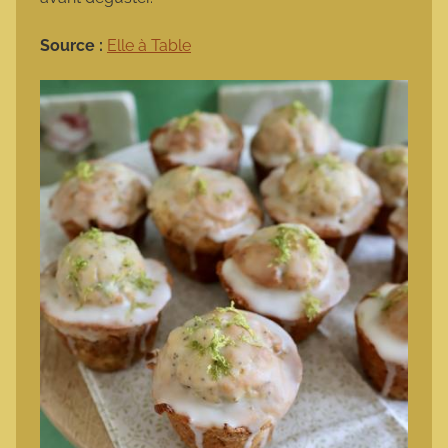
Source :
Elle à Table