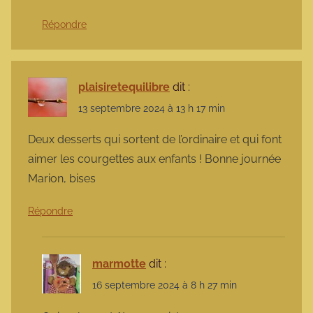
Répondre
plaisiretequilibre
dit :
13 septembre 2024 à 13 h 17 min
Deux desserts qui sortent de l’ordinaire et qui font
aimer les courgettes aux enfants ! Bonne journée
Marion, bises
Répondre
marmotte
dit :
16 septembre 2024 à 8 h 27 min