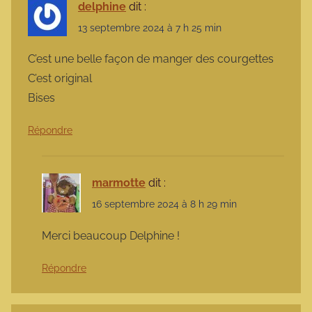
delphine
dit :
13 septembre 2024 à 7 h 25 min
C’est une belle façon de manger des courgettes
C’est original
Bises
Répondre
marmotte
dit :
16 septembre 2024 à 8 h 29 min
Merci beaucoup Delphine !
Répondre