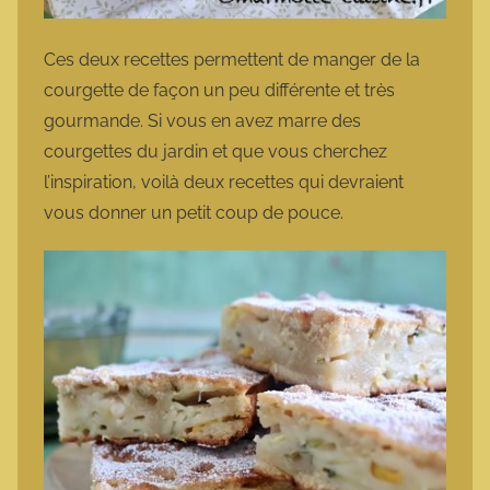
Ces deux recettes permettent de manger de la
courgette de façon un peu différente et très
gourmande. Si vous en avez marre des
courgettes du jardin et que vous cherchez
l’inspiration, voilà deux recettes qui devraient
vous donner un petit coup de pouce.