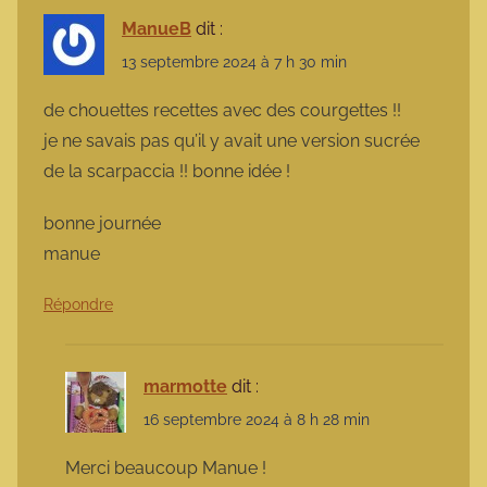
ManueB
dit :
13 septembre 2024 à 7 h 30 min
de chouettes recettes avec des courgettes !!
je ne savais pas qu’il y avait une version sucrée
de la scarpaccia !! bonne idée !
bonne journée
manue
Répondre
marmotte
dit :
16 septembre 2024 à 8 h 28 min
Merci beaucoup Manue !