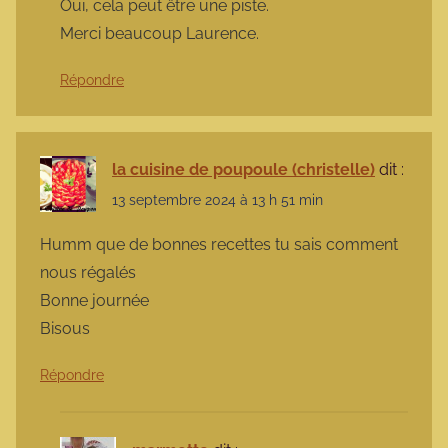
Oui, cela peut être une piste.
Merci beaucoup Laurence.
Répondre
la cuisine de poupoule (christelle)
dit :
13 septembre 2024 à 13 h 51 min
Humm que de bonnes recettes tu sais comment
nous régalés
Bonne journée
Bisous
Répondre