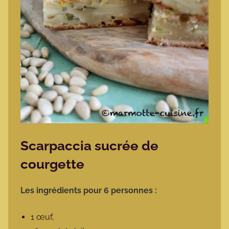
Scarpaccia sucrée de
courgette
Les ingrédients pour 6 personnes :
1 œuf,