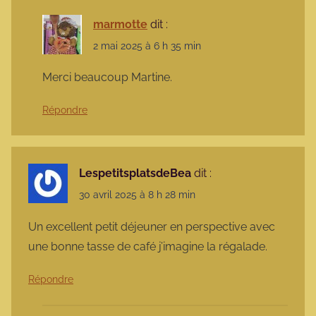
marmotte
dit :
2 mai 2025 à 6 h 35 min
Merci beaucoup Martine.
Répondre
LespetitsplatsdeBea
dit :
30 avril 2025 à 8 h 28 min
Un excellent petit déjeuner en perspective avec
une bonne tasse de café j’imagine la régalade.
Répondre