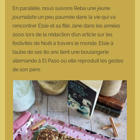
En parallèle, nous suivons Reba une jeune
journaliste un peu paumée dans la vie qui va
rencontrer Elsie et sa fille Jane dans les années
2000 lors de la rédaction d’un article sur les
festivités de Noël à travers le monde. Elsie à
l’aube de ses 80 ans tient une boulangerie
allemande à El Paso où elle reproduit les gestes
de son père.