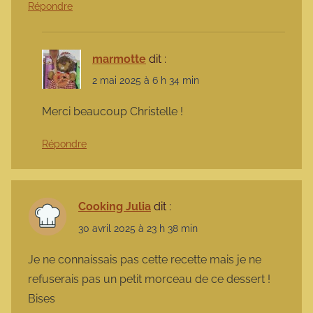
Répondre
marmotte
dit :
2 mai 2025 à 6 h 34 min
Merci beaucoup Christelle !
Répondre
Cooking Julia
dit :
30 avril 2025 à 23 h 38 min
Je ne connaissais pas cette recette mais je ne
refuserais pas un petit morceau de ce dessert !
Bises