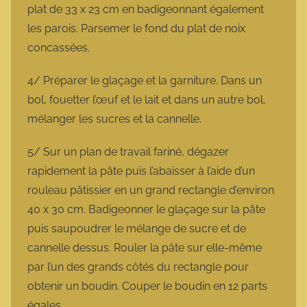
plat de 33 x 23 cm en badigeonnant également
les parois. Parsemer le fond du plat de noix
concassées.
4/ Préparer le glaçage et la garniture. Dans un
bol, fouetter l’œuf et le lait et dans un autre bol,
mélanger les sucres et la cannelle.
5/ Sur un plan de travail fariné, dégazer
rapidement la pâte puis l’abaisser à l’aide d’un
rouleau pâtissier en un grand rectangle d’environ
40 x 30 cm. Badigeonner le glaçage sur la pâte
puis saupoudrer le mélange de sucre et de
cannelle dessus. Rouler la pâte sur elle-même
par l’un des grands côtés du rectangle pour
obtenir un boudin. Couper le boudin en 12 parts
égales.