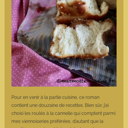
Pour en venir à la partie cuisine, ce roman
contient une douzaine de recettes. Bien sûr, j’ai
choisi les roulés à la cannelle qui comptent parmi
mes viennoiseries préférées, d’autant que la