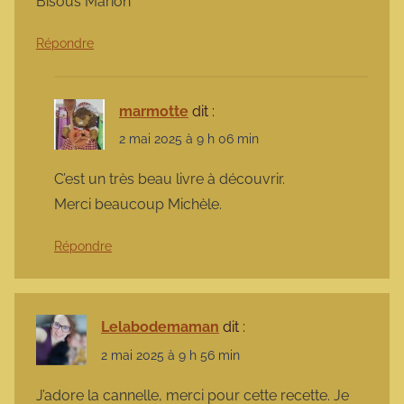
Bisous Marion
Répondre
marmotte
dit :
2 mai 2025 à 9 h 06 min
C’est un très beau livre à découvrir.
Merci beaucoup Michèle.
Répondre
Lelabodemaman
dit :
2 mai 2025 à 9 h 56 min
J’adore la cannelle, merci pour cette recette. Je