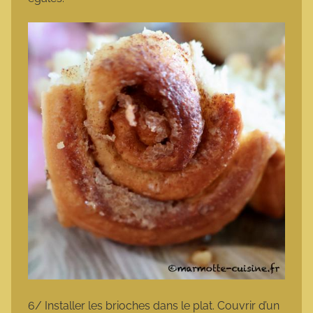
6/ Installer les brioches dans le plat. Couvrir d’un