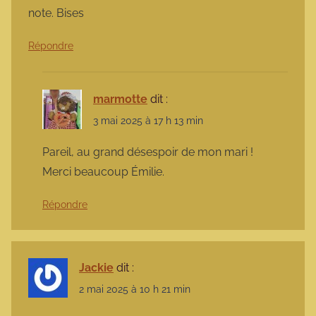
note. Bises
Répondre
marmotte
dit :
3 mai 2025 à 17 h 13 min
Pareil, au grand désespoir de mon mari !
Merci beaucoup Émilie.
Répondre
Jackie
dit :
2 mai 2025 à 10 h 21 min