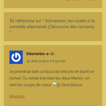
30 réflexions sur “
Schnecken, les roulés à la
cannelle allemands (Dévorons des romans)
”
Kilomètre-0
dit :
30 avril 2025 à 7 h 52 min
Je prendrais bien un bout de brioche en lisant ce
roman. Tu vends très bien les deux Marion, on
sent les coups de coeur
Gros bisous
Répondre