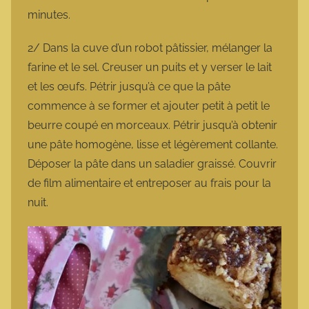
minutes.
2/ Dans la cuve d’un robot pâtissier, mélanger la
farine et le sel. Creuser un puits et y verser le lait
et les œufs. Pétrir jusqu’à ce que la pâte
commence à se former et ajouter petit à petit le
beurre coupé en morceaux. Pétrir jusqu’à obtenir
une pâte homogène, lisse et légèrement collante.
Déposer la pâte dans un saladier graissé. Couvrir
de film alimentaire et entreposer au frais pour la
nuit.