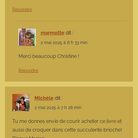
Répondre
marmotte
dit :
2 mai 2025 à 6 h 33 min
Merci beaucoup Christine !
Répondre
Michèle
dit :
2 mai 2025 à 7 h 28 min
Tu me donnes envie de courir acheter ce livre et
aussi de croquer dans cette succulente brioche!