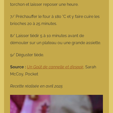
torchon et laisser reposer une heure.
7/ Préchauffer le four à 180 °C et y faire cuire les
brioches 20 à 25 minutes.
8/ Laisser tiédir 5 à 10 minutes avant de
démouler sur un plateau ou une grande assiette.
9/ Déguster tiède.
Source :
Un Goût de cannelle et d’espoir
, Sarah
McCoy, Pocket
Recette réalisée en avril 2025