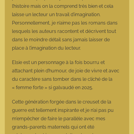
l’histoire mais on la comprend très bien et cela
laisse un lecteur un travail d’imagination.
Personnellement, je n’aime pas les romans dans
lesquels les auteurs racontent et décrivent tout
dans le moindre détail sans jamais laisser de
place à l’imagination du lecteur.
Elsie est un personnage à la fois bourru et
attachant plein d’humour, de joie de vivre et avec
du caractère sans tomber dans le cliché de la
« femme forte » si galvaudé en 2025.
Cette génération forgée dans le creuset de la
guerre est tellement inspirante et je n’ai pas pu
m’empêcher de faire le parallèle avec mes
grands-parents maternels qui ont été