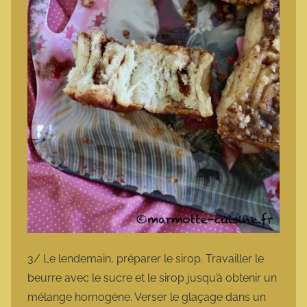
3/ Le lendemain, préparer le sirop. Travailler le
beurre avec le sucre et le sirop jusqu’à obtenir un
mélange homogène. Verser le glaçage dans un