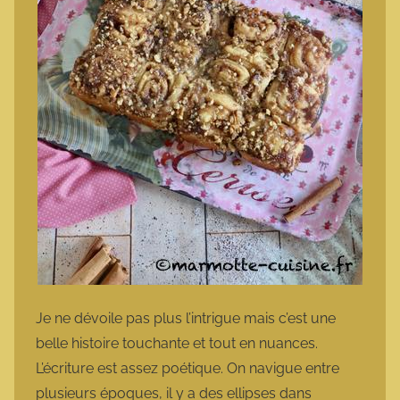
Je ne dévoile pas plus l’intrigue mais c’est une
belle histoire touchante et tout en nuances.
L’écriture est assez poétique. On navigue entre
plusieurs époques, il y a des ellipses dans