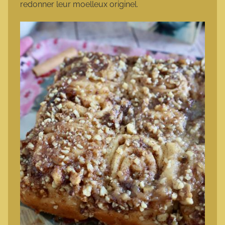
redonner leur moelleux originel.