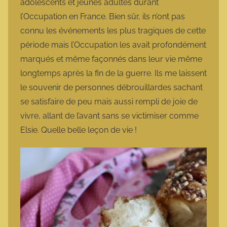
adolescents et jeunes adultes durant
l’Occupation en France. Bien sûr, ils n’ont pas
connu les événements les plus tragiques de cette
période mais l’Occupation les avait profondément
marqués et même façonnés dans leur vie même
longtemps après la fin de la guerre. Ils me laissent
le souvenir de personnes débrouillardes sachant
se satisfaire de peu mais aussi rempli de joie de
vivre, allant de l’avant sans se victimiser comme
Elsie. Quelle belle leçon de vie !