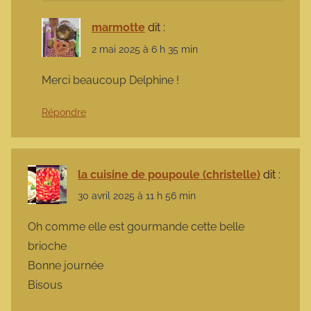
marmotte
dit :
2 mai 2025 à 6 h 35 min
Merci beaucoup Delphine !
Répondre
la cuisine de poupoule (christelle)
dit :
30 avril 2025 à 11 h 56 min
Oh comme elle est gourmande cette belle
brioche
Bonne journée
Bisous