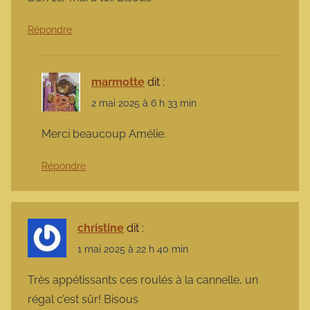
Répondre
marmotte
dit :
2 mai 2025 à 6 h 33 min
Merci beaucoup Amélie.
Répondre
christine
dit :
1 mai 2025 à 22 h 40 min
Très appétissants ces roulés à la cannelle, un
régal c’est sûr! Bisous