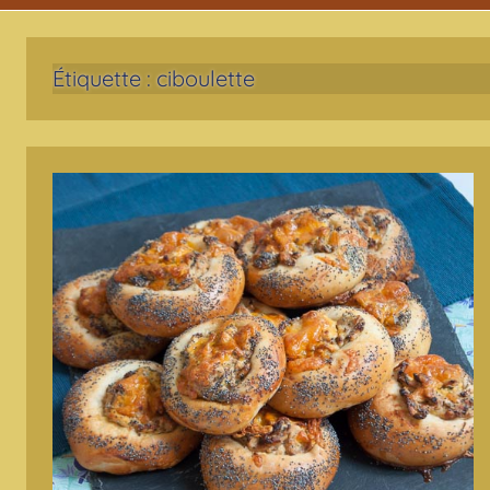
Étiquette :
ciboulette