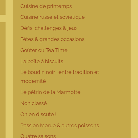
Cuisine de printemps
Cuisine russe et soviétique
Défis, challenges & jeux
Fêtes & grandes occasions
Goûter ou Tea Time
La boîte à biscuits
Le boudin noir : entre tradition et
modernité
Le pétrin de la Marmotte
Non classé
On en discute !
Passion Morue & autres poissons
Quatre saisons