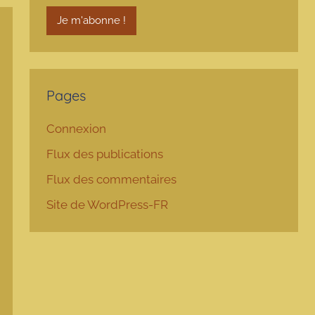
Pages
Connexion
Flux des publications
Flux des commentaires
Site de WordPress-FR