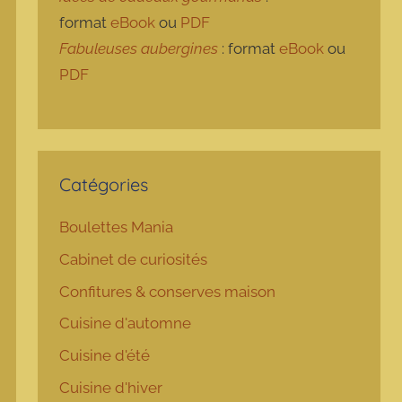
format
eBook
ou
PDF
Fabuleuses aubergines
: format
eBook
ou
PDF
Catégories
Boulettes Mania
Cabinet de curiosités
Confitures & conserves maison
Cuisine d'automne
Cuisine d'été
Cuisine d'hiver