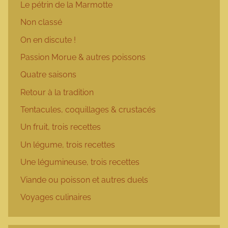
Le pétrin de la Marmotte
Non classé
On en discute !
Passion Morue & autres poissons
Quatre saisons
Retour à la tradition
Tentacules, coquillages & crustacés
Un fruit, trois recettes
Un légume, trois recettes
Une légumineuse, trois recettes
Viande ou poisson et autres duels
Voyages culinaires