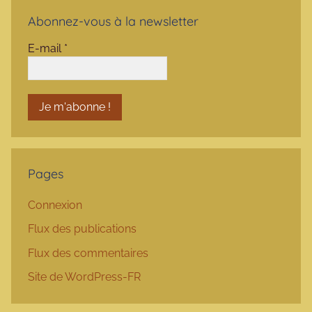
Abonnez-vous à la newsletter
E-mail
*
Pages
Connexion
Flux des publications
Flux des commentaires
Site de WordPress-FR