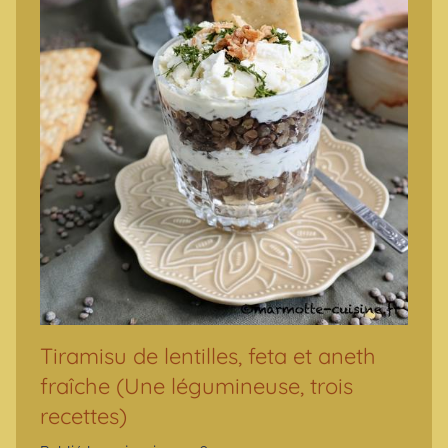
Tiramisu de lentilles, feta et aneth
fraîche (Une légumineuse, trois
recettes)