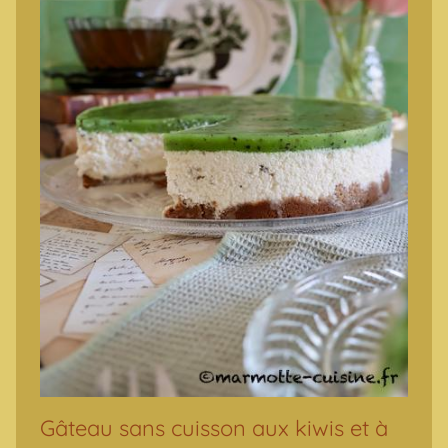
Gâteau sans cuisson aux kiwis et à