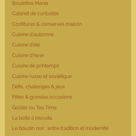
Boulettes Mania
Cabinet de curiosités
Confitures & conserves maison
Cuisine d'automne
Cuisine d'été
Cuisine d'hiver
Cuisine de printemps
Cuisine russe et soviétique
Défis, challenges & jeux
Fêtes & grandes occasions
Goûter ou Tea Time
La boîte à biscuits
Le boudin noir : entre tradition et modernité