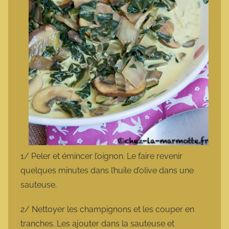
1/ Peler et émincer l’oignon. Le faire revenir
quelques minutes dans l’huile d’olive dans une
sauteuse.
2/ Nettoyer les champignons et les couper en
tranches. Les ajouter dans la sauteuse et