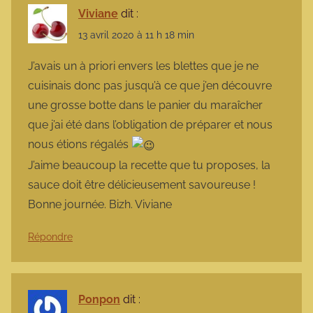
Viviane
dit :
13 avril 2020 à 11 h 18 min
J’avais un à priori envers les blettes que je ne
cuisinais donc pas jusqu’à ce que j’en découvre
une grosse botte dans le panier du maraîcher
que j’ai été dans l’obligation de préparer et nous
nous étions régalés
J’aime beaucoup la recette que tu proposes, la
sauce doit être délicieusement savoureuse !
Bonne journée. Bizh. Viviane
Répondre
Ponpon
dit :