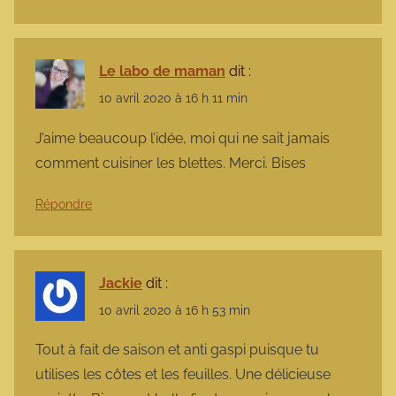
Le labo de maman
dit :
10 avril 2020 à 16 h 11 min
J’aime beaucoup l’idée, moi qui ne sait jamais
comment cuisiner les blettes. Merci. Bises
Répondre
Jackie
dit :
10 avril 2020 à 16 h 53 min
Tout à fait de saison et anti gaspi puisque tu
utilises les côtes et les feuilles. Une délicieuse