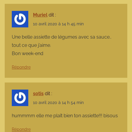
Muriel
dit :
10 avril 2020 à 14 h 45 min
Une belle assiette de légumes avec sa sauce..
tout ce que j’aime.
Bon week-end
Répondre
sotis
dit :
10 avril 2020 à 14 h 54 min
hummmm elle me plaît bien ton assiette!!! bisous
Répondre