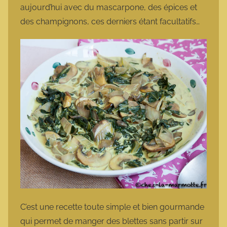
aujourd’hui avec du mascarpone, des épices et
des champignons, ces derniers étant facultatifs…
C’est une recette toute simple et bien gourmande
qui permet de manger des blettes sans partir sur