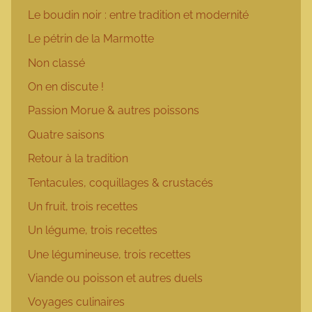
Le boudin noir : entre tradition et modernité
Le pétrin de la Marmotte
Non classé
On en discute !
Passion Morue & autres poissons
Quatre saisons
Retour à la tradition
Tentacules, coquillages & crustacés
Un fruit, trois recettes
Un légume, trois recettes
Une légumineuse, trois recettes
Viande ou poisson et autres duels
Voyages culinaires