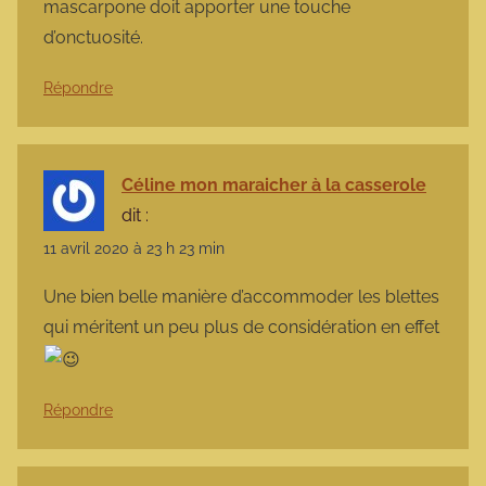
mascarpone doit apporter une touche
d’onctuosité.
Répondre
Céline mon maraicher à la casserole
dit :
11 avril 2020 à 23 h 23 min
Une bien belle manière d’accommoder les blettes
qui méritent un peu plus de considération en effet
Répondre