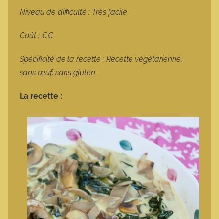
Niveau de difficulté : Très facile
Coût : €€
Spécificité de la recette : Recette végétarienne,
sans œuf, sans gluten
La recette :