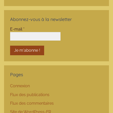
Abonnez-vous à la newsletter
E-mail
*
Pages
Connexion
Flux des publications
Flux des commentaires
Site de WordPress-FR