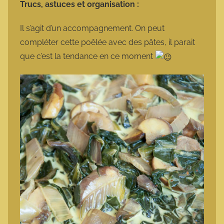
Trucs, astuces et organisation :
Il s’agit d’un accompagnement. On peut
compléter cette poêlée avec des pâtes, il parait
que c’est la tendance en ce moment