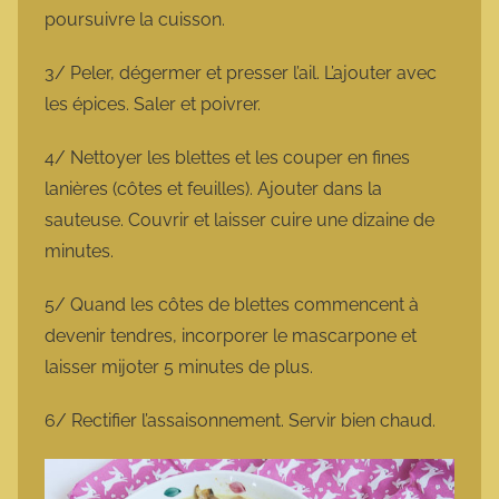
poursuivre la cuisson.
3/ Peler, dégermer et presser l’ail. L’ajouter avec
les épices. Saler et poivrer.
4/ Nettoyer les blettes et les couper en fines
lanières (côtes et feuilles). Ajouter dans la
sauteuse. Couvrir et laisser cuire une dizaine de
minutes.
5/ Quand les côtes de blettes commencent à
devenir tendres, incorporer le mascarpone et
laisser mijoter 5 minutes de plus.
6/ Rectifier l’assaisonnement. Servir bien chaud.