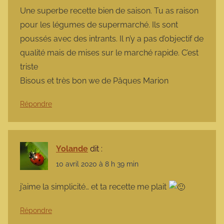
Une superbe recette bien de saison. Tu as raison
pour les légumes de supermarché. Ils sont
poussés avec des intrants. Il n’y a pas d’objectif de
qualité mais de mises sur le marché rapide. C’est
triste
Bisous et très bon we de Pâques Marion
Répondre
Yolande
dit :
10 avril 2020 à 8 h 39 min
j’aime la simplicité… et ta recette me plait
Répondre