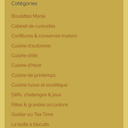
Catégories
Boulettes Mania
Cabinet de curiosités
Confitures & conserves maison
Cuisine d'automne
Cuisine d'été
Cuisine d'hiver
Cuisine de printemps
Cuisine russe et soviétique
Défis, challenges & jeux
Fêtes & grandes occasions
Goûter ou Tea Time
La boîte à biscuits