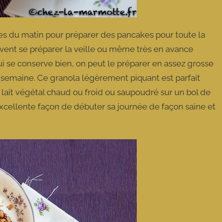
ures du matin pour préparer des pancakes pour toute la
vent se préparer la veille ou même très en avance
 se conserve bien, on peut le préparer en assez grosse
e semaine. Ce granola légèrement piquant est parfait
lait végétal chaud ou froid ou saupoudré sur un bol de
excellente façon de débuter sa journée de façon saine et