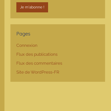
Pages
Connexion
Flux des publications
Flux des commentaires
Site de WordPress-FR