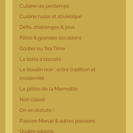
Cuisine de printemps
Cuisine russe et soviétique
Défis, challenges & jeux
Fêtes & grandes occasions
Goûter ou Tea Time
La boîte à biscuits
Le boudin noir : entre tradition et
modernité
Le pétrin de la Marmotte
Non classé
On en discute !
Passion Morue & autres poissons
Quatre saisons