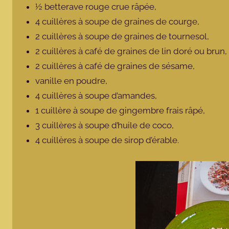
½ betterave rouge crue râpée,
4 cuillères à soupe de graines de courge,
2 cuillères à soupe de graines de tournesol,
2 cuillères à café de graines de lin doré ou brun,
2 cuillères à café de graines de sésame,
vanille en poudre,
4 cuillères à soupe d’amandes,
1 cuillère à soupe de gingembre frais râpé,
3 cuillères à soupe d’huile de coco,
4 cuillères à soupe de sirop d’érable.