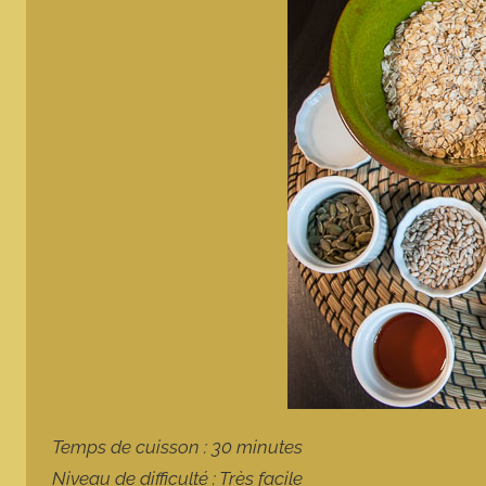
Temps de cuisson : 30 minutes
Niveau de difficulté : Très facile