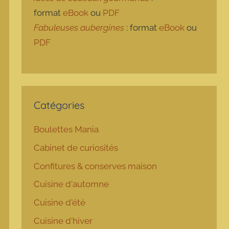
format
eBook
ou
PDF
Fabuleuses aubergines
: format
eBook
ou
PDF
Catégories
Boulettes Mania
Cabinet de curiosités
Confitures & conserves maison
Cuisine d'automne
Cuisine d'été
Cuisine d'hiver