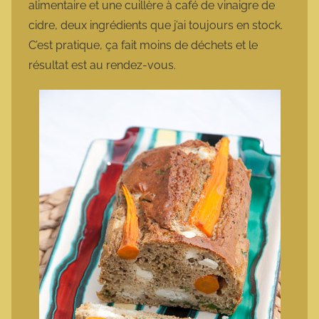
alimentaire et une cuillère à café de vinaigre de
cidre, deux ingrédients que j’ai toujours en stock.
C’est pratique, ça fait moins de déchets et le
résultat est au rendez-vous.