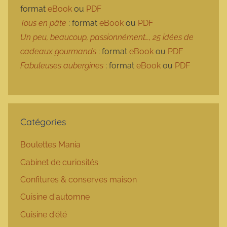
format
eBook
ou
PDF
Tous en pâte
: format
eBook
ou
PDF
Un peu, beaucoup, passionnément…, 25 idées de
cadeaux gourmands
: format
eBook
ou
PDF
Fabuleuses aubergines
: format
eBook
ou
PDF
Catégories
Boulettes Mania
Cabinet de curiosités
Confitures & conserves maison
Cuisine d'automne
Cuisine d'été