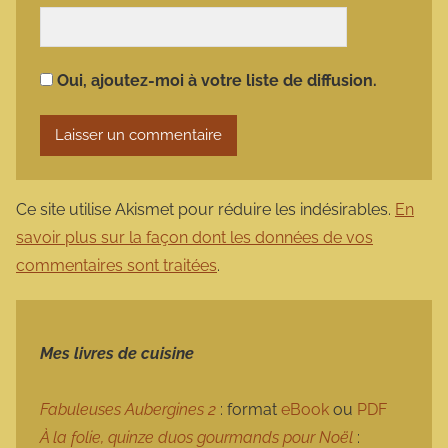
Oui, ajoutez-moi à votre liste de diffusion.
Ce site utilise Akismet pour réduire les indésirables.
En
savoir plus sur la façon dont les données de vos
commentaires sont traitées
.
Mes livres de cuisine
Fabuleuses Aubergines 2
: format
eBook
ou
PDF
À la folie, quinze duos gourmands pour Noël
: