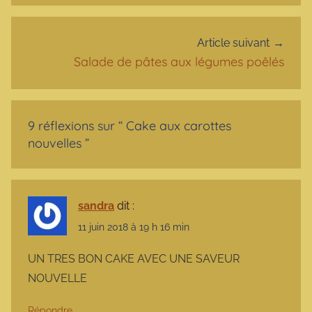
Article suivant
Salade de pâtes aux légumes poêlés
9 réflexions sur “
Cake aux carottes
nouvelles
”
sandra
dit :
11 juin 2018 à 19 h 16 min
UN TRES BON CAKE AVEC UNE SAVEUR
NOUVELLE
Répondre