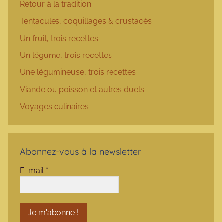
Retour à la tradition
Tentacules, coquillages & crustacés
Un fruit, trois recettes
Un légume, trois recettes
Une légumineuse, trois recettes
Viande ou poisson et autres duels
Voyages culinaires
Abonnez-vous à la newsletter
E-mail
*