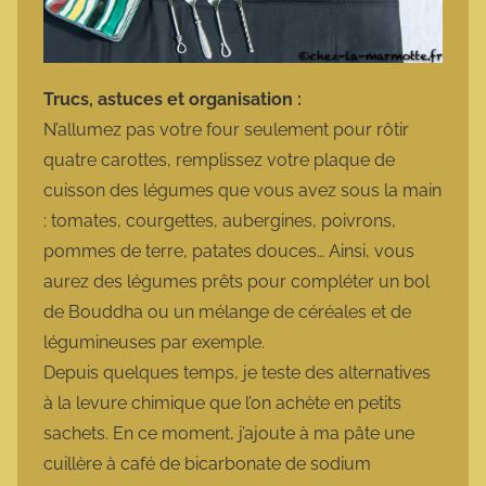
Trucs, astuces et organisation :
N’allumez pas votre four seulement pour rôtir
quatre carottes, remplissez votre plaque de
cuisson des légumes que vous avez sous la main
: tomates, courgettes, aubergines, poivrons,
pommes de terre, patates douces… Ainsi, vous
aurez des légumes prêts pour compléter un bol
de Bouddha ou un mélange de céréales et de
légumineuses par exemple.
Depuis quelques temps, je teste des alternatives
à la levure chimique que l’on achète en petits
sachets. En ce moment, j’ajoute à ma pâte une
cuillère à café de bicarbonate de sodium