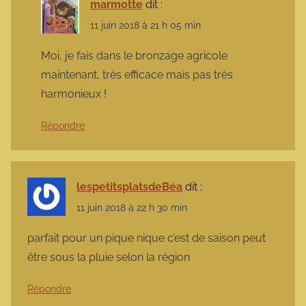
marmotte
dit :
11 juin 2018 à 21 h 05 min
Moi, je fais dans le bronzage agricole
maintenant, très efficace mais pas très
harmonieux !
Répondre
lespetitsplatsdeBéa
dit :
11 juin 2018 à 22 h 30 min
parfait pour un pique nique c’est de saison peut
être sous la pluie selon la région
Répondre