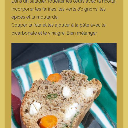
Dans un saladier, fouetter les œufs avec la ricotta.
Incorporer les farines, les verts d’oignons, les
épices et la moutarde.
Couper la feta et les ajouter à la pâte avec le
bicarbonate et le vinaigre. Bien mélanger.