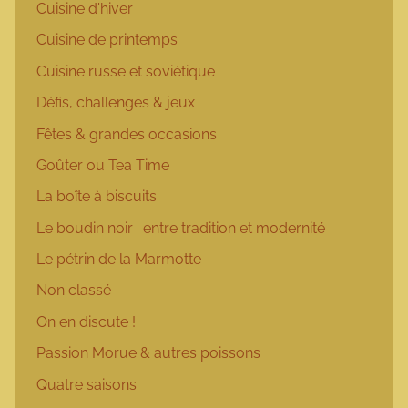
Cuisine d'hiver
Cuisine de printemps
Cuisine russe et soviétique
Défis, challenges & jeux
Fêtes & grandes occasions
Goûter ou Tea Time
La boîte à biscuits
Le boudin noir : entre tradition et modernité
Le pétrin de la Marmotte
Non classé
On en discute !
Passion Morue & autres poissons
Quatre saisons