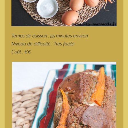
Temps de cuisson : 55 minutes environ
Niveau de difficulté : Très facile
Coût : €€