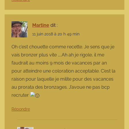
Martine
dit :
11 juin 2018 à 20 h 49 min
Oh c’est chouette comme recette. Je sens que je
vais bronzer plus vite …..Ah ah je rigole, il me
faudrait au moins 9 mois de vacances par an
pour atteindre une coloration acceptable. C’est la
raison pour laquelle je milite pour des vacances
au prorata des bronzages. J’avoue ne pas bcp
recruter
Répondre