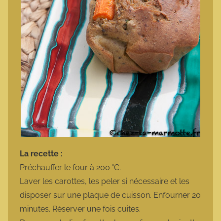
La recette :
Préchauffer le four à 200 °C.
Laver les carottes, les peler si nécessaire et les
disposer sur une plaque de cuisson. Enfourner 20
minutes. Réserver une fois cuites.