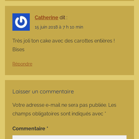
Catherine
dit :
15 juin 2018 à 7 h 10 min
Très joli ton cake avec des carottes entières !
Bises
Répondre
Laisser un commentaire
Votre adresse e-mail ne sera pas publiée.
Les
champs obligatoires sont indiqués avec
*
Commentaire
*