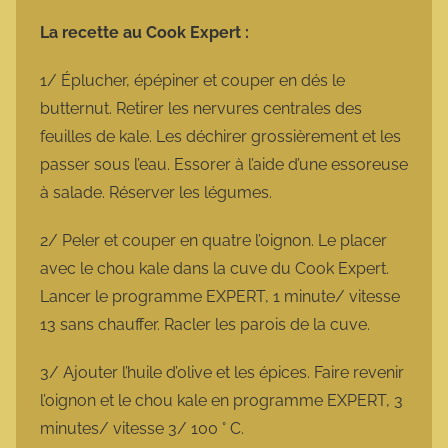
La recette au Cook Expert :
1/ Éplucher, épépiner et couper en dés le
butternut. Retirer les nervures centrales des
feuilles de kale. Les déchirer grossièrement et les
passer sous l’eau. Essorer à l’aide d’une essoreuse
à salade. Réserver les légumes.
2/ Peler et couper en quatre l’oignon. Le placer
avec le chou kale dans la cuve du Cook Expert.
Lancer le programme EXPERT, 1 minute/ vitesse
13 sans chauffer. Racler les parois de la cuve.
3/ Ajouter l’huile d’olive et les épices. Faire revenir
l’oignon et le chou kale en programme EXPERT, 3
minutes/ vitesse 3/ 100 ° C.