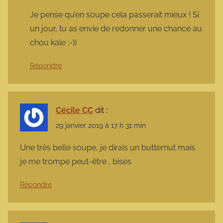
Je pense qu’en soupe cela passerait mieux ! Si
un jour, tu as envie de redonner une chance au
chou kale ;-))
Répondre
Cécile CC
dit :
29 janvier 2019 à 17 h 31 min
Une très belle soupe, je dirais un butternut mais
je me trompe peut-être , bises
Répondre