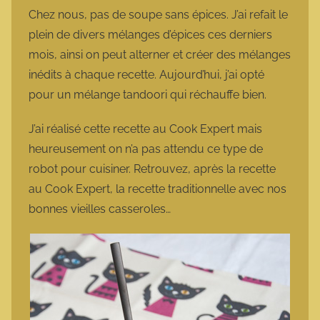
Chez nous, pas de soupe sans épices. J’ai refait le
plein de divers mélanges d’épices ces derniers
mois, ainsi on peut alterner et créer des mélanges
inédits à chaque recette. Aujourd’hui, j’ai opté
pour un mélange tandoori qui réchauffe bien.
J’ai réalisé cette recette au Cook Expert mais
heureusement on n’a pas attendu ce type de
robot pour cuisiner. Retrouvez, après la recette
au Cook Expert, la recette traditionnelle avec nos
bonnes vieilles casseroles…