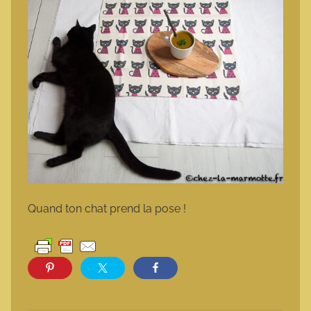
Quand ton chat prend la pose !