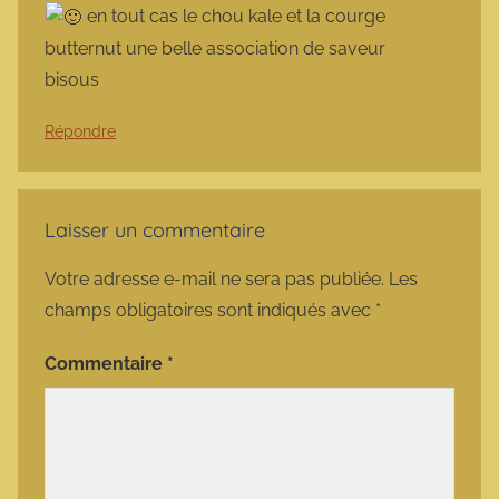
en tout cas le chou kale et la courge
butternut une belle association de saveur
bisous
Répondre
Laisser un commentaire
Votre adresse e-mail ne sera pas publiée.
Les
champs obligatoires sont indiqués avec
*
Commentaire
*