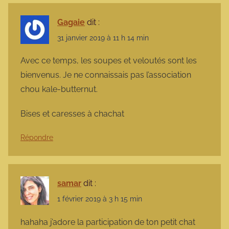
Gagaie
dit :
31 janvier 2019 à 11 h 14 min
Avec ce temps, les soupes et veloutés sont les
bienvenus. Je ne connaissais pas l’association
chou kale-butternut.
Bises et caresses à chachat
Répondre
samar
dit :
1 février 2019 à 3 h 15 min
hahaha j’adore la participation de ton petit chat