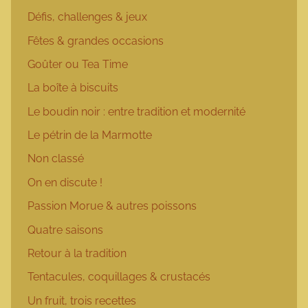
Défis, challenges & jeux
Fêtes & grandes occasions
Goûter ou Tea Time
La boîte à biscuits
Le boudin noir : entre tradition et modernité
Le pétrin de la Marmotte
Non classé
On en discute !
Passion Morue & autres poissons
Quatre saisons
Retour à la tradition
Tentacules, coquillages & crustacés
Un fruit, trois recettes