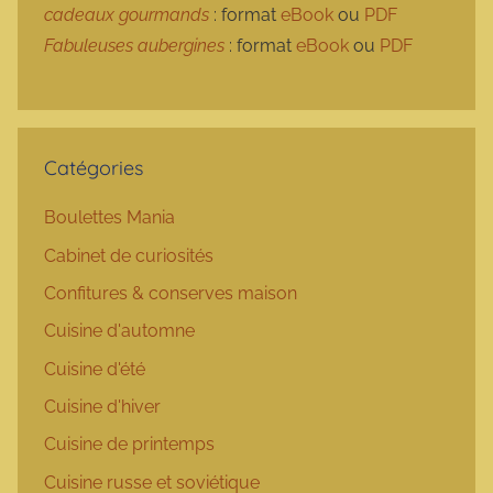
cadeaux gourmands
: format
eBook
ou
PDF
Fabuleuses aubergines
: format
eBook
ou
PDF
Catégories
Boulettes Mania
Cabinet de curiosités
Confitures & conserves maison
Cuisine d'automne
Cuisine d'été
Cuisine d'hiver
Cuisine de printemps
Cuisine russe et soviétique