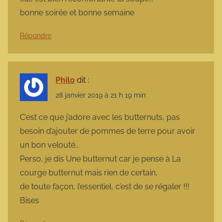
bonne soirée et bonne semaine
Répondre
Philo
dit :
28 janvier 2019 à 21 h 19 min
C’est ce que j’adore avec les butternuts, pas
besoin d’ajouter de pommes de terre pour avoir
un bon velouté…
Perso, je dis Une butternut car je pense à La
courge butternut mais rien de certain,
de toute façon, l’essentiel, c’est de se régaler !!!
Bises