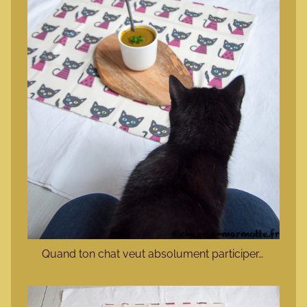
Quand ton chat veut absolument participer…