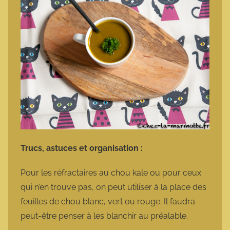
Trucs, astuces et organisation :
Pour les réfractaires au chou kale ou pour ceux
qui n’en trouve pas, on peut utiliser à la place des
feuilles de chou blanc, vert ou rouge. Il faudra
peut-être penser à les blanchir au préalable.