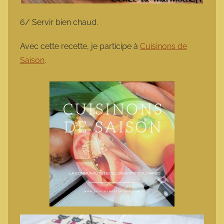
6/ Servir bien chaud.
Avec cette recette, je participe à
Cuisinons de
Saison
.