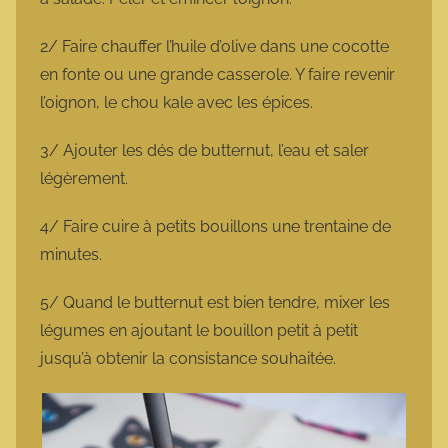
2/ Faire chauffer l’huile d’olive dans une cocotte
en fonte ou une grande casserole. Y faire revenir
l’oignon, le chou kale avec les épices.
3/ Ajouter les dés de butternut, l’eau et saler
légèrement.
4/ Faire cuire à petits bouillons une trentaine de
minutes.
5/ Quand le butternut est bien tendre, mixer les
légumes en ajoutant le bouillon petit à petit
jusqu’à obtenir la consistance souhaitée.