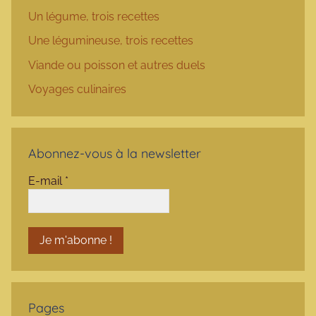
Un légume, trois recettes
Une légumineuse, trois recettes
Viande ou poisson et autres duels
Voyages culinaires
Abonnez-vous à la newsletter
E-mail
*
Pages