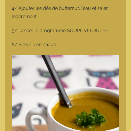
4/ Ajouter les dés de butternut, l’eau et saler
légèrement.
5/ Lancer le programme SOUPE VELOUTÉE.
6/ Servir bien chaud.