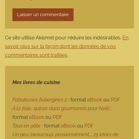
Ce site utilise Akismet pour réduire les indésirables.
En
savoir plus sur la façon dont les données de vos
commentaires sont traitées
.
Mes livres de cuisine
Fabuleuses Aubergines 2
: format
eBook
ou
PDF
À la folie, quinze duos gourmands pour Noël
:
format
eBook
ou
PDF
Tous en pâte
: format
eBook
ou
PDF
Un peu, beaucoup, passionnément…, 25 idées de