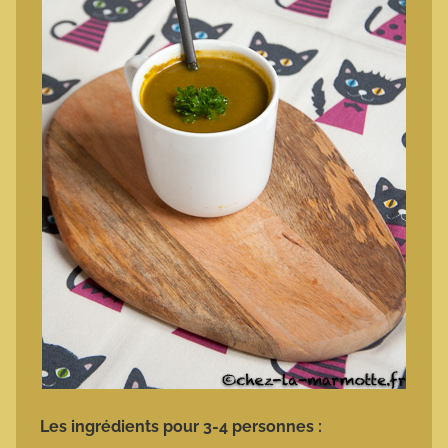
Les ingrédients pour 3-4 personnes :