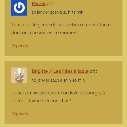
Muriel
dit :
29 janvier 2019 à 21 h 51 min
Tout à fait le genre de soupe bien réconfortante
dont on a besoin en ce moment…
Répondre
Brigitte / Les filles à table
dit :
30 janvier 2019 à 19 h 40 min
Je n’ai jamais associer chou kale et courge, à
tester !! J’aime bien ton chat !
Répondre