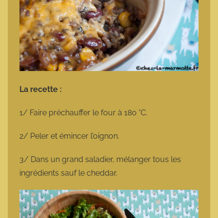
La recette :
1/ Faire préchauffer le four à 180 °C.
2/ Peler et émincer l’oignon.
3/ Dans un grand saladier, mélanger tous les
ingrédients sauf le cheddar.