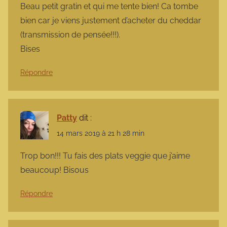
Beau petit gratin et qui me tente bien! Ca tombe
bien car je viens justement d’acheter du cheddar
(transmission de pensée!!!).
Bises
Répondre
Patty
dit :
14 mars 2019 à 21 h 28 min
Trop bon!!! Tu fais des plats veggie que j’aime
beaucoup! Bisous
Répondre