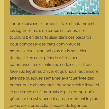
J’adore cuisiner les produits frais et notamment
les légumes mais de temps en temps, il est
toujours bien de farfouiller dans ces placards
pour composer des plats conviviaux et
nourrissants — d’autant plus qu’ils sont bien
d’actualité en cette période où l’on peut
commencer à ressentir une certaine lassitude
face aux légumes d’hiver et qu’il nous faut encore
attendre quelques semaines avant l’arrivée des
primeurs. Le changement de saison entre l’hiver et
le printemps est à mon avis le plus compliqué à
gérer car on est vraiment dans le moment le plus
creux de la production (locale) de légumes.