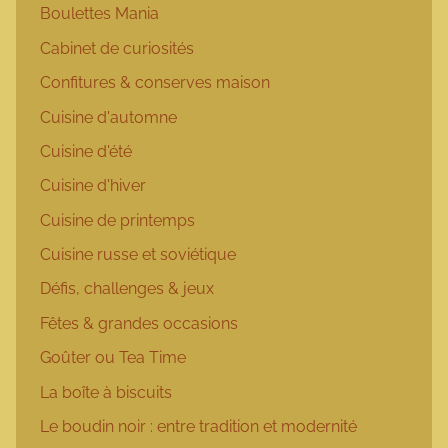
Boulettes Mania
Cabinet de curiosités
Confitures & conserves maison
Cuisine d'automne
Cuisine d'été
Cuisine d'hiver
Cuisine de printemps
Cuisine russe et soviétique
Défis, challenges & jeux
Fêtes & grandes occasions
Goûter ou Tea Time
La boîte à biscuits
Le boudin noir : entre tradition et modernité