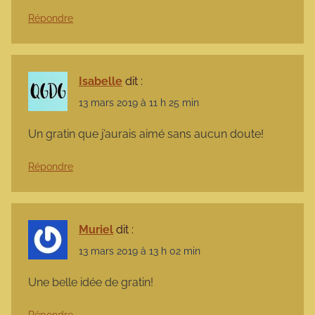
Répondre
Isabelle
dit :
13 mars 2019 à 11 h 25 min
Un gratin que j’aurais aimé sans aucun doute!
Répondre
Muriel
dit :
13 mars 2019 à 13 h 02 min
Une belle idée de gratin!