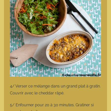
4/ Verser ce mélange dans un grand plat à gratin.
Couvrir avec le cheddar râpé.
5/ Enfourner pour 20 à 30 minutes. Gratiner si