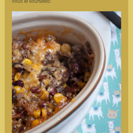
vous le souhaitez.