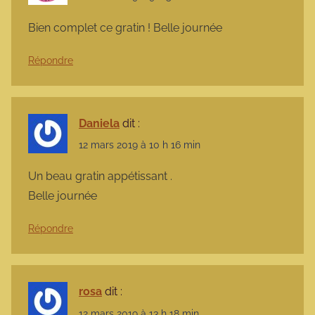
Bien complet ce gratin ! Belle journée
Répondre
Daniela
dit :
12 mars 2019 à 10 h 16 min
Un beau gratin appétissant .
Belle journée
Répondre
rosa
dit :
12 mars 2019 à 13 h 18 min