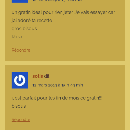
un gratin idéal pour rien jeter. Je vais essayer car
j’ai adoré ta recette
gros bisous
Rosa
Répondre
sotis
dit :
12 mars 2019 à 15 h 49 min
il est parfait pour les fin de mois ce gratin!!!!
bisous
Répondre