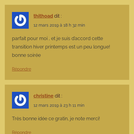
thithoad
dit :
12 mars 2019 à 18 h 32 min
parfait pour moi , et je suis d’accord cette
transition hiver printemps est un peu longue!
bonne soirée
Répondre
christine
dit :
12 mars 2019 à 23 h 11 min
Très bonne idée ce gratin, je note merci!
Répondre