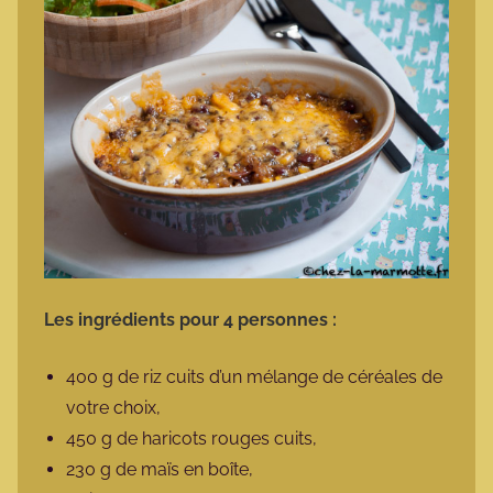
Les ingrédients pour 4 personnes :
400 g de riz cuits d’un mélange de céréales de
votre choix,
450 g de haricots rouges cuits,
230 g de maïs en boîte,