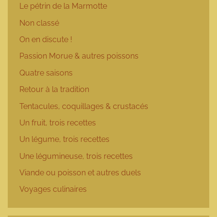
Le pétrin de la Marmotte
Non classé
On en discute !
Passion Morue & autres poissons
Quatre saisons
Retour à la tradition
Tentacules, coquillages & crustacés
Un fruit, trois recettes
Un légume, trois recettes
Une légumineuse, trois recettes
Viande ou poisson et autres duels
Voyages culinaires