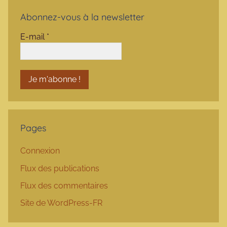
Abonnez-vous à la newsletter
E-mail
*
Pages
Connexion
Flux des publications
Flux des commentaires
Site de WordPress-FR