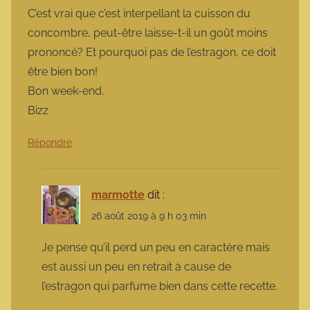
C’est vrai que c’est interpellant la cuisson du
concombre, peut-être laisse-t-il un goût moins
prononcé? Et pourquoi pas de l’estragon, ce doit
être bien bon!
Bon week-end.
Bizz
Répondre
marmotte
dit :
26 août 2019 à 9 h 03 min
Je pense qu’il perd un peu en caractère mais
est aussi un peu en retrait à cause de
l’estragon qui parfume bien dans cette recette.