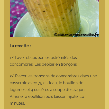
La recette :
1/ Laver et couper les extrémités des
concombres. Les débiter en tronçons.
2/ Placer les tronçons de concombres dans une
casserole avec 75 cl d’eau, le bouillon de
légumes et 4 cuillères à soupe d’estragon.
Amener à ébullition puis laisser mijoter 10
minutes.