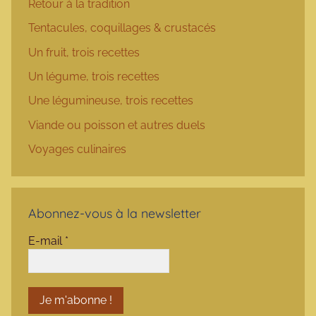
Retour à la tradition
Tentacules, coquillages & crustacés
Un fruit, trois recettes
Un légume, trois recettes
Une légumineuse, trois recettes
Viande ou poisson et autres duels
Voyages culinaires
Abonnez-vous à la newsletter
E-mail
*