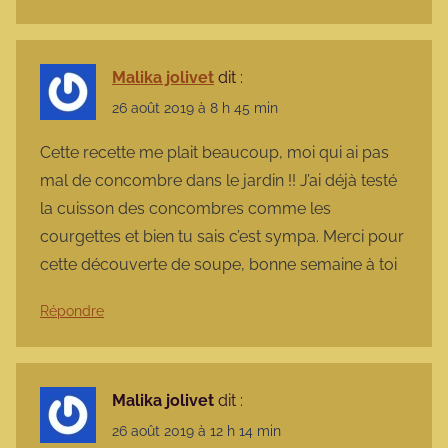
Malika jolivet
dit :
26 août 2019 à 8 h 45 min
Cette recette me plait beaucoup, moi qui ai pas
mal de concombre dans le jardin !! J’ai déjà testé
la cuisson des concombres comme les
courgettes et bien tu sais c’est sympa. Merci pour
cette découverte de soupe, bonne semaine à toi
Répondre
Malika jolivet
dit :
26 août 2019 à 12 h 14 min