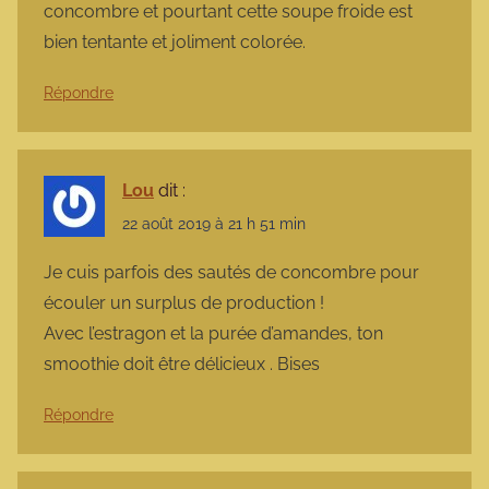
concombre et pourtant cette soupe froide est
bien tentante et joliment colorée.
Répondre
Lou
dit :
22 août 2019 à 21 h 51 min
Je cuis parfois des sautés de concombre pour
écouler un surplus de production !
Avec l’estragon et la purée d’amandes, ton
smoothie doit être délicieux . Bises
Répondre