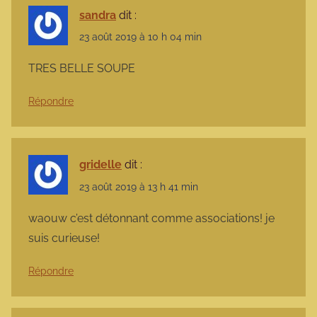
sandra
dit :
23 août 2019 à 10 h 04 min
TRES BELLE SOUPE
Répondre
gridelle
dit :
23 août 2019 à 13 h 41 min
waouw c’est détonnant comme associations! je
suis curieuse!
Répondre