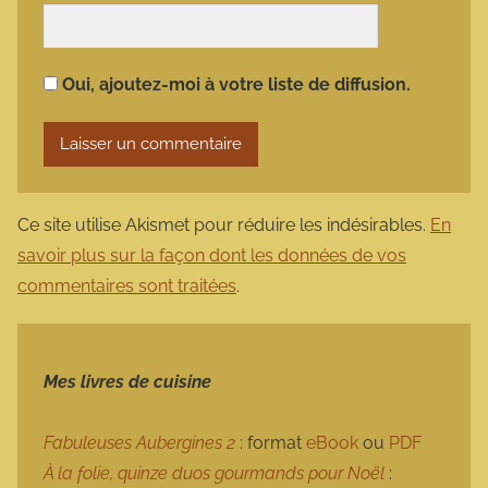
Oui, ajoutez-moi à votre liste de diffusion.
Ce site utilise Akismet pour réduire les indésirables.
En
savoir plus sur la façon dont les données de vos
commentaires sont traitées
.
Mes livres de cuisine
Fabuleuses Aubergines 2
: format
eBook
ou
PDF
À la folie, quinze duos gourmands pour Noël
: