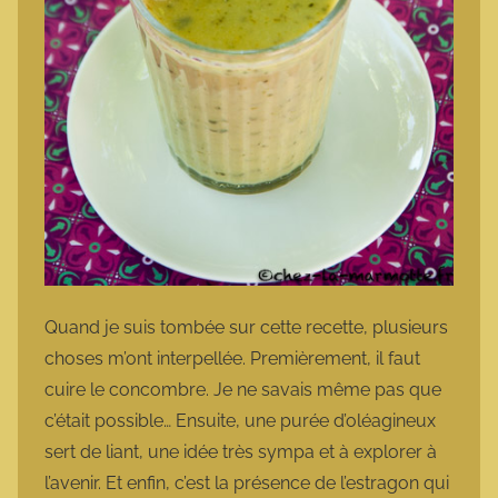
Quand je suis tombée sur cette recette, plusieurs
choses m’ont interpellée. Premièrement, il faut
cuire le concombre. Je ne savais même pas que
c’était possible… Ensuite, une purée d’oléagineux
sert de liant, une idée très sympa et à explorer à
l’avenir. Et enfin, c’est la présence de l’estragon qui