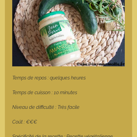
Temps de repos : quelques heures
Temps de cuisson : 10 minutes
Niveau de difficulté : Très facile
Coût : €€€
Spécificité de la recette : Recette végétalienne,