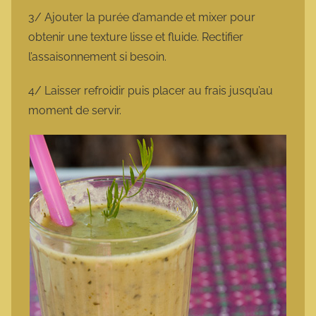
3/ Ajouter la purée d’amande et mixer pour
obtenir une texture lisse et fluide. Rectifier
l’assaisonnement si besoin.
4/ Laisser refroidir puis placer au frais jusqu’au
moment de servir.