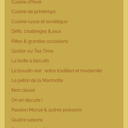
Cuisine d'hiver
Cuisine de printemps
Cuisine russe et soviétique
Défis, challenges & jeux
Fêtes & grandes occasions
Goûter ou Tea Time
La boîte à biscuits
Le boudin noir : entre tradition et modernité
Le pétrin de la Marmotte
Non classé
On en discute !
Passion Morue & autres poissons
Quatre saisons