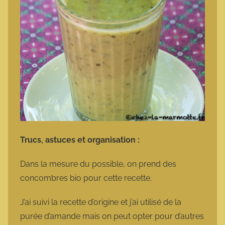
Trucs, astuces et organisation :
Dans la mesure du possible, on prend des
concombres bio pour cette recette.
J’ai suivi la recette d’origine et j’ai utilisé de la
purée d’amande mais on peut opter pour d’autres