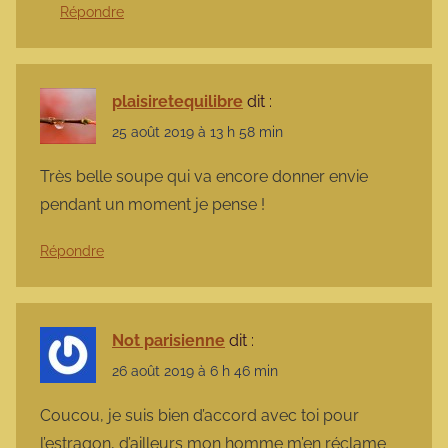
Répondre
plaisiretequilibre
dit :
25 août 2019 à 13 h 58 min
Très belle soupe qui va encore donner envie
pendant un moment je pense !
Répondre
Not parisienne
dit :
26 août 2019 à 6 h 46 min
Coucou, je suis bien d’accord avec toi pour
l’estragon, d’ailleurs mon homme m’en réclame