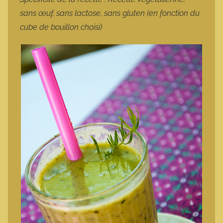
sans œuf, sans lactose, sans gluten (en fonction du
cube de bouillon choisi)