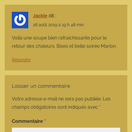
Jackie
dit :
26 août 2019 à 19 h 48 min
Voilà une soupe bien rafraichissante pour le
retour des chaleurs. Bises et belle soirée Marion
Répondre
Laisser un commentaire
Votre adresse e-mail ne sera pas publiée.
Les
champs obligatoires sont indiqués avec
*
Commentaire
*