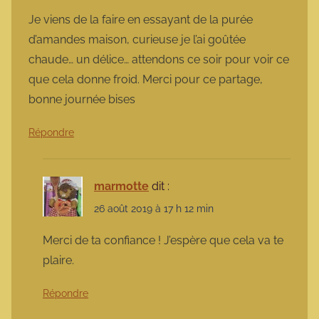
Je viens de la faire en essayant de la purée
d’amandes maison, curieuse je l’ai goûtée
chaude… un délice… attendons ce soir pour voir ce
que cela donne froid. Merci pour ce partage,
bonne journée bises
Répondre
marmotte
dit :
26 août 2019 à 17 h 12 min
Merci de ta confiance ! J’espère que cela va te
plaire.
Répondre