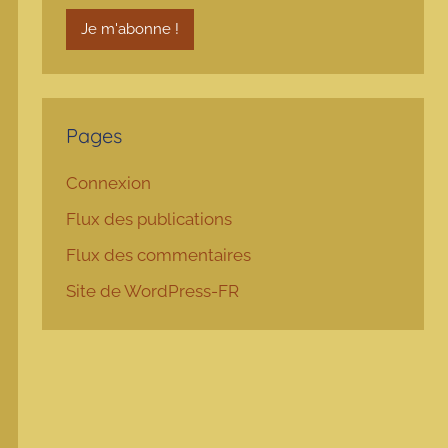
Pages
Connexion
Flux des publications
Flux des commentaires
Site de WordPress-FR