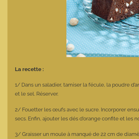
La recette :
1/ Dans un saladier, tamiser la fécule, la poudre d
et le sel. Réserver.
2/ Fouetter les œufs avec le sucre. Incorporer ens
secs. Enfin, ajouter les dés d’orange confite et les
3/ Graisser un moule à manqué de 22 cm de diamètr