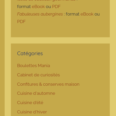
format
eBook
ou
PDF
Fabuleuses aubergines
: format
eBook
ou
PDF
Catégories
Boulettes Mania
Cabinet de curiosités
Confitures & conserves maison
Cuisine d'automne
Cuisine d'été
Cuisine d'hiver