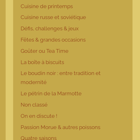
Cuisine de printemps
Cuisine russe et soviétique
Défis, challenges & jeux
Fêtes & grandes occasions
Goûter ou Tea Time
La boîte à biscuits
Le boudin noir : entre tradition et
modernité
Le pétrin de la Marmotte
Non classé
On en discute !
Passion Morue & autres poissons
Quatre saisons