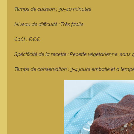
Temps de cuisson : 30-40 minutes
Niveau de difficulté : Très facile
Coût : €€€
Spécificité de la recette : Recette végétarienne, sans 
Temps de conservation : 3-4 jours emballé et à tem