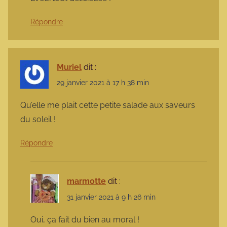
Répondre
Muriel
dit :
29 janvier 2021 à 17 h 38 min
Qu’elle me plait cette petite salade aux saveurs
du soleil !
Répondre
marmotte
dit :
31 janvier 2021 à 9 h 26 min
Oui, ça fait du bien au moral !