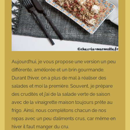
Aujourd’hui, je vous propose une version un peu
différente, améliorée et un brin gourmande.
Durant l’hiver, on a plus de mal à réaliser des
salades et moi la première. Souvent, je prépare
des crudités et j’ai de la salade verte de saison
avec de la vinaigrette maison toujours prête au
frigo. Ainsi, nous complétons chacun de nos
repas avec un peu d’aliments crus, car même en
hiver il faut manger du cru.