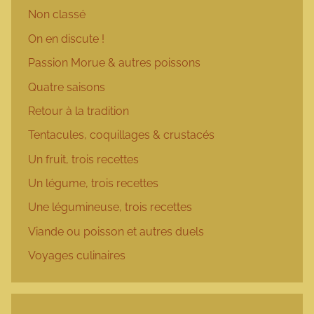
Non classé
On en discute !
Passion Morue & autres poissons
Quatre saisons
Retour à la tradition
Tentacules, coquillages & crustacés
Un fruit, trois recettes
Un légume, trois recettes
Une légumineuse, trois recettes
Viande ou poisson et autres duels
Voyages culinaires