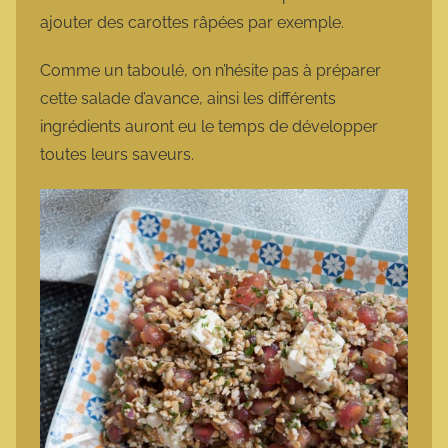
ajouter des carottes râpées par exemple.
Comme un taboulé, on n’hésite pas à préparer
cette salade d’avance, ainsi les différents
ingrédients auront eu le temps de développer
toutes leurs saveurs.