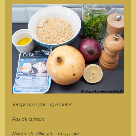
Temps de repos : 15 minutes
Pas de cuisson
Niveau de difficulté : Très facile