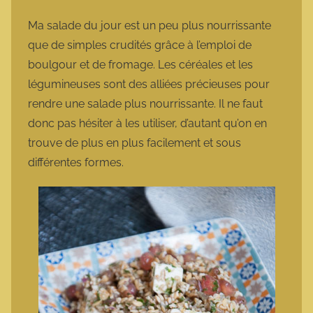
Ma salade du jour est un peu plus nourrissante
que de simples crudités grâce à l’emploi de
boulgour et de fromage. Les céréales et les
légumineuses sont des alliées précieuses pour
rendre une salade plus nourrissante. Il ne faut
donc pas hésiter à les utiliser, d’autant qu’on en
trouve de plus en plus facilement et sous
différentes formes.