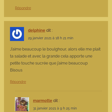
Répondre
delphine
dit :
29 janvier 2021 à 18 h 21 min
J’aime beaucoup le boulghour, alors elle me plait
ta salade et avec la grande cela apporte une
petite touche sucrée que j’aime beaucoup
Bisous
Répondre
marmotte
dit :
31 janvier 2021 à 9 h 25 min