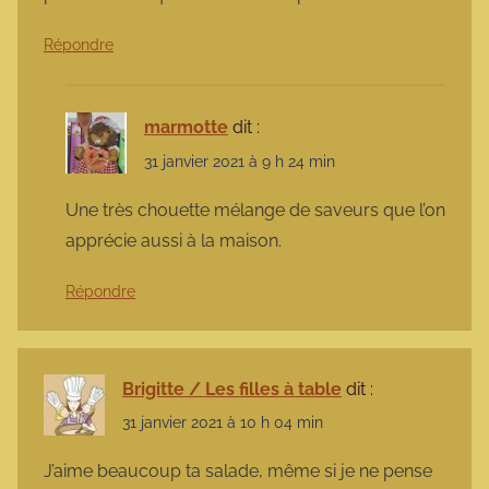
Répondre
marmotte
dit :
31 janvier 2021 à 9 h 24 min
Une très chouette mélange de saveurs que l’on
apprécie aussi à la maison.
Répondre
Brigitte / Les filles à table
dit :
31 janvier 2021 à 10 h 04 min
J’aime beaucoup ta salade, même si je ne pense