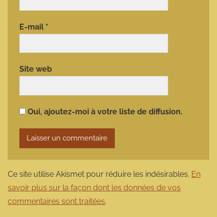
E-mail
*
Site web
Oui, ajoutez-moi à votre liste de diffusion.
Ce site utilise Akismet pour réduire les indésirables.
En
savoir plus sur la façon dont les données de vos
commentaires sont traitées
.