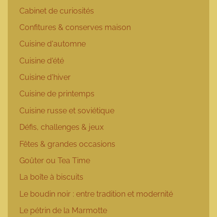
Cabinet de curiosités
Confitures & conserves maison
Cuisine d'automne
Cuisine d'été
Cuisine d'hiver
Cuisine de printemps
Cuisine russe et soviétique
Défis, challenges & jeux
Fêtes & grandes occasions
Goûter ou Tea Time
La boîte à biscuits
Le boudin noir : entre tradition et modernité
Le pétrin de la Marmotte