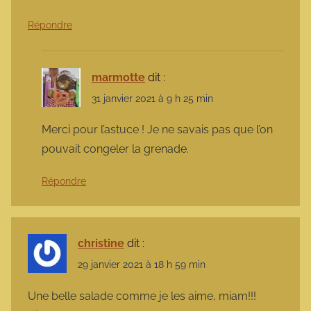
Répondre
marmotte
dit :
31 janvier 2021 à 9 h 25 min
Merci pour l’astuce ! Je ne savais pas que l’on
pouvait congeler la grenade.
Répondre
christine
dit :
29 janvier 2021 à 18 h 59 min
Une belle salade comme je les aime, miam!!!