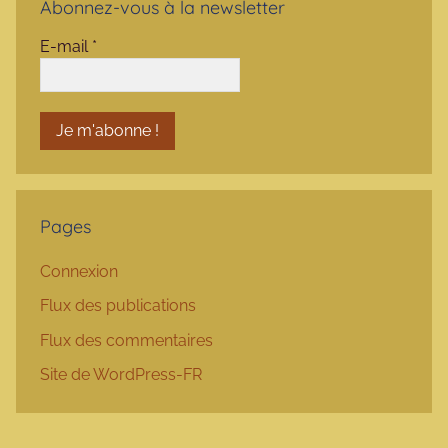
Abonnez-vous à la newsletter
E-mail
*
Pages
Connexion
Flux des publications
Flux des commentaires
Site de WordPress-FR