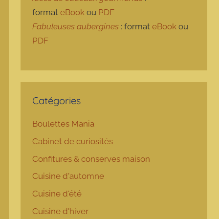
format
eBook
ou
PDF
Fabuleuses aubergines
: format
eBook
ou
PDF
Catégories
Boulettes Mania
Cabinet de curiosités
Confitures & conserves maison
Cuisine d'automne
Cuisine d'été
Cuisine d'hiver