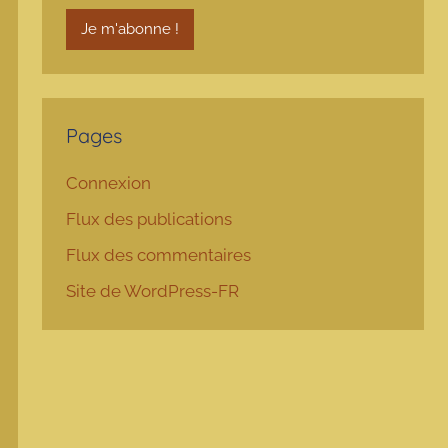
Pages
Connexion
Flux des publications
Flux des commentaires
Site de WordPress-FR