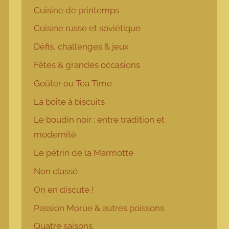
Cuisine de printemps
Cuisine russe et soviétique
Défis, challenges & jeux
Fêtes & grandes occasions
Goûter ou Tea Time
La boîte à biscuits
Le boudin noir : entre tradition et
modernité
Le pétrin de la Marmotte
Non classé
On en discute !
Passion Morue & autres poissons
Quatre saisons