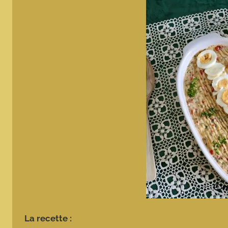
La recette :