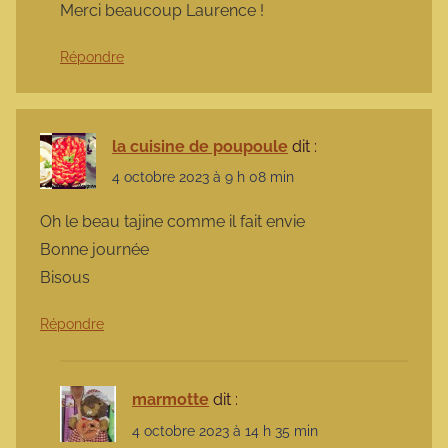
Merci beaucoup Laurence !
Répondre
la cuisine de poupoule
dit :
4 octobre 2023 à 9 h 08 min
Oh le beau tajine comme il fait envie
Bonne journée
Bisous
Répondre
marmotte
dit :
4 octobre 2023 à 14 h 35 min