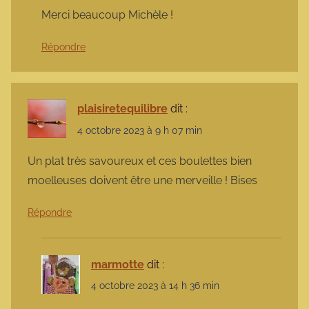
Merci beaucoup Michèle !
Répondre
plaisiretequilibre
dit :
4 octobre 2023 à 9 h 07 min
Un plat très savoureux et ces boulettes bien
moelleuses doivent être une merveille ! Bises
Répondre
marmotte
dit :
4 octobre 2023 à 14 h 36 min