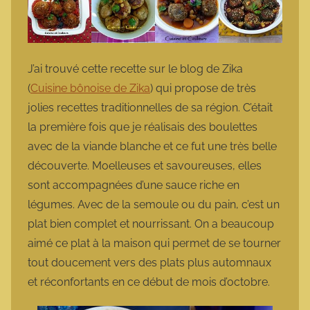
J’ai trouvé cette recette sur le blog de Zika
(
Cuisine bônoise de Zika
) qui propose de très
jolies recettes traditionnelles de sa région. C’était
la première fois que je réalisais des boulettes
avec de la viande blanche et ce fut une très belle
découverte. Moelleuses et savoureuses, elles
sont accompagnées d’une sauce riche en
légumes. Avec de la semoule ou du pain, c’est un
plat bien complet et nourrissant. On a beaucoup
aimé ce plat à la maison qui permet de se tourner
tout doucement vers des plats plus automnaux
et réconfortants en ce début de mois d’octobre.