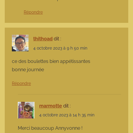
Répondre
thithoad
dit :
4 octobre 2023 à 9 h 50 min
ce des boulettes bien appétissantes
bonne journée
Répondre
marmotte
dit :
4 octobre 2023 à 14 h 35 min
Merci beaucoup Annyvonne !