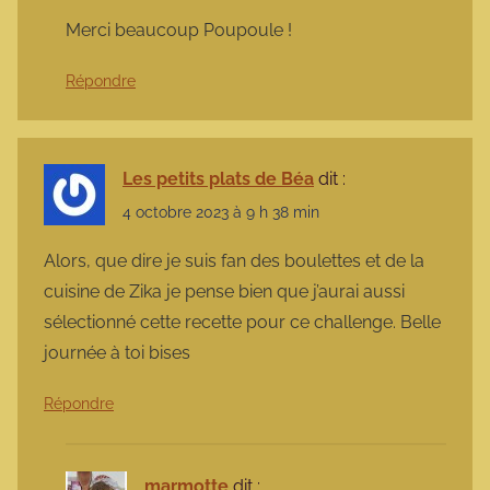
Merci beaucoup Poupoule !
Répondre
Les petits plats de Béa
dit :
4 octobre 2023 à 9 h 38 min
Alors, que dire je suis fan des boulettes et de la
cuisine de Zika je pense bien que j’aurai aussi
sélectionné cette recette pour ce challenge. Belle
journée à toi bises
Répondre
marmotte
dit :