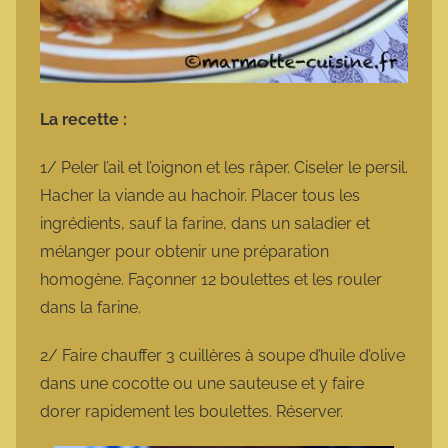
La recette :
1/ Peler l’ail et l’oignon et les râper. Ciseler le persil.
Hacher la viande au hachoir. Placer tous les
ingrédients, sauf la farine, dans un saladier et
mélanger pour obtenir une préparation
homogène. Façonner 12 boulettes et les rouler
dans la farine.
2/ Faire chauffer 3 cuillères à soupe d’huile d’olive
dans une cocotte ou une sauteuse et y faire
dorer rapidement les boulettes. Réserver.