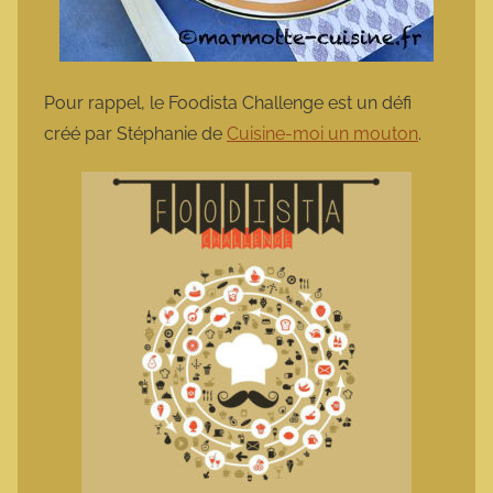
Pour rappel, le Foodista Challenge est un défi
créé par Stéphanie de
Cuisine-moi un mouton
.