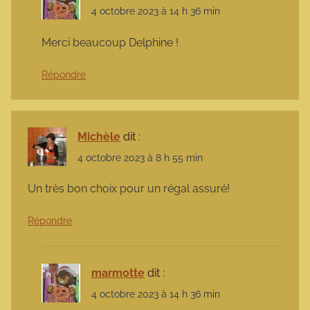
4 octobre 2023 à 14 h 36 min
Merci beaucoup Delphine !
Répondre
Michèle
dit :
4 octobre 2023 à 8 h 55 min
Un très bon choix pour un régal assuré!
Répondre
marmotte
dit :
4 octobre 2023 à 14 h 36 min