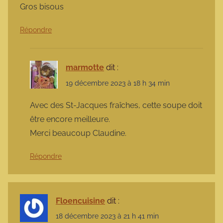
Gros bisous
Répondre
marmotte
dit :
19 décembre 2023 à 18 h 34 min
Avec des St-Jacques fraîches, cette soupe doit
être encore meilleure.
Merci beaucoup Claudine.
Répondre
Floencuisine
dit :
18 décembre 2023 à 21 h 41 min