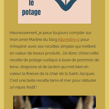
Heureusement, je peux toujours compter sur
mon amie Martine du blog
Kilomètre-0
pour
m’inspirer avec ses recettes simples qui mettent
en valeur de beaux produits. J’ai donc choisi cette
recette de potage rustique à base de pommes de
terre, d’oignons et de lardon qui met bien en
valeur la finesse de la chair de la Saint-Jacques.
C’est une belle recette terre et mer pour débuter
un repas festif !