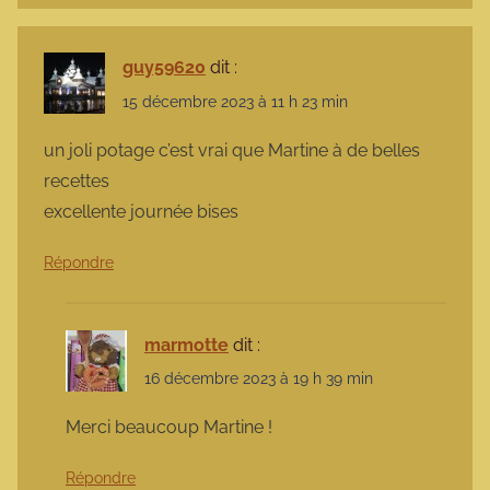
guy59620
dit :
15 décembre 2023 à 11 h 23 min
un joli potage c’est vrai que Martine à de belles
recettes
excellente journée bises
Répondre
marmotte
dit :
16 décembre 2023 à 19 h 39 min
Merci beaucoup Martine !
Répondre