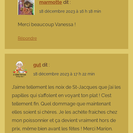
marmotte
dit :
18 décembre 2023 à 16 h 18 min
Merci beaucoup Vanessa !
Répondre
gut
dit :
18 décembre 2023 à 17 h 22 min
J’aime tellement les noix de St-Jacques que j’ai les
papilles qui s’affolent en voyant ton plat ! C’est
tellement fin. Quel dommage que maintenant
elles soient si chères. Je les achète fraiches chez
mon poissonnier et ça devient vraiment hors de
prix, même bien avant les fêtes ! Merci Marion.