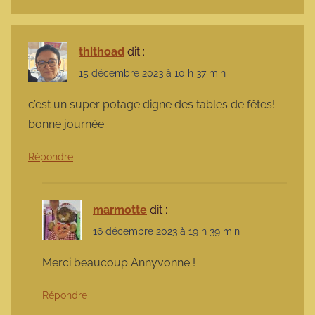
thithoad
dit :
15 décembre 2023 à 10 h 37 min
c’est un super potage digne des tables de fêtes!
bonne journée
Répondre
marmotte
dit :
16 décembre 2023 à 19 h 39 min
Merci beaucoup Annyvonne !
Répondre