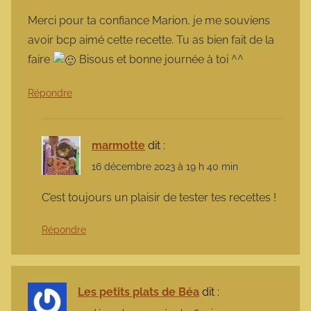
Merci pour ta confiance Marion, je me souviens
avoir bcp aimé cette recette. Tu as bien fait de la
faire
Bisous et bonne journée à toi ^^
Répondre
marmotte
dit :
16 décembre 2023 à 19 h 40 min
C’est toujours un plaisir de tester tes recettes !
Répondre
Les petits plats de Béa
dit :