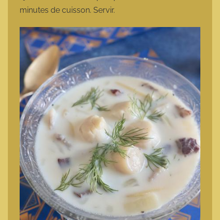
minutes de cuisson. Servir.