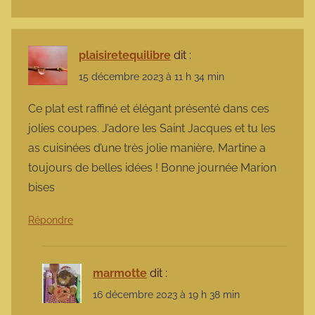
plaisiretequilibre
dit :
15 décembre 2023 à 11 h 34 min
Ce plat est raffiné et élégant présenté dans ces
jolies coupes. J’adore les Saint Jacques et tu les
as cuisinées d’une très jolie manière, Martine a
toujours de belles idées ! Bonne journée Marion
bises
Répondre
marmotte
dit :
16 décembre 2023 à 19 h 38 min