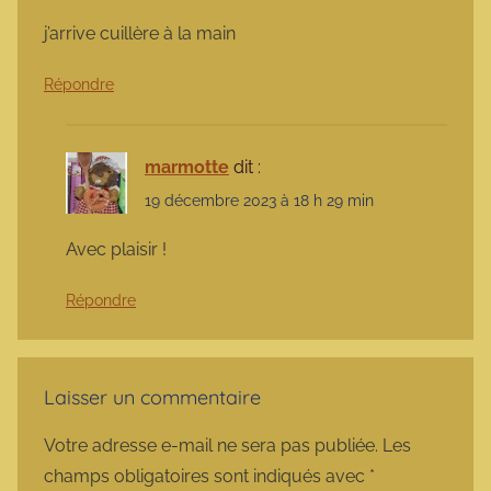
j’arrive cuillère à la main
Répondre
marmotte
dit :
19 décembre 2023 à 18 h 29 min
Avec plaisir !
Répondre
Laisser un commentaire
Votre adresse e-mail ne sera pas publiée.
Les
champs obligatoires sont indiqués avec
*