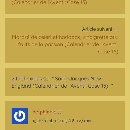
(Calendrier de l’Avent : Case 13)
Article suivant
Marbré de céleri et haddock, vinaigrette aux
fruits de la passion (Calendrier de l’Avent :
Case 16)
24 réflexions sur “
Saint-Jacques New-
England (Calendrier de l’Avent : Case 15)
”
delphine
dit :
15 décembre 2023 à 8 h 27 min