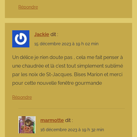
Répondre
Jackie
dit :
15 décembre 2023 à 19 h 02 min
Un délice je n’en doute pas , cela me fait penser à
une chaudrée et là c’est tout simplement sublimé
par les noix de St-Jacques. Bises Marion et merci
pour cette nouvelle fenêtre gourmande
Répondre
marmotte
dit :
16 décembre 2023 à 19 h 32 min