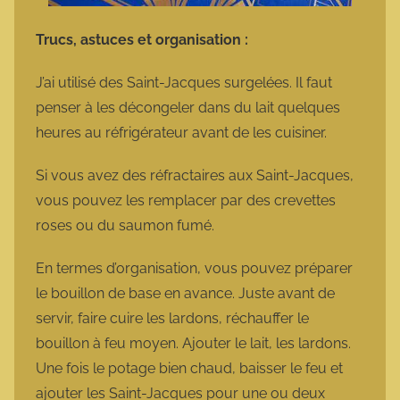
Trucs, astuces et organisation :
J’ai utilisé des Saint-Jacques surgelées. Il faut
penser à les décongeler dans du lait quelques
heures au réfrigérateur avant de les cuisiner.
Si vous avez des réfractaires aux Saint-Jacques,
vous pouvez les remplacer par des crevettes
roses ou du saumon fumé.
En termes d’organisation, vous pouvez préparer
le bouillon de base en avance. Juste avant de
servir, faire cuire les lardons, réchauffer le
bouillon à feu moyen. Ajouter le lait, les lardons.
Une fois le potage bien chaud, baisser le feu et
ajouter les Saint-Jacques pour une ou deux