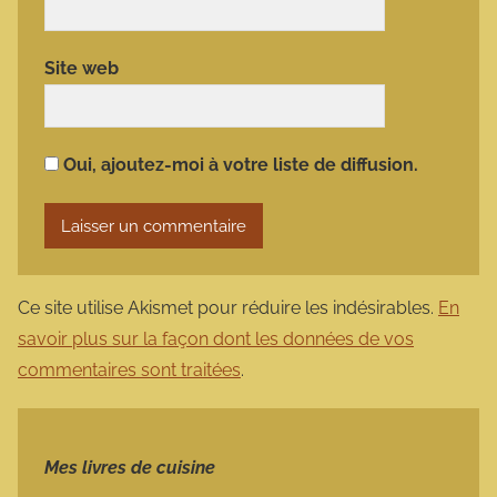
Site web
Oui, ajoutez-moi à votre liste de diffusion.
Ce site utilise Akismet pour réduire les indésirables.
En
savoir plus sur la façon dont les données de vos
commentaires sont traitées
.
Mes livres de cuisine