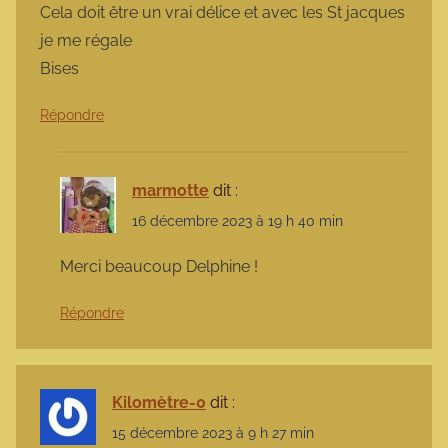
Cela doit être un vrai délice et avec les St jacques
je me régale
Bises
Répondre
marmotte
dit :
16 décembre 2023 à 19 h 40 min
Merci beaucoup Delphine !
Répondre
Kilomètre-0
dit :
15 décembre 2023 à 9 h 27 min