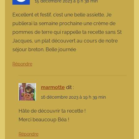
15 décembre 2023 à 9 h 38 min
Excellent et festif, c’est une belle assiette. Je
publierai la semaine prochaine une crème de
pommes de terre qui rappelle ta recette sans St
Jacques, un plat découvert au cours de notre
séjour breton. Belle journée
Répondre
marmotte
dit :
16 décembre 2023 à 19 h 39 min
Hâte de découvrir ta recette !
Merci beaucoup Béa !
Répondre