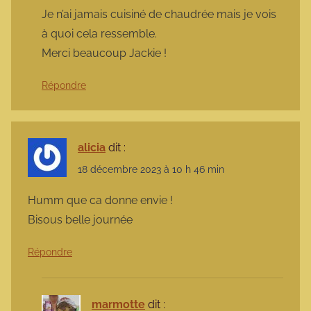
Je n’ai jamais cuisiné de chaudrée mais je vois
à quoi cela ressemble.
Merci beaucoup Jackie !
Répondre
alicia
dit :
18 décembre 2023 à 10 h 46 min
Humm que ca donne envie !
Bisous belle journée
Répondre
marmotte
dit :