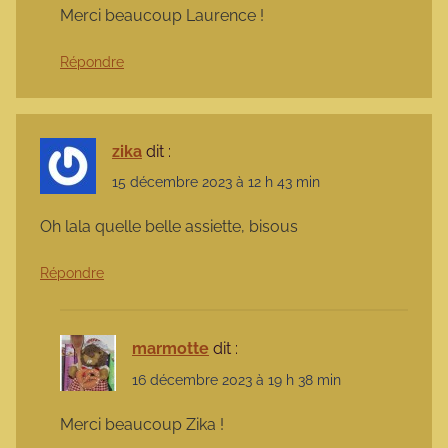
Merci beaucoup Laurence !
Répondre
zika
dit :
15 décembre 2023 à 12 h 43 min
Oh lala quelle belle assiette, bisous
Répondre
marmotte
dit :
16 décembre 2023 à 19 h 38 min
Merci beaucoup Zika !