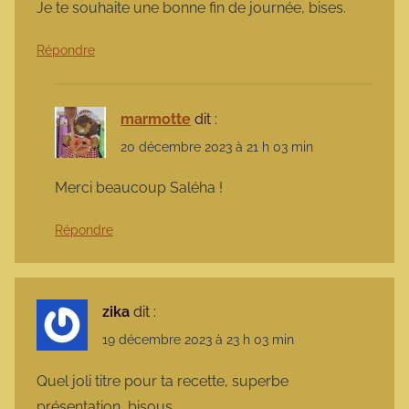
Je te souhaite une bonne fin de journée, bises.
Répondre
marmotte
dit :
20 décembre 2023 à 21 h 03 min
Merci beaucoup Saléha !
Répondre
zika
dit :
19 décembre 2023 à 23 h 03 min
Quel joli titre pour ta recette, superbe
présentation, bisous