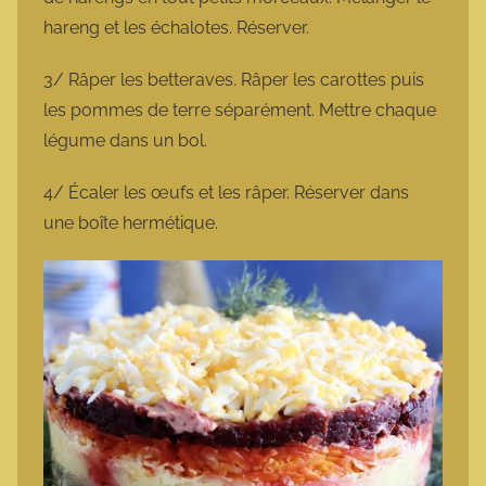
hareng et les échalotes. Réserver.
3/ Râper les betteraves. Râper les carottes puis
les pommes de terre séparément. Mettre chaque
légume dans un bol.
4/ Écaler les œufs et les râper. Réserver dans
une boîte hermétique.