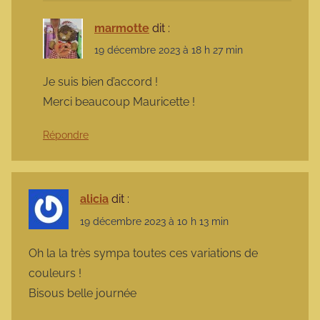
marmotte
dit :
19 décembre 2023 à 18 h 27 min
Je suis bien d’accord !
Merci beaucoup Mauricette !
Répondre
alicia
dit :
19 décembre 2023 à 10 h 13 min
Oh la la très sympa toutes ces variations de
couleurs !
Bisous belle journée