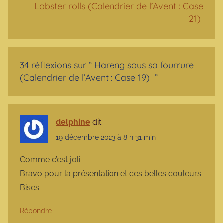
Lobster rolls (Calendrier de l’Avent : Case
21)
34 réflexions sur “
Hareng sous sa fourrure
(Calendrier de l’Avent : Case 19)
”
delphine
dit :
19 décembre 2023 à 8 h 31 min
Comme c’est joli
Bravo pour la présentation et ces belles couleurs
Bises
Répondre