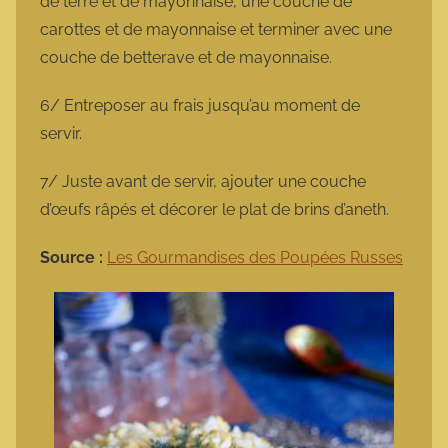
de terre et de mayonnaise, une couche de
carottes et de mayonnaise et terminer avec une
couche de betterave et de mayonnaise.
6/ Entreposer au frais jusqu’au moment de
servir.
7/ Juste avant de servir, ajouter une couche
d’œufs râpés et décorer le plat de brins d’aneth.
Source :
Les Gourmandises des Poupées Russes