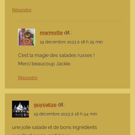
Répondre
marmotte
dit :
19 décembre 2023 à 18 h 25 min
C’est la magie des salades russes !
Merci beaucoup Jackie.
Répondre
guy59620
dit :
19 décembre 2023 à 16 h 54 min
une jolie salade et de bons ingrédients