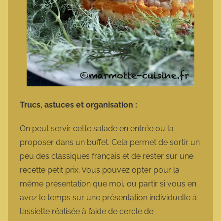
Trucs, astuces et organisation :
On peut servir cette salade en entrée ou la
proposer dans un buffet. Cela permet de sortir un
peu des classiques français et de rester sur une
recette petit prix. Vous pouvez opter pour la
même présentation que moi, ou partir si vous en
avez le temps sur une présentation individuelle à
l’assiette réalisée à l’aide de cercle de