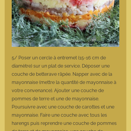
5/ Poser un cercle à entremet (15-16 cm de
diamètre) sur un plat de service. Déposer une
couche de betterave râpée. Napper avec de la
mayonnaise (mettre la quantité de mayonnaise à
votre convenance). Ajouter une couche de
pommes de terre et une de mayonnaise.
Poursuivre avec une couche de carottes et une
mayonnaise. Faire une couche avec tous les
harengs puis reprendre une couche de pommes