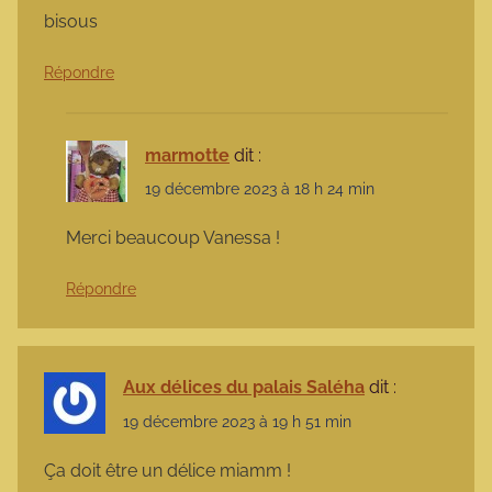
bisous
Répondre
marmotte
dit :
19 décembre 2023 à 18 h 24 min
Merci beaucoup Vanessa !
Répondre
Aux délices du palais Saléha
dit :
19 décembre 2023 à 19 h 51 min
Ça doit être un délice miamm !