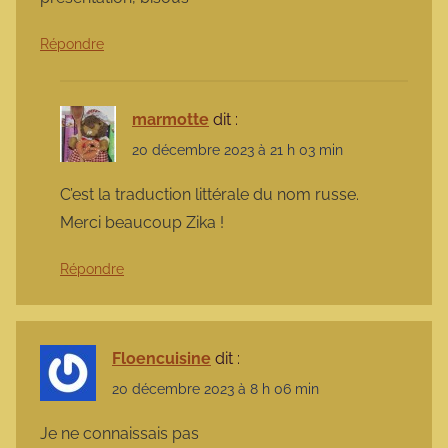
Répondre
marmotte
dit :
20 décembre 2023 à 21 h 03 min
C’est la traduction littérale du nom russe.
Merci beaucoup Zika !
Répondre
Floencuisine
dit :
20 décembre 2023 à 8 h 06 min
Je ne connaissais pas