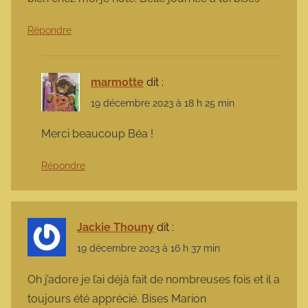
Répondre
marmotte
dit :
19 décembre 2023 à 18 h 25 min
Merci beaucoup Béa !
Répondre
Jackie Thouny
dit :
19 décembre 2023 à 16 h 37 min
Oh j’adore je l’ai déjà fait de nombreuses fois et il a
toujours été apprécié. Bises Marion