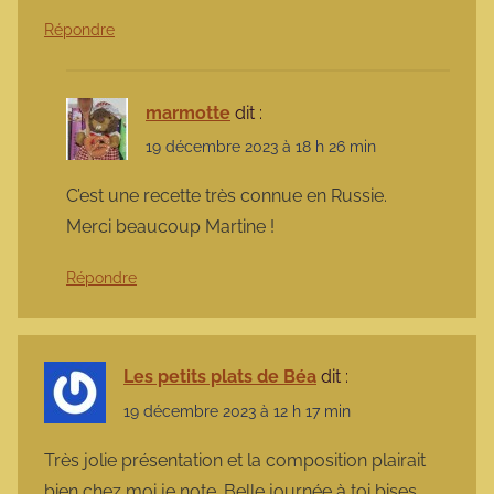
Répondre
marmotte
dit :
19 décembre 2023 à 18 h 26 min
C’est une recette très connue en Russie.
Merci beaucoup Martine !
Répondre
Les petits plats de Béa
dit :
19 décembre 2023 à 12 h 17 min
Très jolie présentation et la composition plairait
bien chez moi je note. Belle journée à toi bises