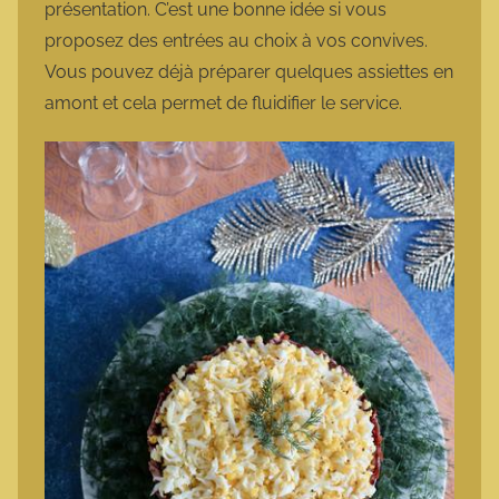
présentation. C’est une bonne idée si vous
proposez des entrées au choix à vos convives.
Vous pouvez déjà préparer quelques assiettes en
amont et cela permet de fluidifier le service.