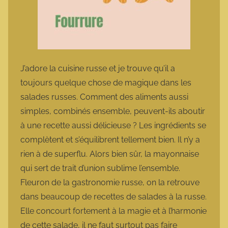
J’adore la cuisine russe et je trouve qu’il a
toujours quelque chose de magique dans les
salades russes. Comment des aliments aussi
simples, combinés ensemble, peuvent-ils aboutir
à une recette aussi délicieuse ? Les ingrédients se
complètent et s’équilibrent tellement bien. Il n’y a
rien à de superflu. Alors bien sûr, la mayonnaise
qui sert de trait d’union sublime l’ensemble.
Fleuron de la gastronomie russe, on la retrouve
dans beaucoup de recettes de salades à la russe.
Elle concourt fortement à la magie et à l’harmonie
de cette salade, il ne faut surtout pas faire