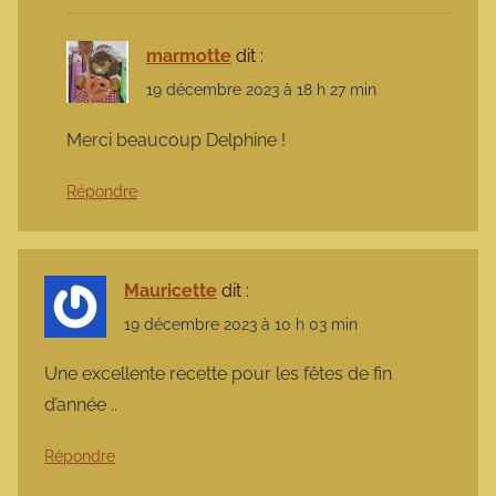
marmotte
dit :
19 décembre 2023 à 18 h 27 min
Merci beaucoup Delphine !
Répondre
Mauricette
dit :
19 décembre 2023 à 10 h 03 min
Une excellente recette pour les fêtes de fin
d’année ..
Répondre