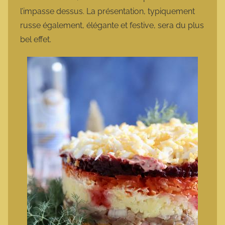
l’impasse dessus. La présentation, typiquement
russe également, élégante et festive, sera du plus
bel effet.