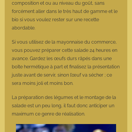
composition et ou au niveau du goût, sans
forcément aller dans le très haut de gamme et le
bio si vous voulez rester sur une recette
abordable.
Si vous utilisez de la mayonnaise du commerce,
vous pouvez préparer cette salade 24 heures en
avance. Gardez les œufs durs râpés dans une
boîte hermétique à part et finalisez la présentation
juste avant de servir, sinon l’œuf va sécher ; ce
sera moins joli et moins bon.
La préparation des légumes et le montage de la
salade est un peu long, il faut donc anticiper un
maximum ce genre de réalisation.