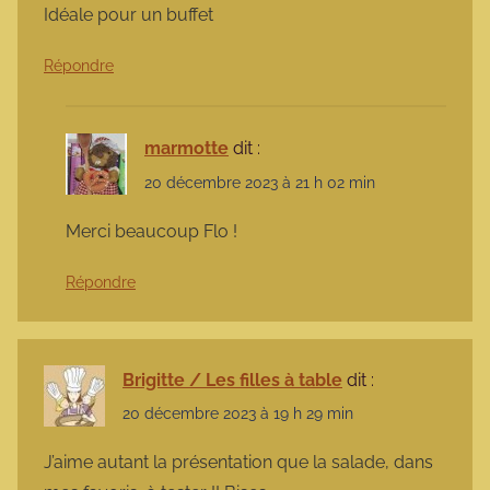
Idéale pour un buffet
Répondre
marmotte
dit :
20 décembre 2023 à 21 h 02 min
Merci beaucoup Flo !
Répondre
Brigitte / Les filles à table
dit :
20 décembre 2023 à 19 h 29 min
J’aime autant la présentation que la salade, dans