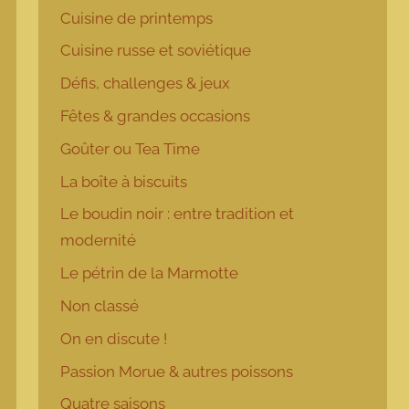
Cuisine de printemps
Cuisine russe et soviétique
Défis, challenges & jeux
Fêtes & grandes occasions
Goûter ou Tea Time
La boîte à biscuits
Le boudin noir : entre tradition et
modernité
Le pétrin de la Marmotte
Non classé
On en discute !
Passion Morue & autres poissons
Quatre saisons