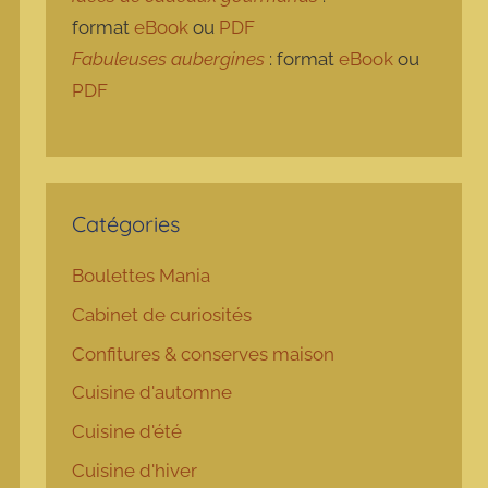
format
eBook
ou
PDF
Fabuleuses aubergines
: format
eBook
ou
PDF
Catégories
Boulettes Mania
Cabinet de curiosités
Confitures & conserves maison
Cuisine d'automne
Cuisine d'été
Cuisine d'hiver