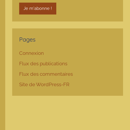
Pages
Connexion
Flux des publications
Flux des commentaires
Site de WordPress-FR