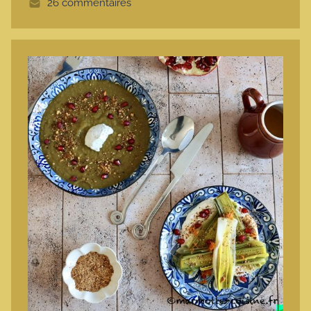
26 commentaires