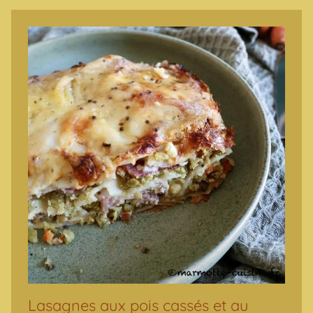
Lasagnes aux pois cassés et au