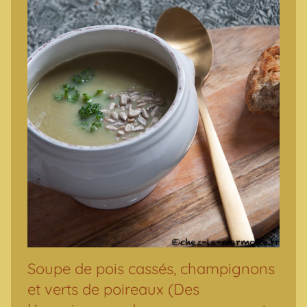
Soupe de pois cassés, champignons
et verts de poireaux (Des