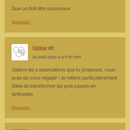
Que ce doit être savoureux
Répondre
Céline
dit :
22 août 2020 à 9 h 20 min
J’adore les 2 associations que tu proposes, vous
avez du vous régaler ! Je retiens particulièrement
l’idée de transformer les pois cassés en
tartinades.
Répondre