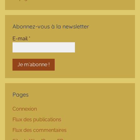
Abonnez-vous à la newsletter
E-mail
*
Pages
Connexion
Flux des publications
Flux des commentaires