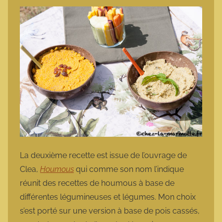
La deuxième recette est issue de l’ouvrage de
Clea,
Houmous
qui comme son nom l’indique
réunit des recettes de houmous à base de
différentes légumineuses et légumes. Mon choix
s’est porté sur une version à base de pois cassés,