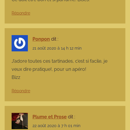
Répondre
Ponpon
dit :
21 août 2020 à 14 h 12 min
J’adore toutes ces tartinades, c’est si facile, je
veux dire pratique!, pour un apéro!
Bizz
Répondre
Plume et Prose
dit :
22 août 2020 à 7 h 01 min