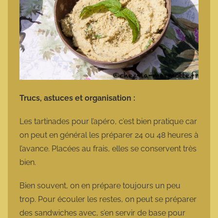
Trucs, astuces et organisation :
Les tartinades pour l’apéro, c’est bien pratique car
on peut en général les préparer 24 ou 48 heures à
l’avance. Placées au frais, elles se conservent très
bien.
Bien souvent, on en prépare toujours un peu
trop. Pour écouler les restes, on peut se préparer
des sandwiches avec, s’en servir de base pour