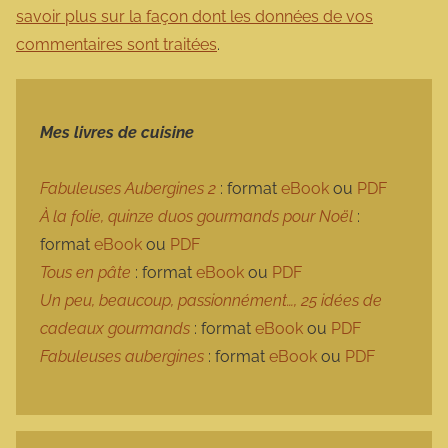
savoir plus sur la façon dont les données de vos
commentaires sont traitées
.
Mes livres de cuisine
Fabuleuses Aubergines 2
: format
eBook
ou
PDF
À la folie, quinze duos gourmands pour Noël
:
format
eBook
ou
PDF
Tous en pâte
: format
eBook
ou
PDF
Un peu, beaucoup, passionnément…, 25 idées de
cadeaux gourmands
: format
eBook
ou
PDF
Fabuleuses aubergines
: format
eBook
ou
PDF