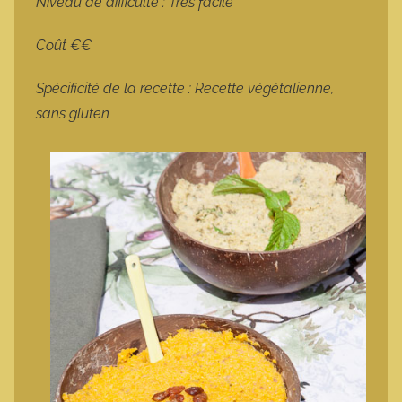
Niveau de difficulté : Très facile
Coût €€
Spécificité de la recette : Recette végétalienne,
sans gluten