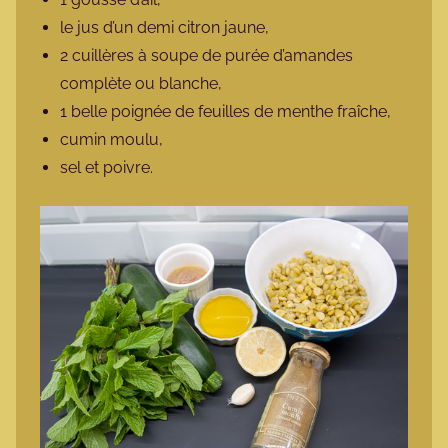
le jus d’un demi citron jaune,
2 cuillères à soupe de purée d’amandes
complète ou blanche,
1 belle poignée de feuilles de menthe fraîche,
cumin moulu,
sel et poivre.