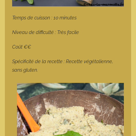
Temps de cuisson : 10 minutes
Niveau de difficulté : Très facile
Coût €€
Spécificité de la recette : Recette végétalienne,
sans gluten.