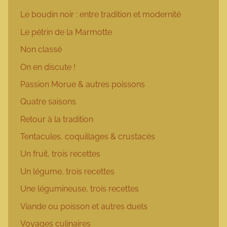
Le boudin noir : entre tradition et modernité
Le pétrin de la Marmotte
Non classé
On en discute !
Passion Morue & autres poissons
Quatre saisons
Retour à la tradition
Tentacules, coquillages & crustacés
Un fruit, trois recettes
Un légume, trois recettes
Une légumineuse, trois recettes
Viande ou poisson et autres duels
Voyages culinaires