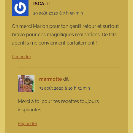
ISCA
dit :
29 août 2020 à 7 h 59 min
Oh merci Marion pour ton gentil retour et surtout
bravo pour ces magnifiques réalisations. De tels
apéritifs me conviennent parfaitement !
Répondre
marmotte
dit :
31 août 2020 à 10 h 51 min
Merci à toi pour tes recettes toujours
inspirantes !
Répondre