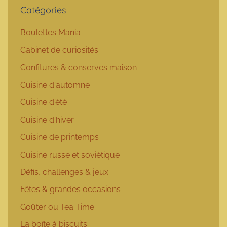
Catégories
Boulettes Mania
Cabinet de curiosités
Confitures & conserves maison
Cuisine d'automne
Cuisine d'été
Cuisine d'hiver
Cuisine de printemps
Cuisine russe et soviétique
Défis, challenges & jeux
Fêtes & grandes occasions
Goûter ou Tea Time
La boîte à biscuits