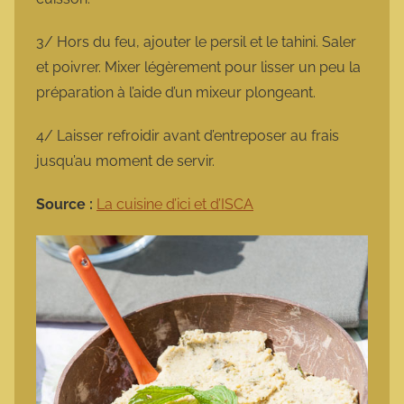
3/ Hors du feu, ajouter le persil et le tahini. Saler
et poivrer. Mixer légèrement pour lisser un peu la
préparation à l’aide d’un mixeur plongeant.
4/ Laisser refroidir avant d’entreposer au frais
jusqu’au moment de servir.
Source :
La cuisine d’ici et d’ISCA