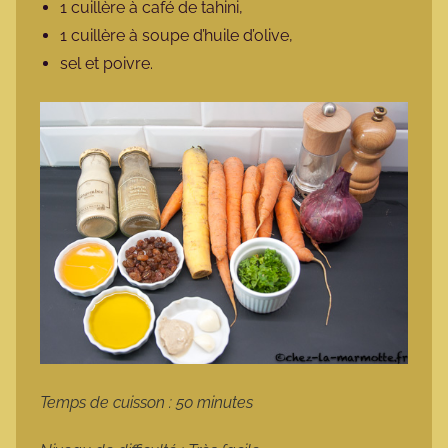
1 cuillère à café de tahini,
1 cuillère à soupe d’huile d’olive,
sel et poivre.
Temps de cuisson : 50 minutes