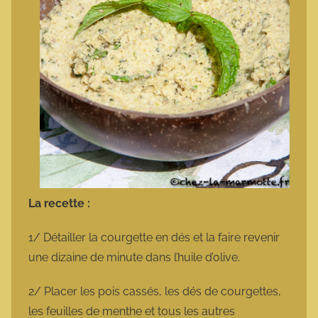
La recette :
1/ Détailler la courgette en dés et la faire revenir
une dizaine de minute dans l’huile d’olive.
2/ Placer les pois cassés, les dés de courgettes,
les feuilles de menthe et tous les autres