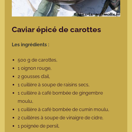
Caviar épicé de carottes
Les ingrédients :
500 g de carottes,
1 oignon rouge,
2 gousses d’ail,
1 cuillère à soupe de raisins secs,
1 cuillère à café bombée de gingembre
moulu,
1 cuillère à café bombée de cumin moulu,
2 cuillères à soupe de vinaigre de cidre,
1 poignée de persil,