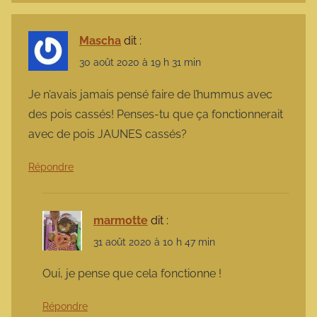
Mascha
dit :
30 août 2020 à 19 h 31 min
Je n’avais jamais pensé faire de l’hummus avec
des pois cassés! Penses-tu que ça fonctionnerait
avec de pois JAUNES cassés?
Répondre
marmotte
dit :
31 août 2020 à 10 h 47 min
Oui, je pense que cela fonctionne !
Répondre