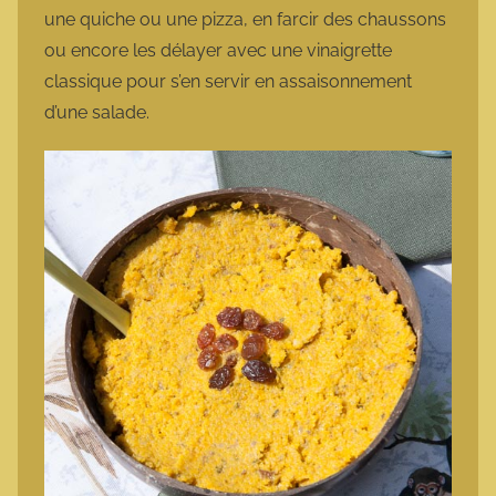
une quiche ou une pizza, en farcir des chaussons
ou encore les délayer avec une vinaigrette
classique pour s’en servir en assaisonnement
d’une salade.