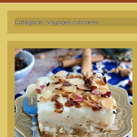
Catégorie :
Voyages culinaires