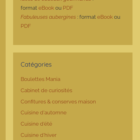
format
eBook
ou
PDF
Fabuleuses aubergines
: format
eBook
ou
PDF
Catégories
Boulettes Mania
Cabinet de curiosités
Confitures & conserves maison
Cuisine d'automne
Cuisine d'été
Cuisine d'hiver