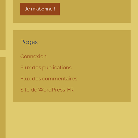
Pages
Connexion
Flux des publications
Flux des commentaires
Site de WordPress-FR