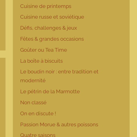
Cuisine de printemps
Cuisine russe et soviétique
Défis, challenges & jeux
Fêtes & grandes occasions
Goûter ou Tea Time
La boîte à biscuits
Le boudin noir : entre tradition et
modernité
Le pétrin de la Marmotte
Non classé
On en discute !
Passion Morue & autres poissons
Quatre saisons