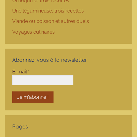
Un légume, trois recettes
Une légumineuse, trois recettes
Viande ou poisson et autres duels
Voyages culinaires
Abonnez-vous à la newsletter
E-mail
*
Pages