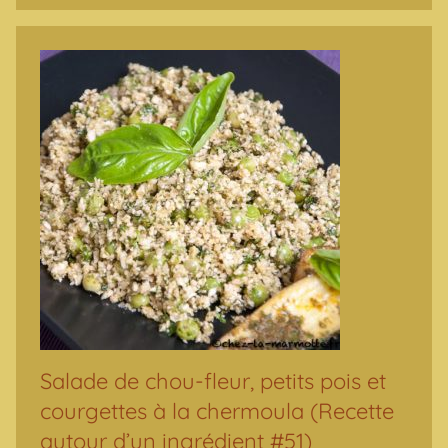
Salade de chou-fleur, petits pois et
courgettes à la chermoula (Recette
autour d’un ingrédient #51)