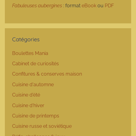
Fabuleuses aubergines
: format
eBook
ou
PDF
Catégories
Boulettes Mania
Cabinet de curiosités
Confitures & conserves maison
Cuisine d'automne
Cuisine d'été
Cuisine d'hiver
Cuisine de printemps
Cuisine russe et soviétique