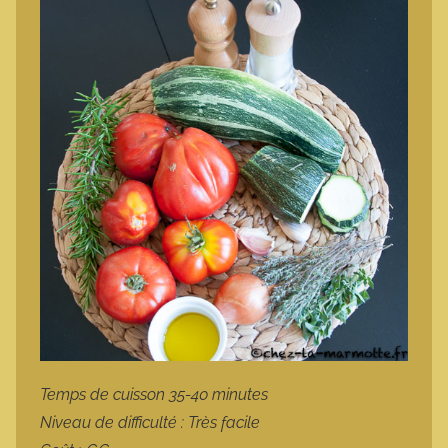
Temps de cuisson 35-40 minutes
Niveau de difficulté : Très facile