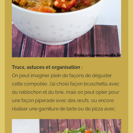
Trucs, astuces et organisation :
On peut imaginer plein de façons de déguster
cette compotée. J’ai choisi façon bruschetta avec
du reblochon et du brie, mais on peut opter pour
une façon piperade avec des œufs, ou encore
réaliser une garniture de tarte ou de pizza avec.