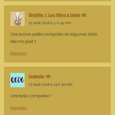
Brigitte / Les filles à table
dit :
27 août 2018 à 5 h 49 min
Une bonne petite compotée de légumes d’été,
elle me plait !!
Répondre
Isabelle
dit :
27 août 2018 à 13 h 56 min
Une belle compotée !
Répondre