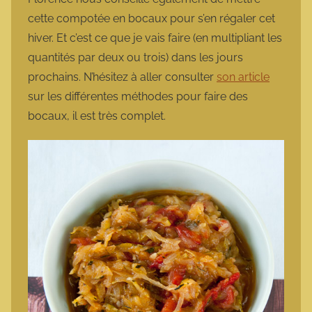
cette compotée en bocaux pour s’en régaler cet
hiver. Et c’est ce que je vais faire (en multipliant les
quantités par deux ou trois) dans les jours
prochains. N’hésitez à aller consulter
son article
sur les différentes méthodes pour faire des
bocaux, il est très complet.