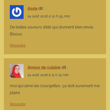
Assia
dit :
24 août 2018 à 10 h 55 min
De belles saveurs d’été qui donnent bien envie.
Bisous
Répondre
Amour de cuisine
dit :
24 août 2018 à 11 h 15 min
moi qui aime les courgettes, ça doit surement me
plaire.
Répondre