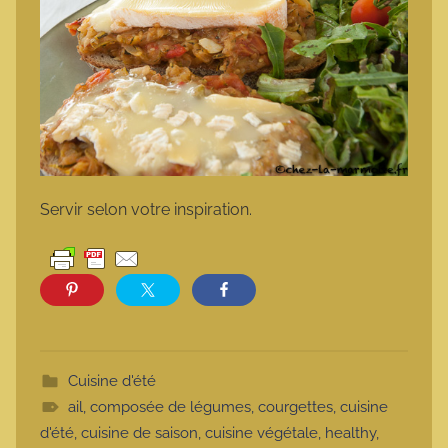
Servir selon votre inspiration.
Cuisine d'été
ail
,
composée de légumes
,
courgettes
,
cuisine
d'été
,
cuisine de saison
,
cuisine végétale
,
healthy
,