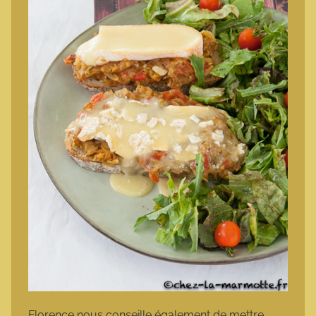
Florence nous conseille également de mettre