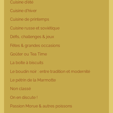
Cuisine d'été
Cuisine d'hiver
Cuisine de printemps
Cuisine russe et soviétique
Défis, challenges & jeux
Fêtes & grandes occasions
Goûter ou Tea Time
La boîte à biscuits
Le boudin noir : entre tradition et modernité
Le pétrin de la Marmotte
Non classé
On en discute !
Passion Morue & autres poissons