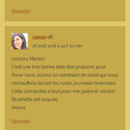
Répondre
samar
dit :
26 août 2018 à 14 h 01 min
coucou Marion
C’est une très bonne idée d’en preparer pour
l’hiver nous aurons un semblant de soleil qui nous
réchauffera durant les rudes journées hivernales.
Cette compotée a tout pour me plaire et version
Brushetta est exquise.
bisous
Répondre