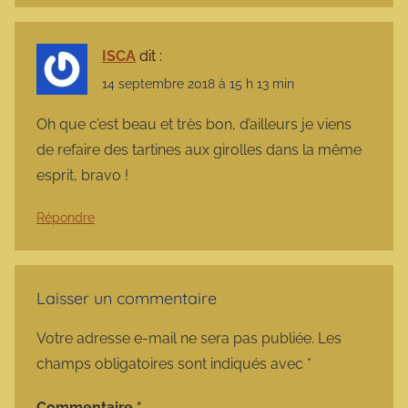
ISCA
dit :
14 septembre 2018 à 15 h 13 min
Oh que c’est beau et très bon, d’ailleurs je viens
de refaire des tartines aux girolles dans la même
esprit, bravo !
Répondre
Laisser un commentaire
Votre adresse e-mail ne sera pas publiée.
Les
champs obligatoires sont indiqués avec
*
Commentaire
*