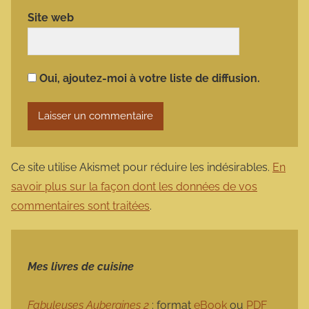
Site web
Oui, ajoutez-moi à votre liste de diffusion.
Ce site utilise Akismet pour réduire les indésirables.
En
savoir plus sur la façon dont les données de vos
commentaires sont traitées
.
Mes livres de cuisine
Fabuleuses Aubergines 2
: format
eBook
ou
PDF