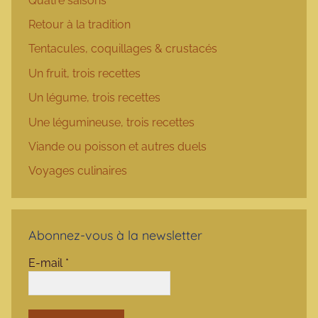
Quatre saisons
Retour à la tradition
Tentacules, coquillages & crustacés
Un fruit, trois recettes
Un légume, trois recettes
Une légumineuse, trois recettes
Viande ou poisson et autres duels
Voyages culinaires
Abonnez-vous à la newsletter
E-mail
*