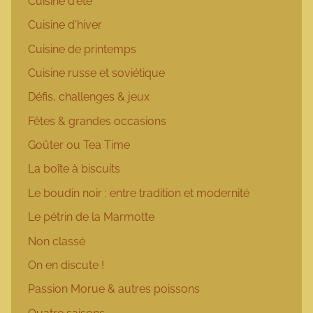
Cuisine d'été
Cuisine d'hiver
Cuisine de printemps
Cuisine russe et soviétique
Défis, challenges & jeux
Fêtes & grandes occasions
Goûter ou Tea Time
La boîte à biscuits
Le boudin noir : entre tradition et modernité
Le pétrin de la Marmotte
Non classé
On en discute !
Passion Morue & autres poissons