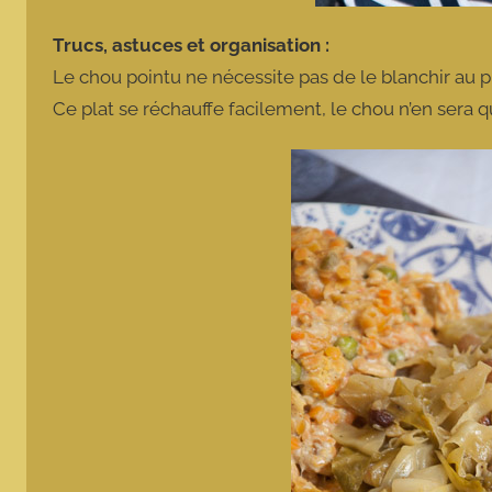
Trucs, astuces et organisation :
Le chou pointu ne nécessite pas de le blanchir au p
Ce plat se réchauffe facilement, le chou n’en sera q