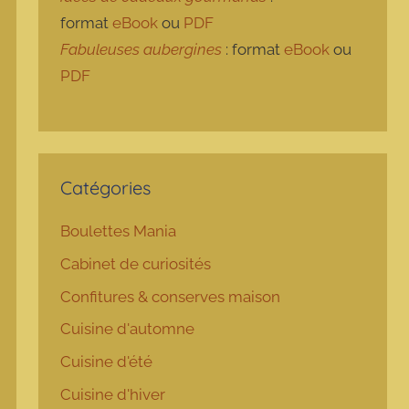
format
eBook
ou
PDF
Fabuleuses aubergines
: format
eBook
ou
PDF
Catégories
Boulettes Mania
Cabinet de curiosités
Confitures & conserves maison
Cuisine d'automne
Cuisine d'été
Cuisine d'hiver