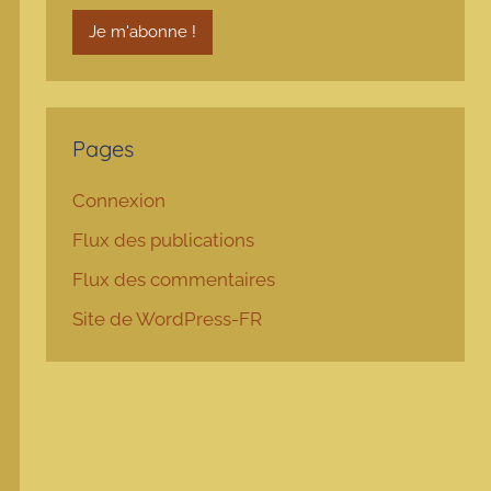
Pages
Connexion
Flux des publications
Flux des commentaires
Site de WordPress-FR