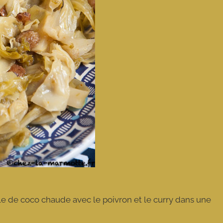
uile de coco chaude avec le poivron et le curry dans une