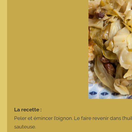
La recette :
Peler et émincer l’oignon. Le faire revenir dans l’h
sauteuse.