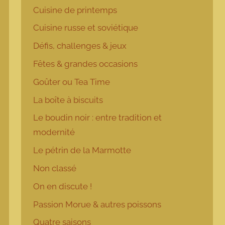
Cuisine de printemps
Cuisine russe et soviétique
Défis, challenges & jeux
Fêtes & grandes occasions
Goûter ou Tea Time
La boîte à biscuits
Le boudin noir : entre tradition et
modernité
Le pétrin de la Marmotte
Non classé
On en discute !
Passion Morue & autres poissons
Quatre saisons