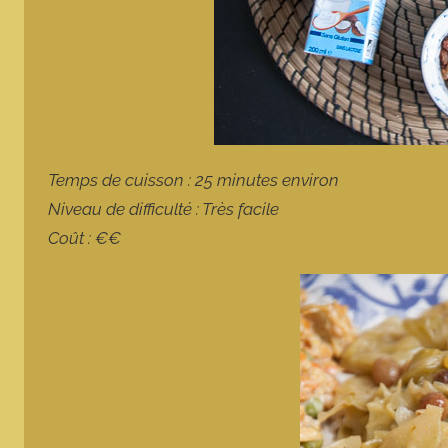
Temps de cuisson : 25 minutes environ
Niveau de difficulté : Très facile
Coût : €€