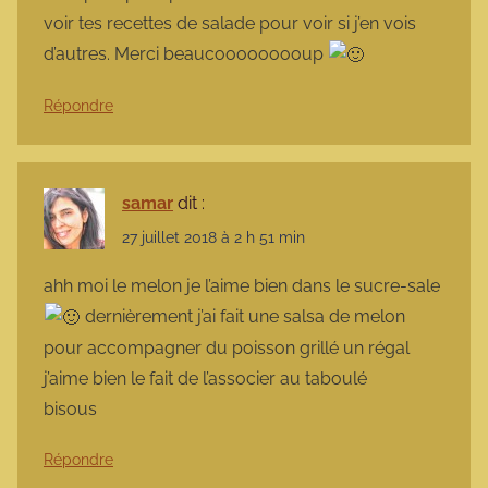
voir tes recettes de salade pour voir si j’en vois
d’autres. Merci beaucooooooooup
Répondre
samar
dit :
27 juillet 2018 à 2 h 51 min
ahh moi le melon je l’aime bien dans le sucre-sale
dernièrement j’ai fait une salsa de melon
pour accompagner du poisson grillé un régal
j’aime bien le fait de l’associer au taboulé
bisous
Répondre