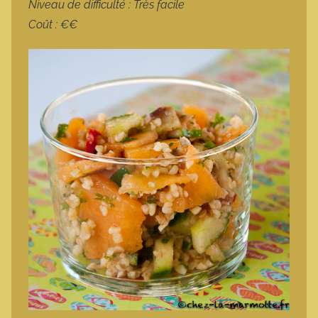
Niveau de difficulté : Très facile
Coût : €€