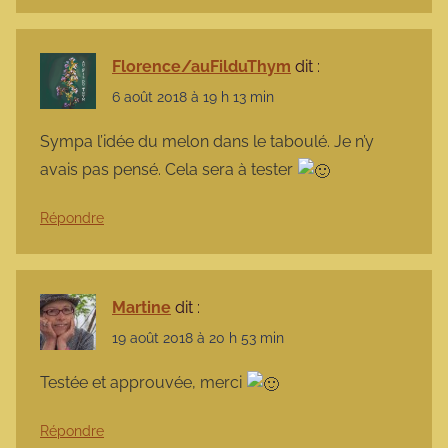
Florence/auFilduThym
dit :
6 août 2018 à 19 h 13 min
Sympa l’idée du melon dans le taboulé. Je n’y
avais pas pensé. Cela sera à tester
Répondre
Martine
dit :
19 août 2018 à 20 h 53 min
Testée et approuvée, merci
Répondre