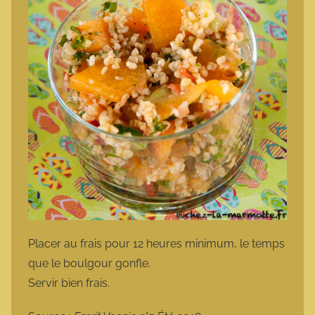
Placer au frais pour 12 heures minimum, le temps
que le boulgour gonfle.
Servir bien frais.