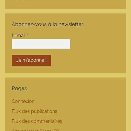
Abonnez-vous à la newsletter
E-mail
*
Pages
Connexion
Flux des publications
Flux des commentaires