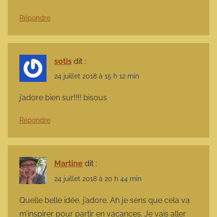
Répondre
sotis
dit :
24 juillet 2018 à 15 h 12 min
j’adore bien sur!!!! bisous
Répondre
Martine
dit :
24 juillet 2018 à 20 h 44 min
Quelle belle idée, j’adore. Ah je sens que cela va
m’inspirer pour partir en vacances. Je vais aller