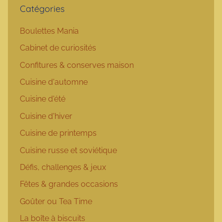
Catégories
Boulettes Mania
Cabinet de curiosités
Confitures & conserves maison
Cuisine d'automne
Cuisine d'été
Cuisine d'hiver
Cuisine de printemps
Cuisine russe et soviétique
Défis, challenges & jeux
Fêtes & grandes occasions
Goûter ou Tea Time
La boîte à biscuits