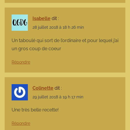
Isabelle
dit :
28 juillet 2018 à 18 h 26 min
Un taboulé qui sort de l’ordinaire et pour lequel j’ai
un gros coup de coeur
Répondre
Colinette
dit :
29 juillet 2018 à 19 h 17 min
Une très belle recette!
Répondre