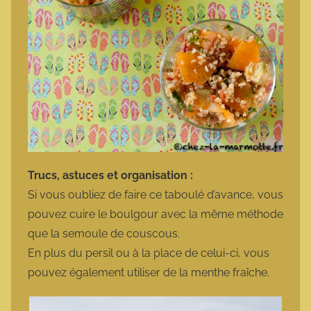
Trucs, astuces et organisation :
Si vous oubliez de faire ce taboulé d’avance, vous
pouvez cuire le boulgour avec la même méthode
que la semoule de couscous.
En plus du persil ou à la place de celui-ci, vous
pouvez également utiliser de la menthe fraîche.