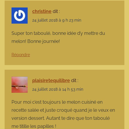
christine
dit :
24 juillet 2018 à 9 h 23 min
Super ton taboulé, bonne idée d’y mettre du
melon! Bonne journée!
Répondre
plaisiretequilibre
dit :
24 juillet 2018 à 14 h 53 min
Pour moi c’est toujours le melon cuisiné en
recette salée et juste croqué quand je le veux en
version dessert. Autant te dire que ton taboulé
me titille les papilles !