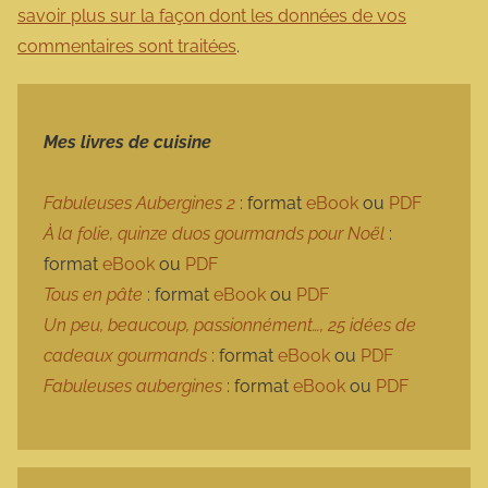
savoir plus sur la façon dont les données de vos
commentaires sont traitées
.
Mes livres de cuisine
Fabuleuses Aubergines 2
: format
eBook
ou
PDF
À la folie, quinze duos gourmands pour Noël
:
format
eBook
ou
PDF
Tous en pâte
: format
eBook
ou
PDF
Un peu, beaucoup, passionnément…, 25 idées de
cadeaux gourmands
: format
eBook
ou
PDF
Fabuleuses aubergines
: format
eBook
ou
PDF