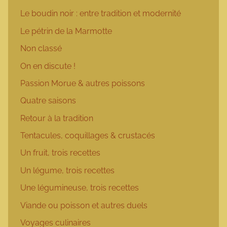
Le boudin noir : entre tradition et modernité
Le pétrin de la Marmotte
Non classé
On en discute !
Passion Morue & autres poissons
Quatre saisons
Retour à la tradition
Tentacules, coquillages & crustacés
Un fruit, trois recettes
Un légume, trois recettes
Une légumineuse, trois recettes
Viande ou poisson et autres duels
Voyages culinaires