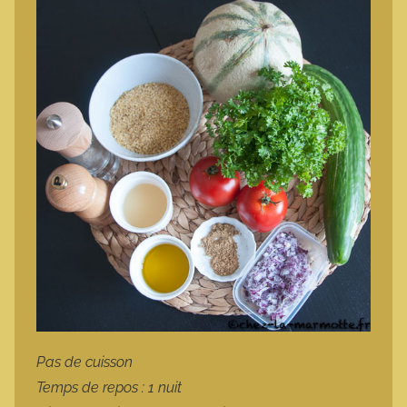
Pas de cuisson
Temps de repos : 1 nuit