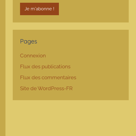
Pages
Connexion
Flux des publications
Flux des commentaires
Site de WordPress-FR