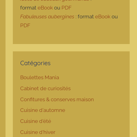
format
eBook
ou
PDF
Fabuleuses aubergines
: format
eBook
ou
PDF
Catégories
Boulettes Mania
Cabinet de curiosités
Confitures & conserves maison
Cuisine d'automne
Cuisine d'été
Cuisine d'hiver