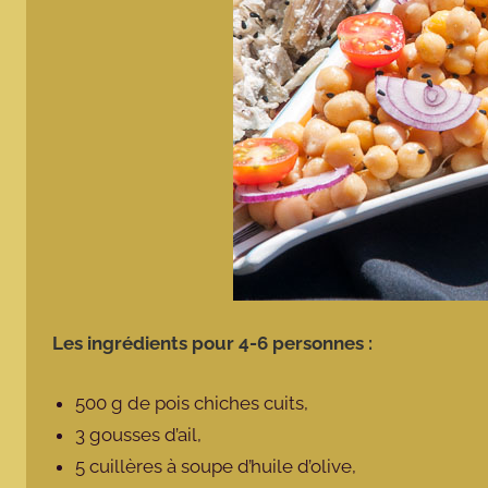
Les ingrédients pour 4-6 personnes :
500 g de pois chiches cuits,
3 gousses d’ail,
5 cuillères à soupe d’huile d’olive,