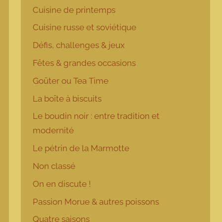
Cuisine de printemps
Cuisine russe et soviétique
Défis, challenges & jeux
Fêtes & grandes occasions
Goûter ou Tea Time
La boîte à biscuits
Le boudin noir : entre tradition et
modernité
Le pétrin de la Marmotte
Non classé
On en discute !
Passion Morue & autres poissons
Quatre saisons