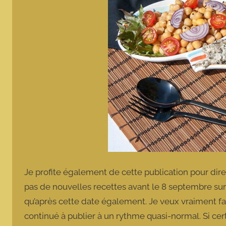
Je profite également de cette publication pour dire 
pas de nouvelles recettes avant le 8 septembre sur 
qu’après cette date également. Je veux vraiment fai
continué à publier à un rythme quasi-normal. Si cer