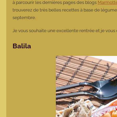
à parcourir les dernières pages des blogs
Marmotte
trouverez de très belles recettes à base de légume
septembre.
Je vous souhaite une excellente rentrée et je vous 
Balila