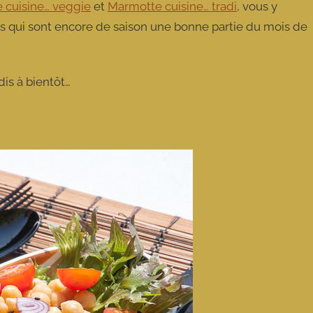
 cuisine… veggie
et
Marmotte cuisine… tradi
, vous y
s qui sont encore de saison une bonne partie du mois de
dis à bientôt…