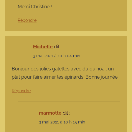
Merci Christine !
Répondre
Michelle
dit :
3 mai 2021 à 10 h 04 min
Bonjour des jolies galettes avec du quinoa , un
plat pour faire aimer les épinards. Bonne journée
Répondre
marmotte
dit :
3 mai 2021 à 10 h 15 min