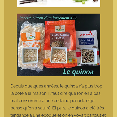
Depuis quelques années, le quinoa n’a plus trop
la côte à la maison. Il faut dire que l’on en a pas
mal consommé à une certaine période et je
pense qu’on a saturé. Et puis, le quinoa a été très
tendance à une époque et on en voyait partout et