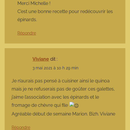
Merci Michelle !
C’est une bonne recette pour redécouvrir les
épinards.
Répondre
Viviane
dit :
3 mai 2021 à 10 h 29 min
Je n’aurais pas pensé à cuisiner ainsi le quinoa
mais je ne refuserais pas de goûter ces galettes,
j’aime l’association avec les épinards et le
fromage de chèvre qui file
Agréable début de semaine Marion. Bizh. Viviane
Répondre