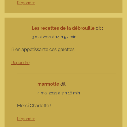
Répondre
Les recettes de la débrouille
dit :
3 mai 2021 à 14 h 57 min
Bien appétissante ces galettes.
Répondre
marmotte
dit :
4 mai 2021 à 7 h 16 min
Merci Charlotte !
Répondre