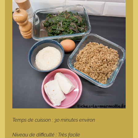
Temps de cuisson : 30 minutes environ
Niveau de difficulté : Très facile