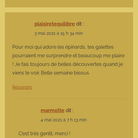
plaisiretequilibre
dit :
3 mai 2021 à 15 h 34 min
Pour moi qui adore les épinards, tes galettes
pourraient me surprendre et beaucoup me plaire
! Je fais toujours de belles découvertes quand je
viens te voir. Belle semaine bisous
Répondre
marmotte
dit :
4 mai 2021 à 7 h 13 min
C’est très gentil, merci !