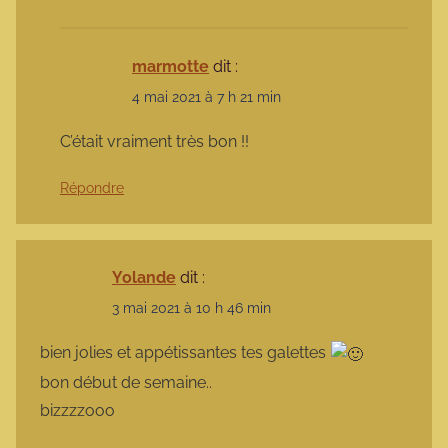
marmotte
dit :
4 mai 2021 à 7 h 21 min
C’était vraiment très bon !!
Répondre
Yolande
dit :
3 mai 2021 à 10 h 46 min
bien jolies et appétissantes tes galettes
bon début de semaine..
bizzzzooo