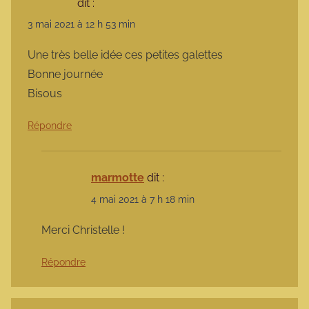
dit :
3 mai 2021 à 12 h 53 min
Une très belle idée ces petites galettes
Bonne journée
Bisous
Répondre
marmotte
dit :
4 mai 2021 à 7 h 18 min
Merci Christelle !
Répondre