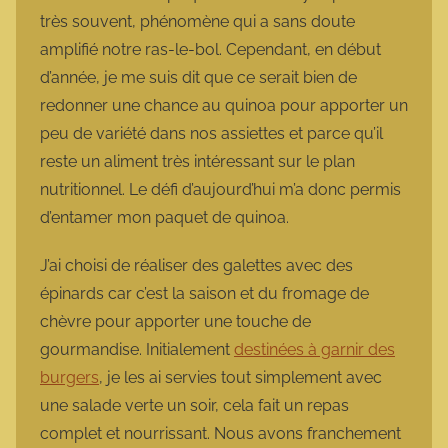
très souvent, phénomène qui a sans doute
amplifié notre ras-le-bol. Cependant, en début
d’année, je me suis dit que ce serait bien de
redonner une chance au quinoa pour apporter un
peu de variété dans nos assiettes et parce qu’il
reste un aliment très intéressant sur le plan
nutritionnel. Le défi d’aujourd’hui m’a donc permis
d’entamer mon paquet de quinoa.
J’ai choisi de réaliser des galettes avec des
épinards car c’est la saison et du fromage de
chèvre pour apporter une touche de
gourmandise. Initialement
destinées à garnir des
burgers
, je les ai servies tout simplement avec
une salade verte un soir, cela fait un repas
complet et nourrissant. Nous avons franchement