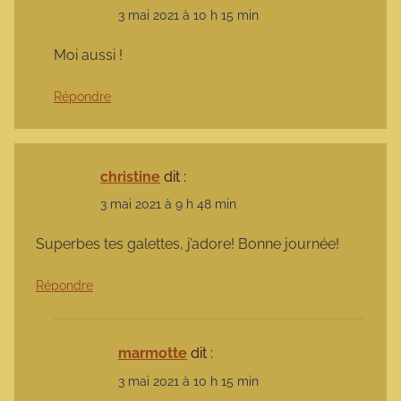
3 mai 2021 à 10 h 15 min
Moi aussi !
Répondre
christine
dit :
3 mai 2021 à 9 h 48 min
Superbes tes galettes, j’adore! Bonne journée!
Répondre
marmotte
dit :
3 mai 2021 à 10 h 15 min