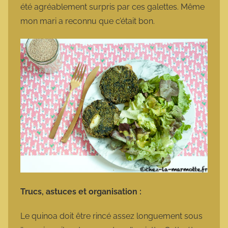
été agréablement surpris par ces galettes. Même
mon mari a reconnu que c’était bon.
Trucs, astuces et organisation :
Le quinoa doit être rincé assez longuement sous