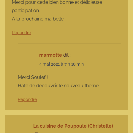
Merci pour cette bien bonne et délicieuse
participation.
A la prochaine ma belle.
Répondre
marmotte
dit :
4 mai 2021 à 7 h 18 min
Merci Soulef !
Hâte de découvrir le nouveau thème.
Répondre
La cuisine de Poupoule (Christelle)