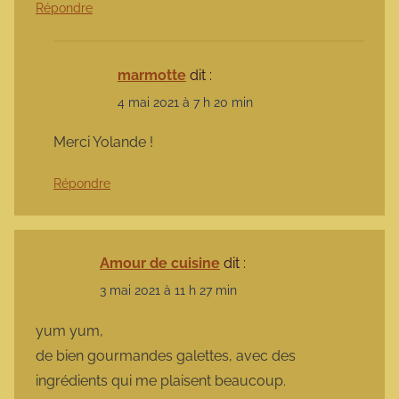
Répondre
marmotte
dit :
4 mai 2021 à 7 h 20 min
Merci Yolande !
Répondre
Amour de cuisine
dit :
3 mai 2021 à 11 h 27 min
yum yum,
de bien gourmandes galettes, avec des
ingrédients qui me plaisent beaucoup.