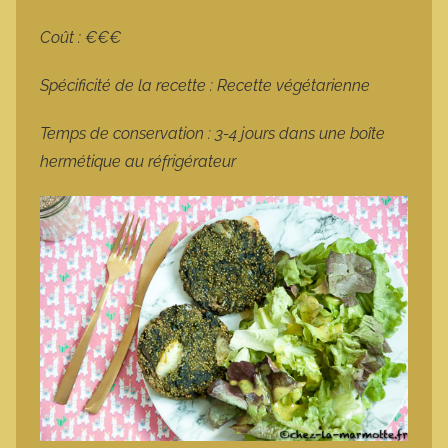
Coût : €€€
Spécificité de la recette : Recette végétarienne
Temps de conservation : 3-4 jours dans une boîte
hermétique au réfrigérateur