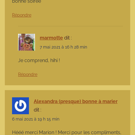
bonne soirée
Répondre
marmotte
dit :
7 mai 2021 à 16 h 28 min
Je comprend, hihi !
Répondre
Alexandra (presque) bonne à marier
dit :
6 mai 2021 à 19 h 15 min
Hééé merci Marion ! Merci pour les compliments,