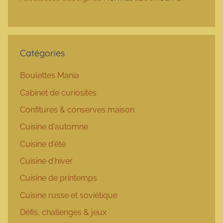
Catégories
Boulettes Mania
Cabinet de curiosités
Confitures & conserves maison
Cuisine d'automne
Cuisine d'été
Cuisine d'hiver
Cuisine de printemps
Cuisine russe et soviétique
Défis, challenges & jeux