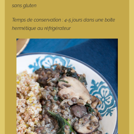
sans gluten
Temps de conservation : 4-5 jours dans une boîte
hermétique au réfrigérateur