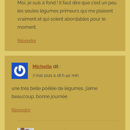
Moi, je suis à fond ! Il faut dire que c’est un peu
les seules légumes primeurs qui me plaisent
vraiment et qui soient abordables pour le
moment.
Répondre
Michelle
dit :
7 mai 2021 à 18 h 40 min
une très belle poêlée de légumes, j’aime
beaucoup. bonne journée
Répondre