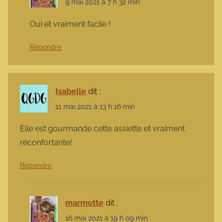
9 mai 2021 à 7 h 32 min
Oui et vraiment facile !
Répondre
Isabelle
dit :
11 mai 2021 à 13 h 16 min
Elle est gourmande cette assiette et vraiment
réconfortante!
Répondre
marmotte
dit :
16 mai 2021 à 19 h 09 min