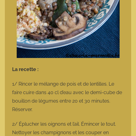
La recette :
1/ Rincer le mélange de pois et de lentilles. Le
faire cuire dans 40 cl d’eau avec le demi-cube de
bouillon de légumes entre 20 et 30 minutes.
Réserver.
2/ Éplucher les oignons et l’ail. Émincer le tout.
Nettoyer les champignons et les couper en