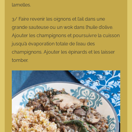
lamelles.
3/ Faire revenir les oignons et l’ail dans une
grande sauteuse ou un wok dans l’huile d’olive.
Ajouter les champignons et poursuivre la cuisson
jusqu’à évaporation totale de l’eau des
champignons. Ajouter les épinards et les laisser
tomber.