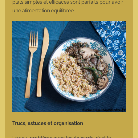
plats simples et efficaces sont parfaits pour avoir
une alimentation équilibrée.
Trucs, astuces et organisation :