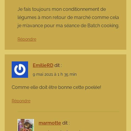
Je fais toujours mon conditionnement de
légumes à mon retour de marché comme cela
je m’avance pour ma séance de Batch cooking.
Répondre
EmilieRD
dit :
9 mai 2021 à 1 h 35 min
Comme elle doit être bonne cette poelée!
Répondre
marmotte
dit :