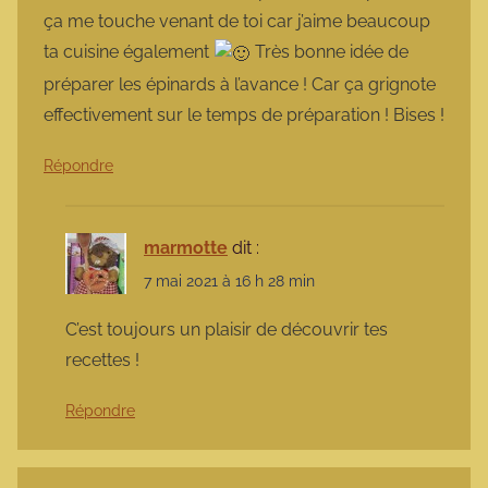
ça me touche venant de toi car j’aime beaucoup
ta cuisine également
Très bonne idée de
préparer les épinards à l’avance ! Car ça grignote
effectivement sur le temps de préparation ! Bises !
Répondre
marmotte
dit :
7 mai 2021 à 16 h 28 min
C’est toujours un plaisir de découvrir tes
recettes !
Répondre