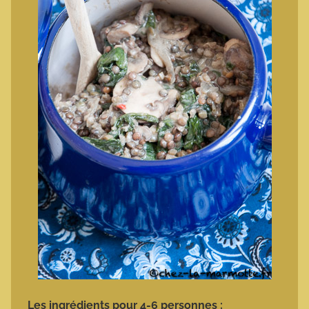
Les ingrédients pour 4-6 personnes :