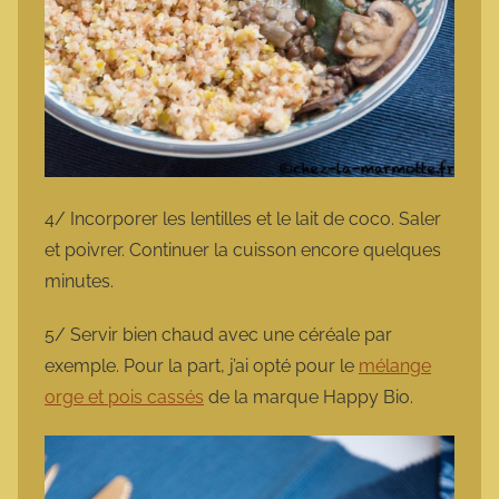
4/ Incorporer les lentilles et le lait de coco. Saler
et poivrer. Continuer la cuisson encore quelques
minutes.
5/ Servir bien chaud avec une céréale par
exemple. Pour la part, j’ai opté pour le
mélange
orge et pois cassés
de la marque Happy Bio.