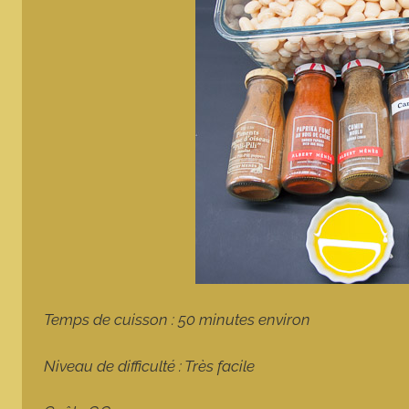
Temps de cuisson : 50 minutes environ
Niveau de difficulté : Très facile