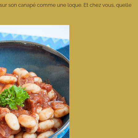
ter sur son canapé comme une loque. Et chez vous, quelle