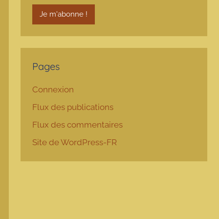
Pages
Connexion
Flux des publications
Flux des commentaires
Site de WordPress-FR