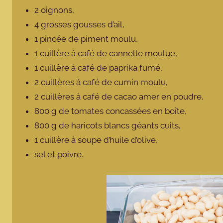
2 oignons,
4 grosses gousses d’ail,
1 pincée de piment moulu,
1 cuillère à café de cannelle moulue,
1 cuillère à café de paprika fumé,
2 cuillères à café de cumin moulu,
2 cuillères à café de cacao amer en poudre,
800 g de tomates concassées en boîte,
800 g de haricots blancs géants cuits,
1 cuillère à soupe d’huile d’olive,
sel et poivre.