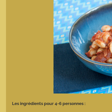
Les ingrédients pour 4-6 personnes :