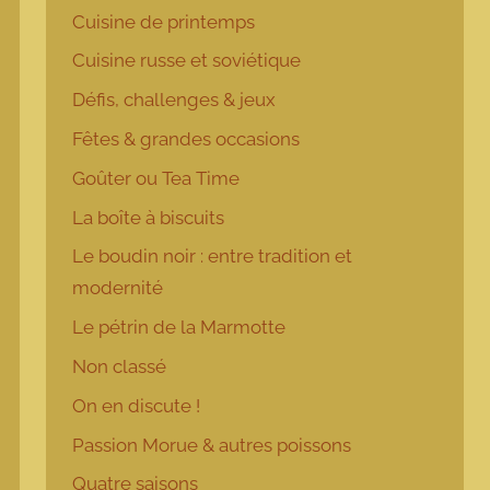
Cuisine de printemps
Cuisine russe et soviétique
Défis, challenges & jeux
Fêtes & grandes occasions
Goûter ou Tea Time
La boîte à biscuits
Le boudin noir : entre tradition et
modernité
Le pétrin de la Marmotte
Non classé
On en discute !
Passion Morue & autres poissons
Quatre saisons