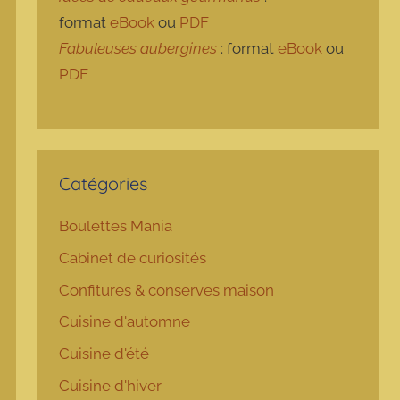
format
eBook
ou
PDF
Fabuleuses aubergines
: format
eBook
ou
PDF
Catégories
Boulettes Mania
Cabinet de curiosités
Confitures & conserves maison
Cuisine d'automne
Cuisine d'été
Cuisine d'hiver