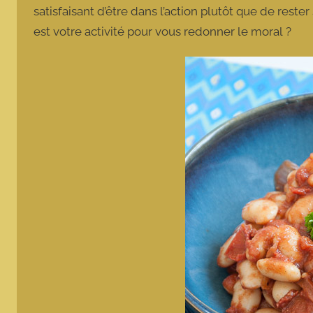
satisfaisant d’être dans l’action plutôt que de res
est votre activité pour vous redonner le moral ?