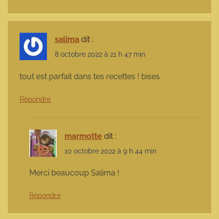
salima
dit :
8 octobre 2022 à 21 h 47 min
tout est parfait dans tes recettes ! bises
Répondre
marmotte
dit :
10 octobre 2022 à 9 h 44 min
Merci beaucoup Salima !
Répondre