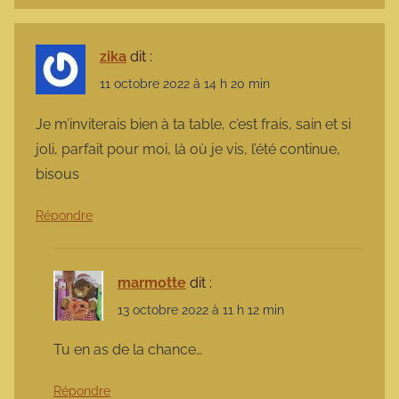
zika
dit :
11 octobre 2022 à 14 h 20 min
Je m’inviterais bien à ta table, c’est frais, sain et si
joli, parfait pour moi, là où je vis, l’été continue,
bisous
Répondre
marmotte
dit :
13 octobre 2022 à 11 h 12 min
Tu en as de la chance…
Répondre