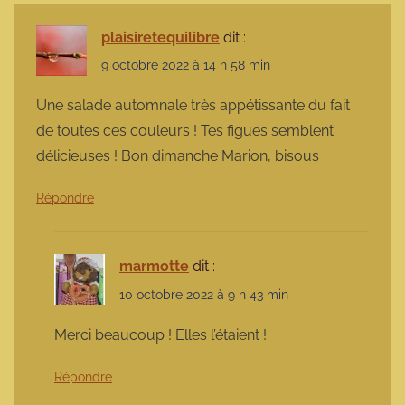
plaisiretequilibre
dit :
9 octobre 2022 à 14 h 58 min
Une salade automnale très appétissante du fait
de toutes ces couleurs ! Tes figues semblent
délicieuses ! Bon dimanche Marion, bisous
Répondre
marmotte
dit :
10 octobre 2022 à 9 h 43 min
Merci beaucoup ! Elles l’étaient !
Répondre