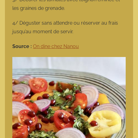
les graines de grenade.
4/ Déguster sans attendre ou réserver au frais
jusqu’au moment de servir.
Source :
On dine chez Nanou