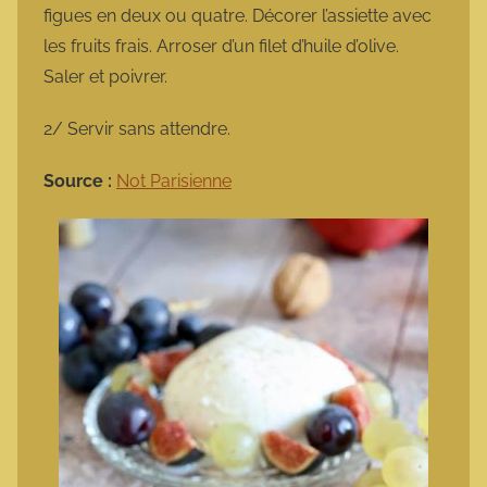
figues en deux ou quatre. Décorer l’assiette avec
les fruits frais. Arroser d’un filet d’huile d’olive.
Saler et poivrer.
2/ Servir sans attendre.
Source :
Not Parisienne