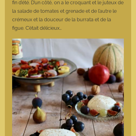
fin d’été. D’un côté, on a le croquant et le juteux de
la salade de tomates et grenade et de l’autre le
crémeux et la douceur de la burrata et de la
figue. C’était délicieux…