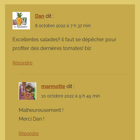
Dan
dit :
8 octobre 2022 à 7 h 37 min
Excellentes salades!! il faut se dépêcher pour
profiter des dernières tomates! biz
Répondre
marmotte
dit :
10 octobre 2022 à 9 h 45 min
Malheureusement !
Merci Dan !
Répondre