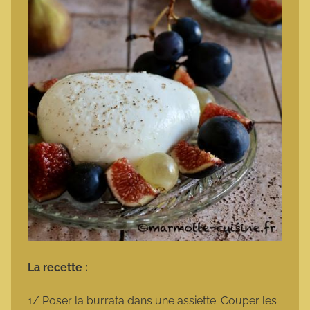
La recette :
1/ Poser la burrata dans une assiette. Couper les