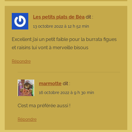
Les petits plats de Béa
dit :
13 octobre 2022 à 12 h 52 min
Excellent j’ai un petit faible pour la burrata figues
et raisins lui vont à merveille bisous
Répondre
marmotte
dit :
16 octobre 2022 à 9 h 30 min
C’est ma préférée aussi !
Répondre