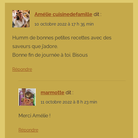
Amélie cuisinedefamille
dit :
10 octobre 2022 à 17 h 35 min
Humm de bonnes petites recettes avec des
saveurs que j’adore.
Bonne fin de journée à toi. Bisous
Répondre
marmotte
dit :
11 octobre 2022 à 8 h 23 min
Merci Amélie !
Répondre