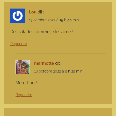
Lou
dit :
13 octobre 2022 à 15 h 46 min
Des salades comme je les aime !
Répondre
marmotte
dit :
16 octobre 2022 à 9 h 29 min
Merci Lou !
Répondre