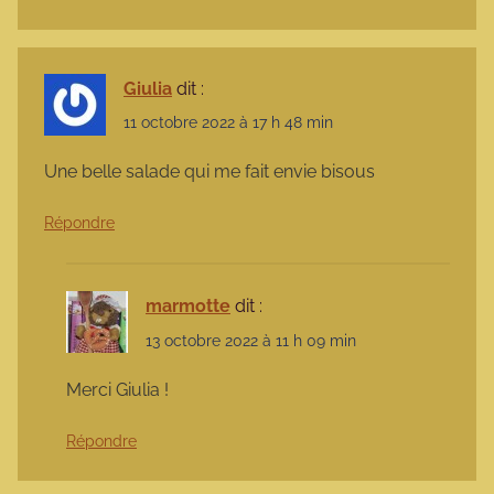
Giulia
dit :
11 octobre 2022 à 17 h 48 min
Une belle salade qui me fait envie bisous
Répondre
marmotte
dit :
13 octobre 2022 à 11 h 09 min
Merci Giulia !
Répondre