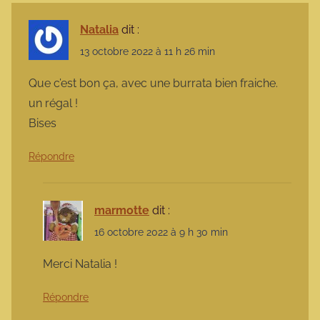
Natalia
dit :
13 octobre 2022 à 11 h 26 min
Que c’est bon ça, avec une burrata bien fraiche.
un régal !
Bises
Répondre
marmotte
dit :
16 octobre 2022 à 9 h 30 min
Merci Natalia !
Répondre