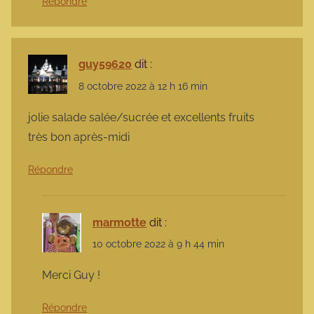
Répondre
guy59620
dit :
8 octobre 2022 à 12 h 16 min
jolie salade salée/sucrée et excellents fruits
très bon après-midi
Répondre
marmotte
dit :
10 octobre 2022 à 9 h 44 min
Merci Guy !
Répondre