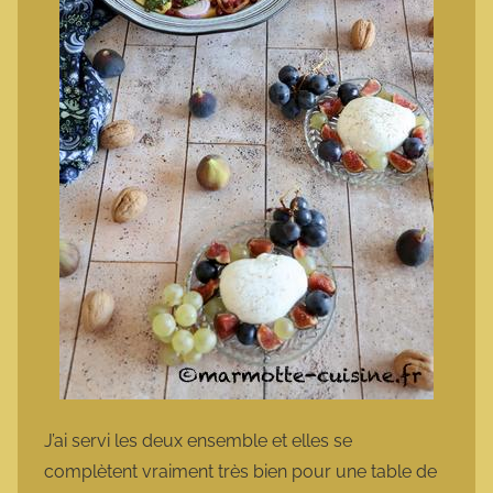
J’ai servi les deux ensemble et elles se
complètent vraiment très bien pour une table de