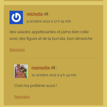
michelle
dit :
9 octobre 2022 à 17 h 25 min
des salades appétissantes et j’aime bien celle
avec des figues et de la burrata, bon dimanche
Répondre
marmotte
dit :
10 octobre 2022 à 9 h 43 min
C’est ma préférée aussi !
Répondre