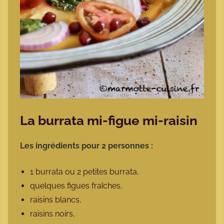
La burrata mi-figue mi-raisin
Les ingrédients pour 2 personnes :
1 burrata ou 2 petites burrata,
quelques figues fraîches,
raisins blancs,
raisins noirs,