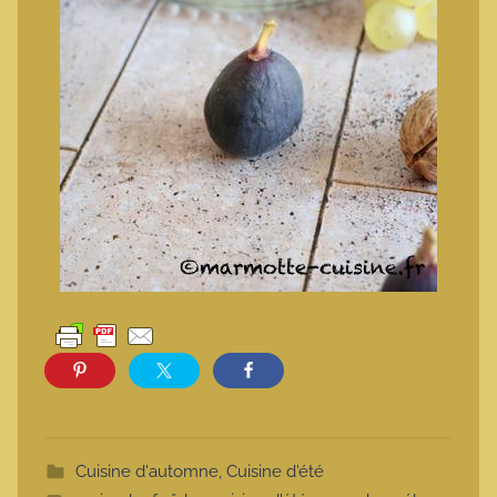
Cuisine d'automne
,
Cuisine d'été