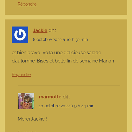
Répondre
Jackie
dit :
8 octobre 2022 à 10 h 32 min
et bien bravo, voilà une délicieuse salade
d’automne. Bises et belle fin de semaine Marion
Répondre
marmotte
dit :
10 octobre 2022 à 9 h 44 min
Merci Jackie !