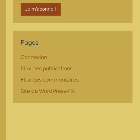
Pages
Connexion
Flux des publications
Flux des commentaires
Site de WordPress-FR