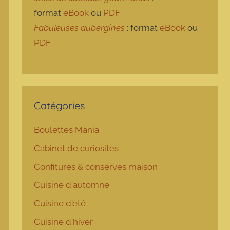
format
eBook
ou
PDF
Fabuleuses aubergines
: format
eBook
ou
PDF
Catégories
Boulettes Mania
Cabinet de curiosités
Confitures & conserves maison
Cuisine d'automne
Cuisine d'été
Cuisine d'hiver