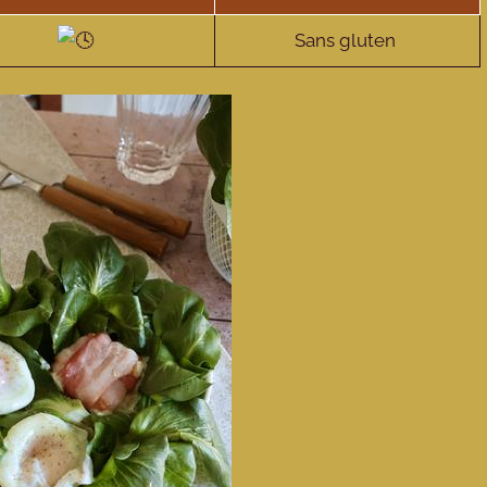
Sans gluten