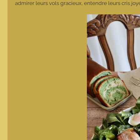
admirer leurs vols gracieux, entendre leurs cris jo