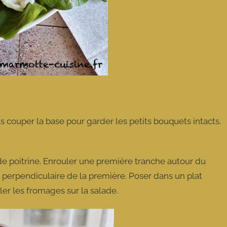
s couper la base pour garder les petits bouquets intacts.
 poitrine. Enrouler une première tranche autour du
 perpendiculaire de la première. Poser dans un plat
aller les fromages sur la salade.