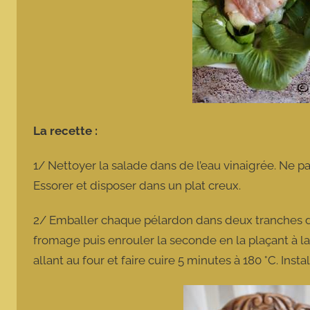
La recette :
1/ Nettoyer la salade dans de l’eau vinaigrée. Ne pa
Essorer et disposer dans un plat creux.
2/ Emballer chaque pélardon dans deux tranches de
fromage puis enrouler la seconde en la plaçant à la
allant au four et faire cuire 5 minutes à 180 °C. Inst