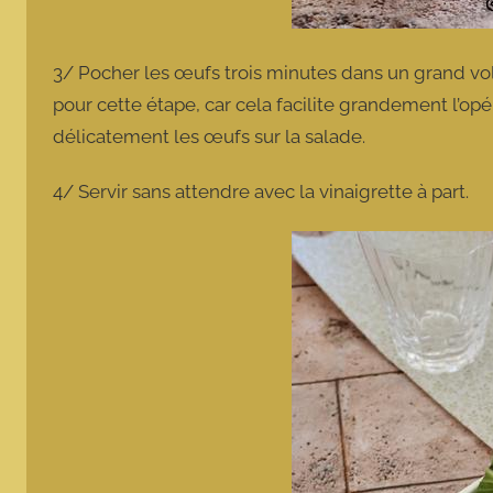
3/ Pocher les œufs trois minutes dans un grand vol
pour cette étape, car cela facilite grandement l’opér
délicatement les œufs sur la salade.
4/ Servir sans attendre avec la vinaigrette à part.