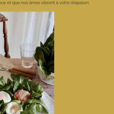
yeux et que nos âmes vibrent à votre diapason.