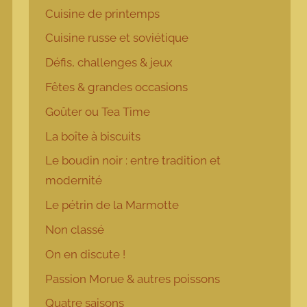
Cuisine de printemps
Cuisine russe et soviétique
Défis, challenges & jeux
Fêtes & grandes occasions
Goûter ou Tea Time
La boîte à biscuits
Le boudin noir : entre tradition et
modernité
Le pétrin de la Marmotte
Non classé
On en discute !
Passion Morue & autres poissons
Quatre saisons