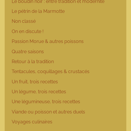
Le boudin noir : entre tradition et modernité
Le pétrin de la Marmotte
Non classé
On en discute !
Passion Morue & autres poissons
Quatre saisons
Retour à la tradition
Tentacules, coquillages & crustacés
Un fruit, trois recettes
Un légume, trois recettes
Une légumineuse, trois recettes
Viande ou poisson et autres duels
Voyages culinaires