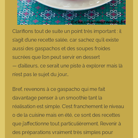
Clarifions tout de suite un point très important : il
s’agit d’une recette salée, car sachez qu’il existe
aussi des gaspachos et des soupes froides
sucrées que l’on peut servir en dessert
— d’ailleurs, ce serait une piste à explorer mais là
n’est pas le sujet du jour…
Bref, revenons à ce gaspacho qui me fait
davantage penser à un smoothie tant la
réalisation est simple. C’est franchement le niveau
0 de la cuisine mais en été, ce sont des recettes
que j’affectionne tout particulièrement. Revenir à
des préparations vraiment très simples pour