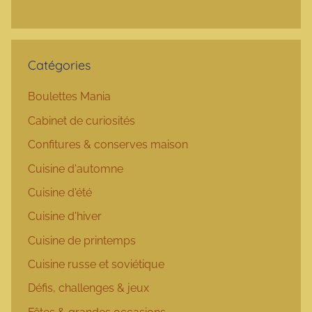
Catégories
Boulettes Mania
Cabinet de curiosités
Confitures & conserves maison
Cuisine d'automne
Cuisine d'été
Cuisine d'hiver
Cuisine de printemps
Cuisine russe et soviétique
Défis, challenges & jeux