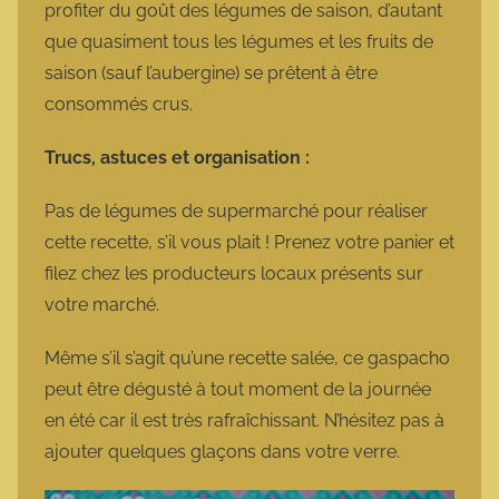
profiter du goût des légumes de saison, d’autant
que quasiment tous les légumes et les fruits de
saison (sauf l’aubergine) se prêtent à être
consommés crus.
Trucs, astuces et organisation :
Pas de légumes de supermarché pour réaliser
cette recette, s’il vous plait ! Prenez votre panier et
filez chez les producteurs locaux présents sur
votre marché.
Même s’il s’agit qu’une recette salée, ce gaspacho
peut être dégusté à tout moment de la journée
en été car il est très rafraîchissant. N’hésitez pas à
ajouter quelques glaçons dans votre verre.