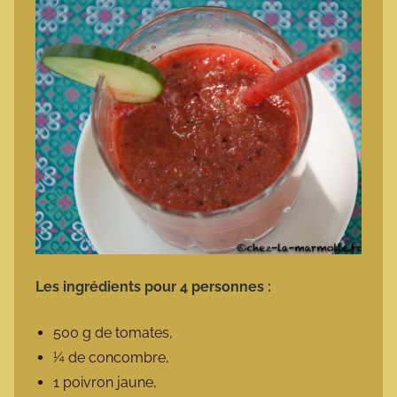
Les ingrédients pour 4 personnes :
500 g de tomates,
¼ de concombre,
1 poivron jaune,