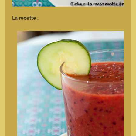
La recette :