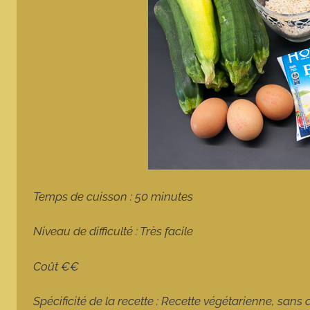
Temps de cuisson : 50 minutes
Niveau de difficulté : Très facile
Coût €€
Spécificité de la recette : Recette végétarienne, sans