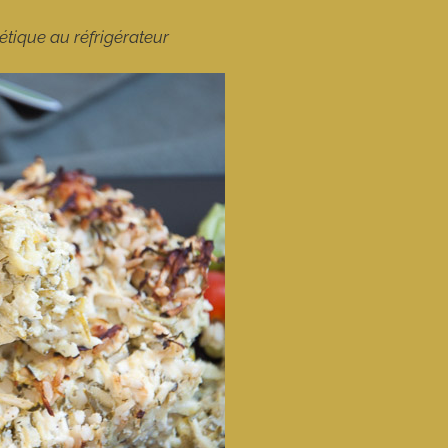
tique au réfrigérateur