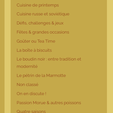
Cuisine de printemps
Cuisine russe et soviétique
Défis, challenges & jeux
Fêtes & grandes occasions
Goûter ou Tea Time
La boîte à biscuits
Le boudin noir : entre tradition et
modernité
Le pétrin de la Marmotte
Non classé
On en discute !
Passion Morue & autres poissons
Quatre saisons