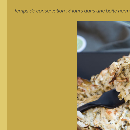
Temps de conservation : 4 jours dans une boîte hermé