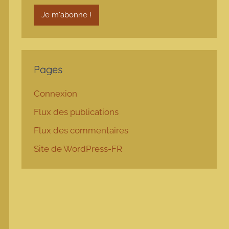
Pages
Connexion
Flux des publications
Flux des commentaires
Site de WordPress-FR