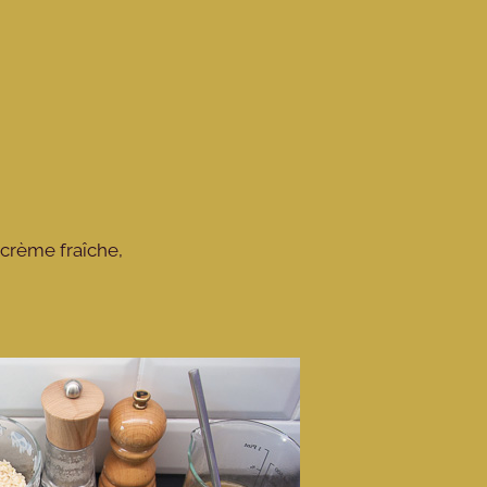
 crème fraîche,