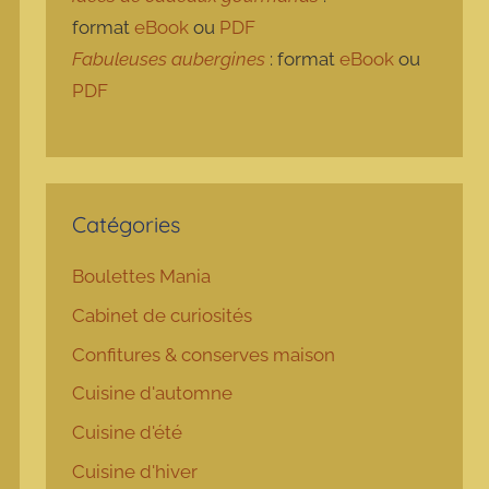
format
eBook
ou
PDF
Fabuleuses aubergines
: format
eBook
ou
PDF
Catégories
Boulettes Mania
Cabinet de curiosités
Confitures & conserves maison
Cuisine d'automne
Cuisine d'été
Cuisine d'hiver