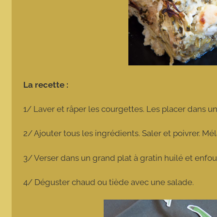
La recette :
1/ Laver et râper les courgettes. Les placer dans un
2/ Ajouter tous les ingrédients. Saler et poivrer. Mé
3/ Verser dans un grand plat à gratin huilé et enfo
4/ Déguster chaud ou tiède avec une salade.