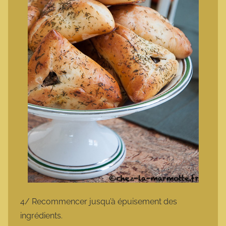
4/ Recommencer jusqu’à épuisement des
ingrédients.