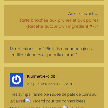
Article suivant
Tarte briochée aux prunes et aux poires
(Recette autour d’un ingrédient #77)
18 réflexions sur “
Pirojkis aux aubergines,
lentilles blondes et paprika fumé
”
Kilomètre-0
dit :
2 septembre 2021 à 7 h 22 min
Très sympa, j’aime bien l’idée de pâte de pains au
lait aussi
Merci pour tes bonnes idées