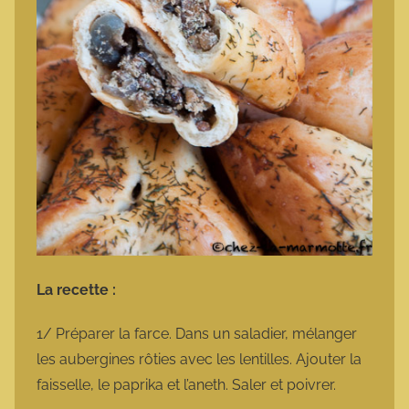
La recette :
1/ Préparer la farce. Dans un saladier, mélanger
les aubergines rôties avec les lentilles. Ajouter la
faisselle, le paprika et l’aneth. Saler et poivrer.