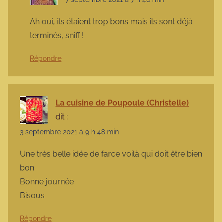
Ah oui, ils étaient trop bons mais ils sont déjà
terminés, sniff !
Répondre
La cuisine de Poupoule (Christelle)
dit :
3 septembre 2021 à 9 h 48 min
Une très belle idée de farce voilà qui doit être bien
bon
Bonne journée
Bisous
Répondre