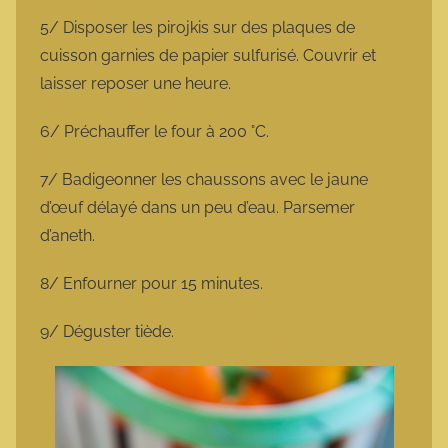
5/ Disposer les pirojkis sur des plaques de
cuisson garnies de papier sulfurisé. Couvrir et
laisser reposer une heure.
6/ Préchauffer le four à 200 °C.
7/ Badigeonner les chaussons avec le jaune
d’œuf délayé dans un peu d’eau. Parsemer
d’aneth.
8/ Enfourner pour 15 minutes.
9/ Déguster tiède.