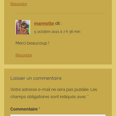
Répondre
marmotte
dit :
5 octobre 2021 à 7 h 36 min
Merci beaucoup !
Répondre
Laisser un commentaire
Votre adresse e-mail ne sera pas publiée.
Les
champs obligatoires sont indiqués avec
*
Commentaire
*