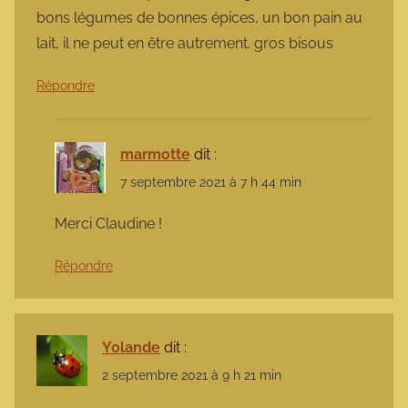
bons légumes de bonnes épices, un bon pain au
lait, il ne peut en être autrement. gros bisous
Répondre
marmotte
dit :
7 septembre 2021 à 7 h 44 min
Merci Claudine !
Répondre
Yolande
dit :
2 septembre 2021 à 9 h 21 min