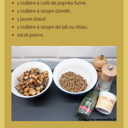
1 cuillère à café de paprika fumé,
1 cuillère à soupe d’aneth,
1 jaune d’œuf,
1 cuillère à soupe de lait ou d’eau,
sel et poivre.