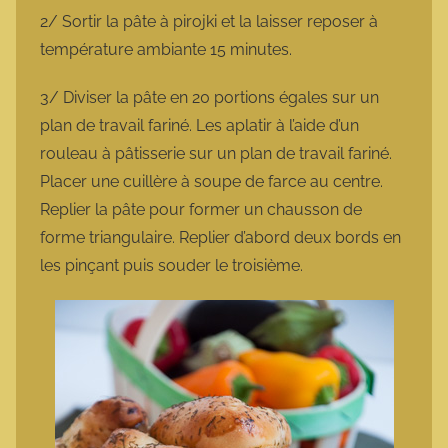
2/ Sortir la pâte à pirojki et la laisser reposer à
température ambiante 15 minutes.
3/ Diviser la pâte en 20 portions égales sur un
plan de travail fariné. Les aplatir à l’aide d’un
rouleau à pâtisserie sur un plan de travail fariné.
Placer une cuillère à soupe de farce au centre.
Replier la pâte pour former un chausson de
forme triangulaire. Replier d’abord deux bords en
les pinçant puis souder le troisième.