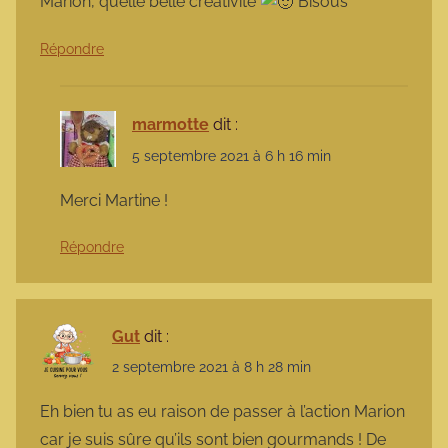
Marion, quelle belle créativité
Bisous
Répondre
marmotte
dit :
5 septembre 2021 à 6 h 16 min
Merci Martine !
Répondre
Gut
dit :
2 septembre 2021 à 8 h 28 min
Eh bien tu as eu raison de passer à l’action Marion
car je suis sûre qu’ils sont bien gourmands ! De