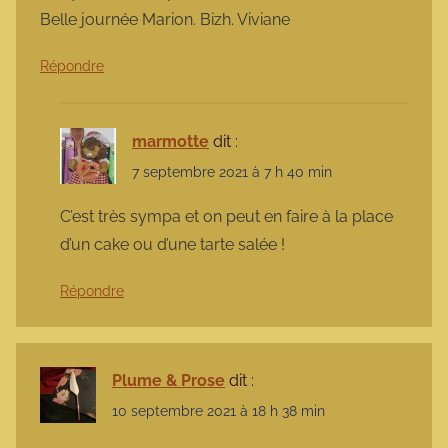
Belle journée Marion. Bizh. Viviane
Répondre
marmotte
dit :
7 septembre 2021 à 7 h 40 min
C’est très sympa et on peut en faire à la place
d’un cake ou d’une tarte salée !
Répondre
Plume & Prose
dit :
10 septembre 2021 à 18 h 38 min