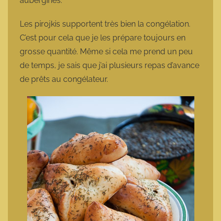
aubergines.
Les pirojkis supportent très bien la congélation.
C’est pour cela que je les prépare toujours en
grosse quantité. Même si cela me prend un peu
de temps, je sais que j’ai plusieurs repas d’avance
de prêts au congélateur.