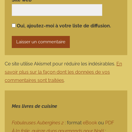
Oui, ajoutez-moi à votre liste de diffusion.
Ce site utilise Akismet pour réduire les indésirables.
En
savoir plus sur la façon dont les données de vos
commentaires sont traitées
.
Mes livres de cuisine
Fabuleuses Aubergines 2
: format
eBook
ou
PDF
À la folie, quinze duos gourmands pour Noël
: