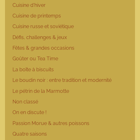
Cuisine d'hiver
Cuisine de printemps
Cuisine russe et soviétique
Défis, challenges & jeux
Fêtes & grandes occasions
Goûter ou Tea Time
La boîte à biscuits
Le boudin noir : entre tradition et modernité
Le pétrin de la Marmotte
Non classé
On en discute !
Passion Morue & autres poissons
Quatre saisons