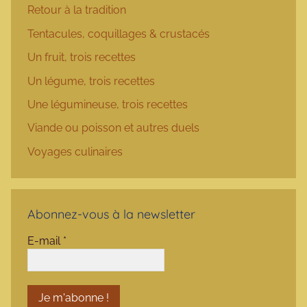
Retour à la tradition
Tentacules, coquillages & crustacés
Un fruit, trois recettes
Un légume, trois recettes
Une légumineuse, trois recettes
Viande ou poisson et autres duels
Voyages culinaires
Abonnez-vous à la newsletter
E-mail
*