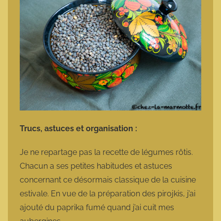
Trucs, astuces et organisation :
Je ne repartage pas la recette de légumes rôtis.
Chacun a ses petites habitudes et astuces
concernant ce désormais classique de la cuisine
estivale. En vue de la préparation des pirojkis, j’ai
ajouté du paprika fumé quand j’ai cuit mes