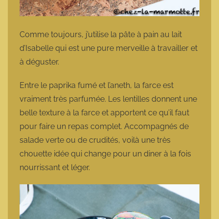
Comme toujours, j’utilise la pâte à pain au lait
d’Isabelle qui est une pure merveille à travailler et
à déguster.
Entre le paprika fumé et l’aneth, la farce est
vraiment très parfumée. Les lentilles donnent une
belle texture à la farce et apportent ce qu’il faut
pour faire un repas complet. Accompagnés de
salade verte ou de crudités, voilà une très
chouette idée qui change pour un diner à la fois
nourrissant et léger.