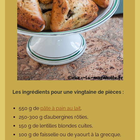
Les ingrédients pour une vingtaine de pièces :
550 g de
pâte à pain au lait
,
250-300 g d’aubergines rôties,
150 g de lentilles blondes cuites,
100 g de faisselle ou de yaourt à la grecque,