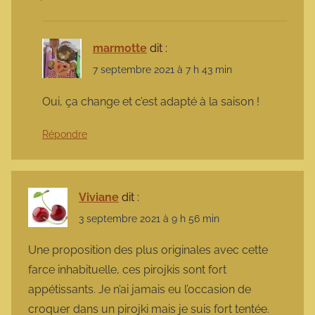
marmotte
dit :
7 septembre 2021 à 7 h 43 min
Oui, ça change et c’est adapté à la saison !
Répondre
Viviane
dit :
3 septembre 2021 à 9 h 56 min
Une proposition des plus originales avec cette
farce inhabituelle, ces pirojkis sont fort
appétissants. Je n’ai jamais eu l’occasion de
croquer dans un pirojki mais je suis fort tentée.