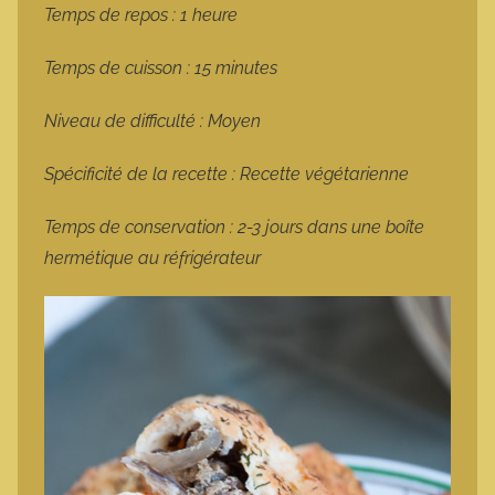
Temps de repos : 1 heure
Temps de cuisson : 15 minutes
Niveau de difficulté : Moyen
Spécificité de la recette : Recette végétarienne
Temps de conservation : 2-3 jours dans une boîte
hermétique au réfrigérateur