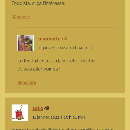
Foodista, si ça t’intéresse.
Répondre
marmotte
dit :
11 janvier 2022 à 10 h 40 min
Le fenouil est cuit dans cette recette.
Je vais aller voir ça !
Répondre
sotis
dit :
11 janvier 2022 à 15 h 01 min