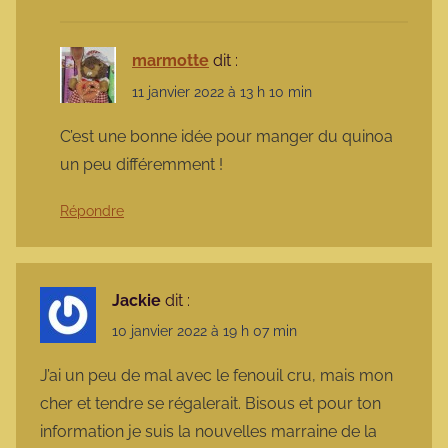
marmotte
dit :
11 janvier 2022 à 13 h 10 min
C’est une bonne idée pour manger du quinoa
un peu différemment !
Répondre
Jackie
dit :
10 janvier 2022 à 19 h 07 min
J’ai un peu de mal avec le fenouil cru, mais mon
cher et tendre se régalerait. Bisous et pour ton
information je suis la nouvelles marraine de la