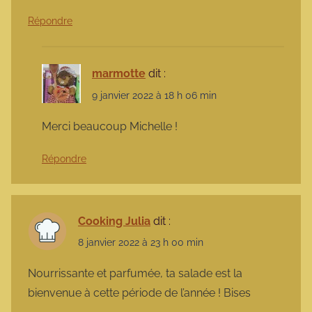
Répondre
marmotte
dit :
9 janvier 2022 à 18 h 06 min
Merci beaucoup Michelle !
Répondre
Cooking Julia
dit :
8 janvier 2022 à 23 h 00 min
Nourrissante et parfumée, ta salade est la
bienvenue à cette période de l’année ! Bises