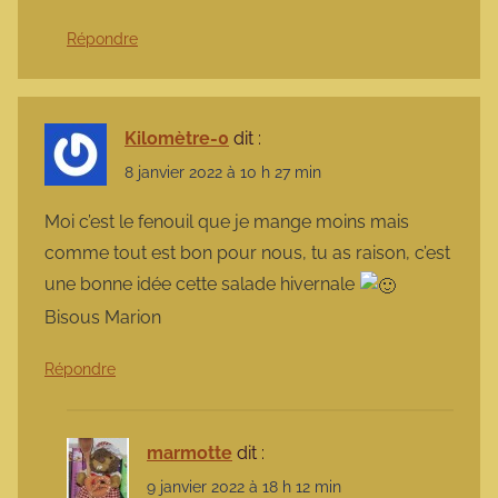
Répondre
Kilomètre-0
dit :
8 janvier 2022 à 10 h 27 min
Moi c’est le fenouil que je mange moins mais
comme tout est bon pour nous, tu as raison, c’est
une bonne idée cette salade hivernale
Bisous Marion
Répondre
marmotte
dit :
9 janvier 2022 à 18 h 12 min