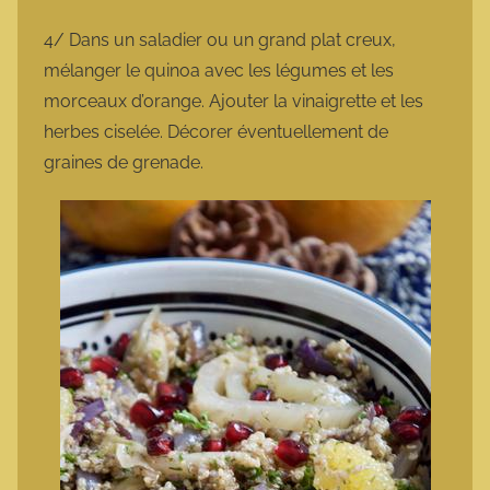
4/ Dans un saladier ou un grand plat creux,
mélanger le quinoa avec les légumes et les
morceaux d’orange. Ajouter la vinaigrette et les
herbes ciselée. Décorer éventuellement de
graines de grenade.