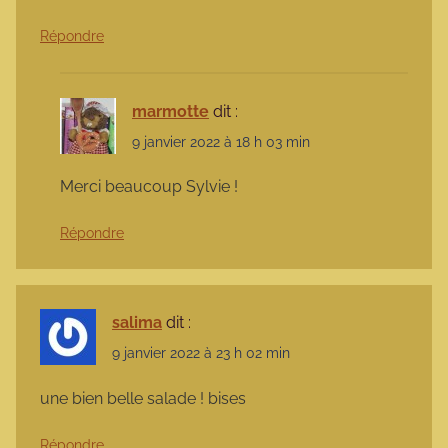
Répondre
marmotte
dit :
9 janvier 2022 à 18 h 03 min
Merci beaucoup Sylvie !
Répondre
salima
dit :
9 janvier 2022 à 23 h 02 min
une bien belle salade ! bises
Répondre