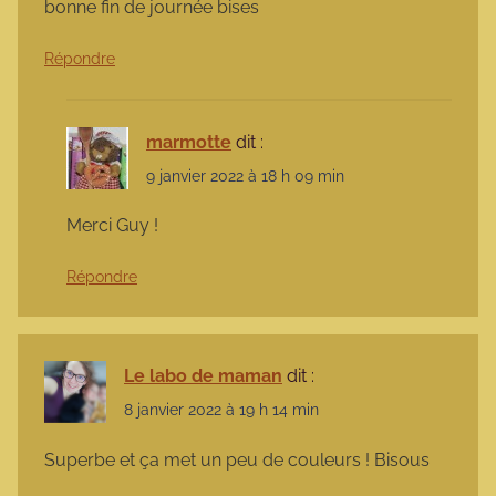
bonne fin de journée bises
Répondre
marmotte
dit :
9 janvier 2022 à 18 h 09 min
Merci Guy !
Répondre
Le labo de maman
dit :
8 janvier 2022 à 19 h 14 min
Superbe et ça met un peu de couleurs ! Bisous