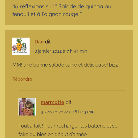
46 réflexions sur “
Salade de quinoa au
fenouil et à l’oignon rouge
”
Dan
dit :
8 janvier 2022 à 7 h 44 min
MM! une bonne salade saine et délicieuse! bizz
Répondre
marmotte
dit :
9 janvier 2022 à 18 h 13 min
Tout à fait ! Pour recharger les batterie et se
faire du bien en début d’année.