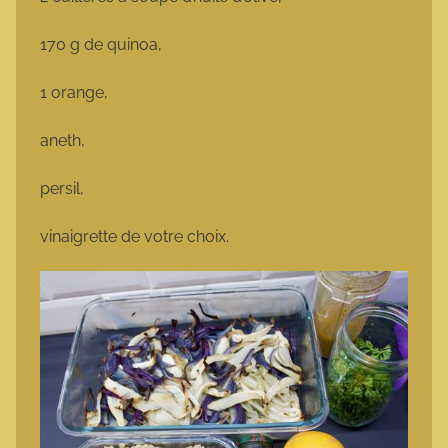
170 g de quinoa,
1 orange,
aneth,
persil,
vinaigrette de votre choix.