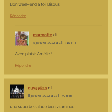
Bon week-end à toi. Bisous
Répondre
marmotte
dit :
9 janvier 2022 à 18 h 10 min
Avec plaisir Amélie !
Répondre
guy59620
dit :
8 janvier 2022 à 17 h 35 min
une superbe salade bien vitaminée