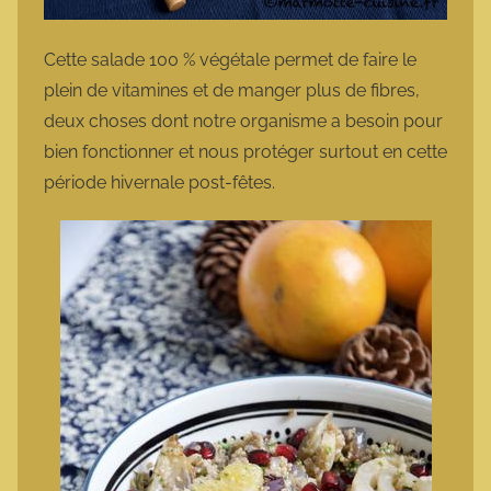
Cette salade 100 % végétale permet de faire le
plein de vitamines et de manger plus de fibres,
deux choses dont notre organisme a besoin pour
bien fonctionner et nous protéger surtout en cette
période hivernale post-fêtes.