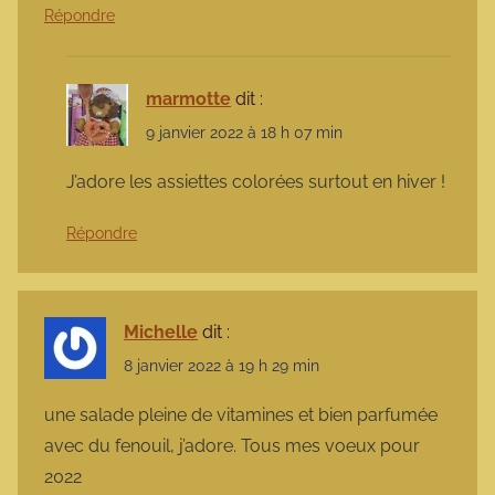
Répondre
marmotte
dit :
9 janvier 2022 à 18 h 07 min
J’adore les assiettes colorées surtout en hiver !
Répondre
Michelle
dit :
8 janvier 2022 à 19 h 29 min
une salade pleine de vitamines et bien parfumée
avec du fenouil, j’adore. Tous mes voeux pour
2022