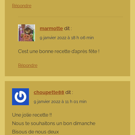
Répondre
marmotte
dit :
9 janvier 2022 à 18 h 06 min
C’est une bonne recette d’après fête !
Répondre
choupette88
dit :
9 janvier 2022 à 11 h 01 min
Une jolie recette !!
Nous te souhaitons un bon dimanche
Bisous de nous deux