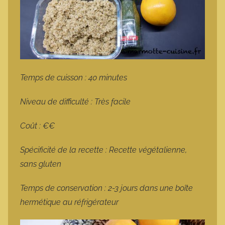
Temps de cuisson : 40 minutes
Niveau de difficulté : Très facile
Coût : €€
Spécificité de la recette : Recette végétalienne,
sans gluten
Temps de conservation : 2-3 jours dans une boîte
hermétique au réfrigérateur