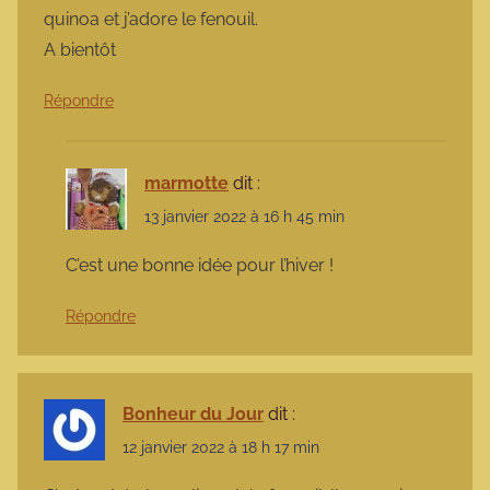
quinoa et j’adore le fenouil.
A bientôt
Répondre
marmotte
dit :
13 janvier 2022 à 16 h 45 min
C’est une bonne idée pour l’hiver !
Répondre
Bonheur du Jour
dit :
12 janvier 2022 à 18 h 17 min