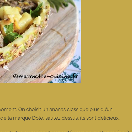
 moment. On choisit un ananas classique plus qu’un
de la marque Dole, sautez dessus, ils sont délicieux.