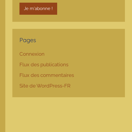
Pages
Connexion
Flux des publications
Flux des commentaires
Site de WordPress-FR