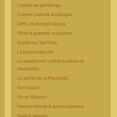
Cuisine de printemps
Cuisine russe et soviétique
Défis, challenges & jeux
Fêtes & grandes occasions
Goûter ou Tea Time
La boîte à biscuits
Le boudin noir : entre tradition et
modernité
Le pétrin de la Marmotte
Non classé
On en discute !
Passion Morue & autres poissons
Quatre saisons