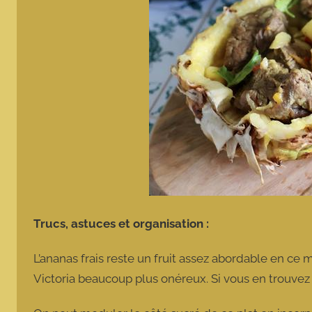
Trucs, astuces et organisation :
L’ananas frais reste un fruit assez abordable en ce
Victoria beaucoup plus onéreux. Si vous en trouvez 