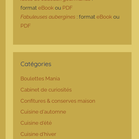
format
eBook
ou
PDF
Fabuleuses aubergines
: format
eBook
ou
PDF
Catégories
Boulettes Mania
Cabinet de curiosités
Confitures & conserves maison
Cuisine d'automne
Cuisine d'été
Cuisine d'hiver