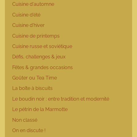
Cuisine d'automne
Cuisine d'été
Cuisine d'hiver
Cuisine de printemps
Cuisine russe et soviétique
Défis, challenges & jeux
Fêtes & grandes occasions
Goûter ou Tea Time
La boîte à biscuits
Le boudin noir : entre tradition et modernité
Le pétrin de la Marmotte
Non classé
On en discute !