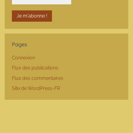
Pages
Connexion
Flux des publications
Flux des commentaires
Site de WordPress-FR