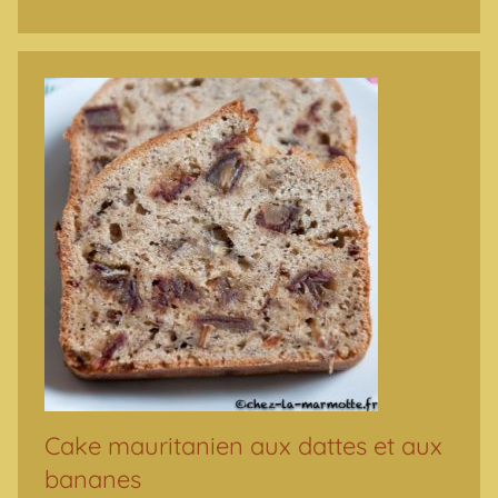
Cake mauritanien aux dattes et aux
bananes