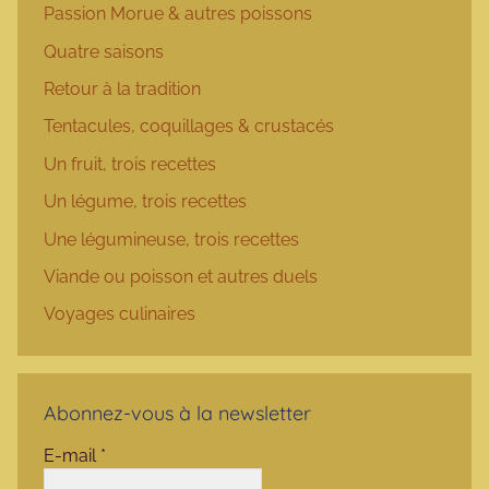
Passion Morue & autres poissons
Quatre saisons
Retour à la tradition
Tentacules, coquillages & crustacés
Un fruit, trois recettes
Un légume, trois recettes
Une légumineuse, trois recettes
Viande ou poisson et autres duels
Voyages culinaires
Abonnez-vous à la newsletter
E-mail
*