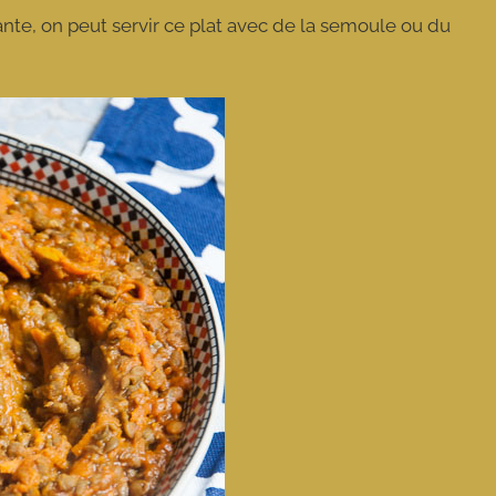
nte, on peut servir ce plat avec de la semoule ou du