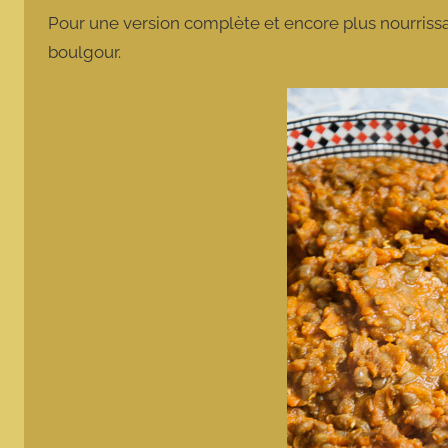
Pour une version complète et encore plus nourrissa
boulgour.