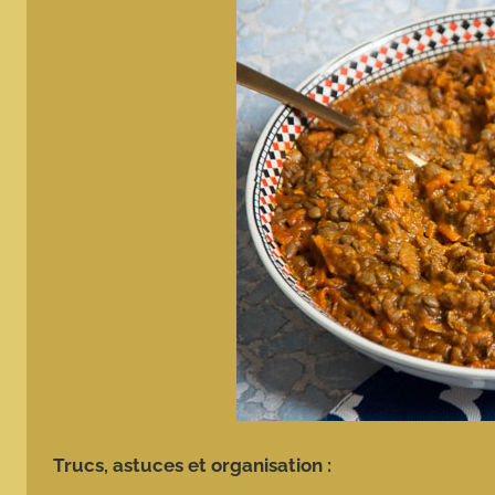
Trucs, astuces et organisation :