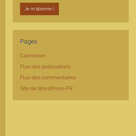
Pages
Connexion
Flux des publications
Flux des commentaires
Site de WordPress-FR