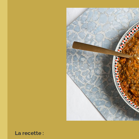
La recette :