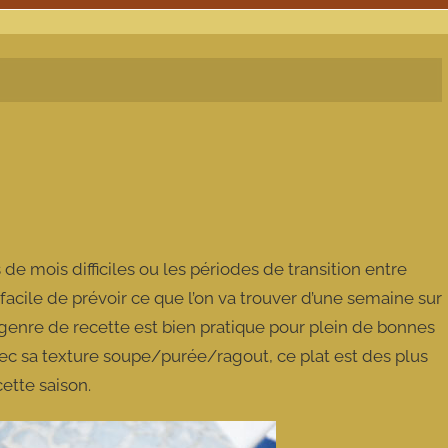
s de mois difficiles ou les périodes de transition entre
facile de prévoir ce que l’on va trouver d’une semaine sur
 genre de recette est bien pratique pour plein de bonnes
ec sa texture soupe/purée/ragout, ce plat est des plus
cette saison.