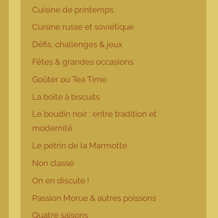
Cuisine de printemps
Cuisine russe et soviétique
Défis, challenges & jeux
Fêtes & grandes occasions
Goûter ou Tea Time
La boîte à biscuits
Le boudin noir : entre tradition et
modernité
Le pétrin de la Marmotte
Non classé
On en discute !
Passion Morue & autres poissons
Quatre saisons