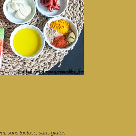
 œuf, sans lactose, sans gluten