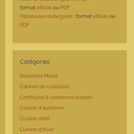
format
eBook
ou
PDF
Fabuleuses aubergines
: format
eBook
ou
PDF
Catégories
Boulettes Mania
Cabinet de curiosités
Confitures & conserves maison
Cuisine d'automne
Cuisine d'été
Cuisine d'hiver