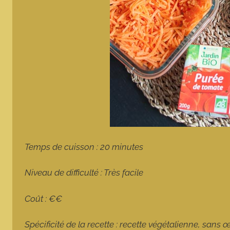
Temps de cuisson : 20 minutes
Niveau de difficulté : Très facile
Coût : €€
Spécificité de la recette : recette végétalienne, sans