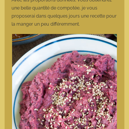
une belle quantité de compotée, je vous
proposerai dans quelques jours une recette pour
la manger un peu différemment.