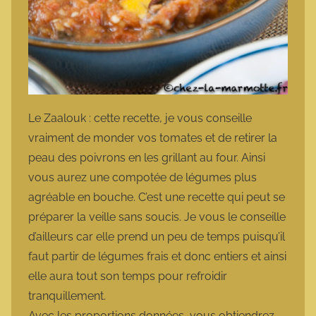
Le Zaalouk : cette recette, je vous conseille
vraiment de monder vos tomates et de retirer la
peau des poivrons en les grillant au four. Ainsi
vous aurez une compotée de légumes plus
agréable en bouche. C’est une recette qui peut se
préparer la veille sans soucis. Je vous le conseille
d’ailleurs car elle prend un peu de temps puisqu’il
faut partir de légumes frais et donc entiers et ainsi
elle aura tout son temps pour refroidir
tranquillement.
Avec les proportions données, vous obtiendrez