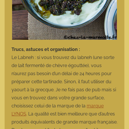
Trucs, astuces et organisation :
Le Labneh : si vous trouvez du labneh (une sorte
de lait fermenté de chèvre égouttée), vous
n’aurez pas besoin d’un délai de 24 heures pour
préparer cette tartinade. Sinon, il faut utiliser du
yaourt à la grecque. Je ne fais pas de pub mais si
vous en trouvez dans votre grande surface,
choisissez celui de la marque de la
marque
LYNOS
. La qualité est bien meilleure que d’autres
produits équivalents de grande marque française.