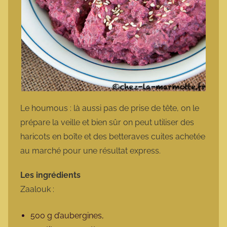
Le houmous : là aussi pas de prise de tête, on le
prépare la veille et bien sûr on peut utiliser des
haricots en boîte et des betteraves cuites achetée
au marché pour une résultat express.
Les ingrédients
Zaalouk :
500 g d’aubergines,