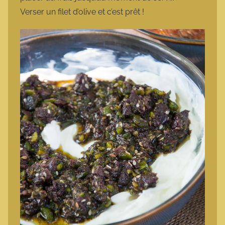
Verser un filet d’olive et c’est prêt !