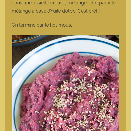
dans une assiette creuse, mélanger et répartir le
mélange à base d’huile d’olive. C’est prêt !
On termine par le houmous.