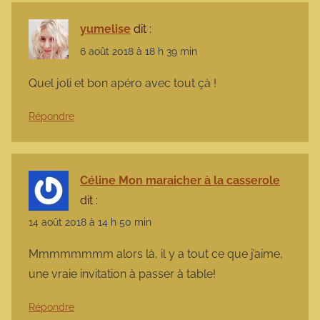
yumelise
dit :
6 août 2018 à 18 h 39 min
Quel joli et bon apéro avec tout çà !
Répondre
Céline Mon maraicher à la casserole
dit :
14 août 2018 à 14 h 50 min
Mmmmmmmm alors là, il y a tout ce que j’aime,
une vraie invitation à passer à table!
Répondre