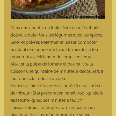
Dans une cocotte en fonte, faire chauffer l’huile
d’olive, ajouter tous les légumes avec les épices.
Saler et poivrer. Refermer et laisser compoter
pendant une bonne trentaine de minutes à feu
moyen-doux. Mélanger de temps en temps.
Ajouter la pulpe de tomate et poursuivre la
cuisson une quinzaine de minutes à découvert. Il
faut que cela réduise un peu.
Écraser à l’aide d’un presse-purée (ne pas utiliser
de mixeur). Si la préparation parait trop liquide, la
dessécher quelques minutes à feu vif.
Laisser refroidir à température ambiante puis
placer au frais jusqu’au moment de servir.