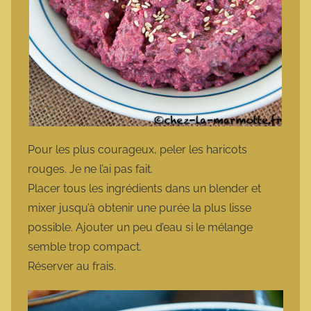
Pour les plus courageux, peler les haricots
rouges. Je ne l’ai pas fait.
Placer tous les ingrédients dans un blender et
mixer jusqu’à obtenir une purée la plus lisse
possible. Ajouter un peu d’eau si le mélange
semble trop compact.
Réserver au frais.