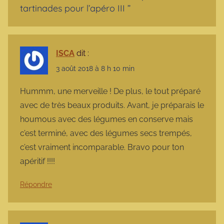
tartinades pour l’apéro III
”
ISCA
dit :
3 août 2018 à 8 h 10 min
Hummm, une merveille ! De plus, le tout préparé
avec de très beaux produits. Avant, je préparais le
houmous avec des légumes en conserve mais
c’est terminé, avec des légumes secs trempés,
c’est vraiment incomparable. Bravo pour ton
apéritif !!!!
Répondre