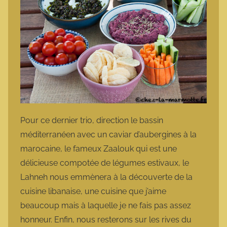
Pour ce dernier trio, direction le bassin
méditerranéen avec un caviar d’aubergines à la
marocaine, le fameux Zaalouk qui est une
délicieuse compotée de légumes estivaux, le
Lahneh nous emmènera à la découverte de la
cuisine libanaise, une cuisine que j’aime
beaucoup mais à laquelle je ne fais pas assez
honneur. Enfin, nous resterons sur les rives du