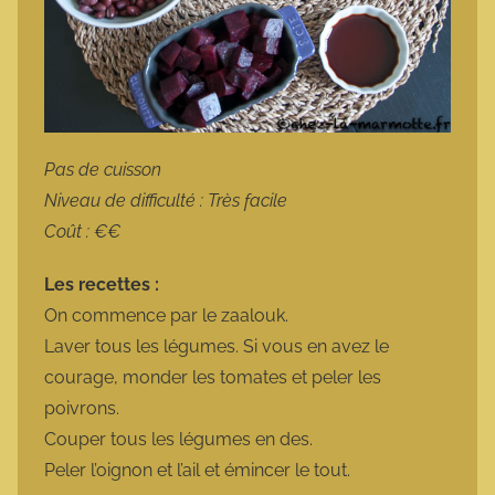
Pas de cuisson
Niveau de difficulté : Très facile
Coût : €€
Les recettes :
On commence par le zaalouk.
Laver tous les légumes. Si vous en avez le
courage, monder les tomates et peler les
poivrons.
Couper tous les légumes en des.
Peler l’oignon et l’ail et émincer le tout.