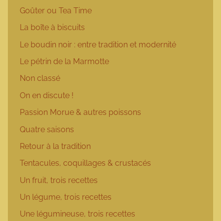
Goûter ou Tea Time
La boîte à biscuits
Le boudin noir : entre tradition et modernité
Le pétrin de la Marmotte
Non classé
On en discute !
Passion Morue & autres poissons
Quatre saisons
Retour à la tradition
Tentacules, coquillages & crustacés
Un fruit, trois recettes
Un légume, trois recettes
Une légumineuse, trois recettes