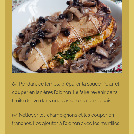
8/ Pendant ce temps, préparer la sauce. Peler et
couper en lanières l’oignon. Le faire revenir dans
l’huile d’olive dans une casserole à fond épais.
9/ Nettoyer les champignons et les couper en
tranches. Les ajouter à l’oignon avec les myrtilles.