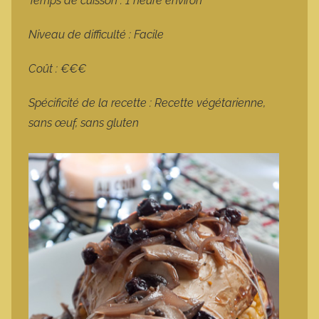
Temps de cuisson : 1 heure environ
Niveau de difficulté : Facile
Coût : €€€
Spécificité de la recette : Recette végétarienne,
sans œuf, sans gluten