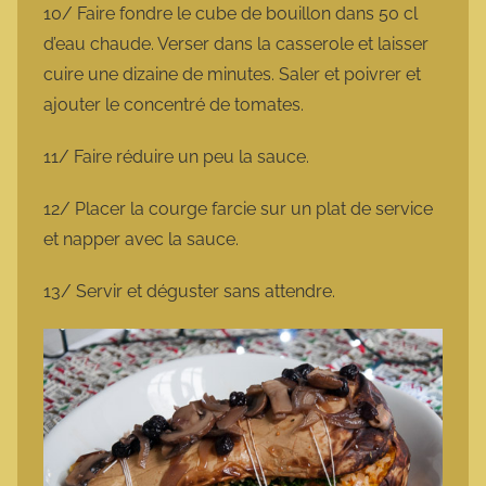
10/ Faire fondre le cube de bouillon dans 50 cl
d’eau chaude. Verser dans la casserole et laisser
cuire une dizaine de minutes. Saler et poivrer et
ajouter le concentré de tomates.
11/ Faire réduire un peu la sauce.
12/ Placer la courge farcie sur un plat de service
et napper avec la sauce.
13/ Servir et déguster sans attendre.