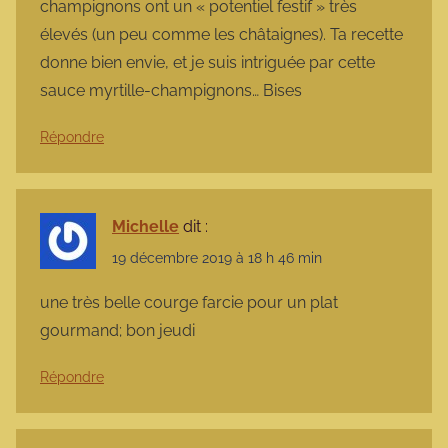
champignons ont un « potentiel festif » très
élevés (un peu comme les châtaignes). Ta recette
donne bien envie, et je suis intriguée par cette
sauce myrtille-champignons… Bises
Répondre
Michelle
dit :
19 décembre 2019 à 18 h 46 min
une très belle courge farcie pour un plat
gourmand; bon jeudi
Répondre