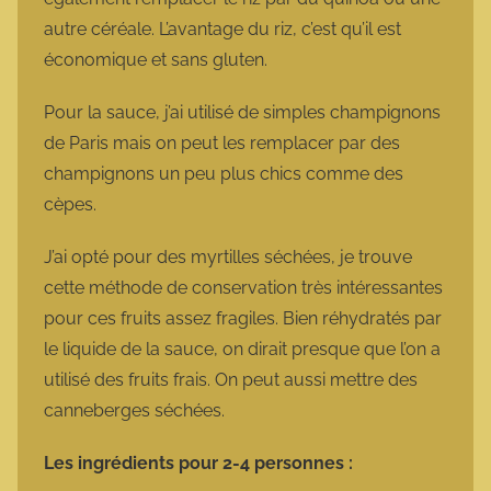
autre céréale. L’avantage du riz, c’est qu’il est
économique et sans gluten.
Pour la sauce, j’ai utilisé de simples champignons
de Paris mais on peut les remplacer par des
champignons un peu plus chics comme des
cèpes.
J’ai opté pour des myrtilles séchées, je trouve
cette méthode de conservation très intéressantes
pour ces fruits assez fragiles. Bien réhydratés par
le liquide de la sauce, on dirait presque que l’on a
utilisé des fruits frais. On peut aussi mettre des
canneberges séchées.
Les ingrédients pour 2-4 personnes :