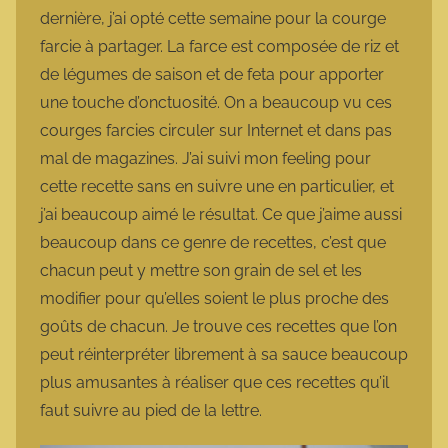
dernière, j’ai opté cette semaine pour la courge
farcie à partager. La farce est composée de riz et
de légumes de saison et de feta pour apporter
une touche d’onctuosité. On a beaucoup vu ces
courges farcies circuler sur Internet et dans pas
mal de magazines. J’ai suivi mon feeling pour
cette recette sans en suivre une en particulier, et
j’ai beaucoup aimé le résultat. Ce que j’aime aussi
beaucoup dans ce genre de recettes, c’est que
chacun peut y mettre son grain de sel et les
modifier pour qu’elles soient le plus proche des
goûts de chacun. Je trouve ces recettes que l’on
peut réinterpréter librement à sa sauce beaucoup
plus amusantes à réaliser que ces recettes qu’il
faut suivre au pied de la lettre.