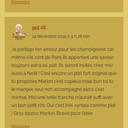
Répondre
gut
dit :
19 décembre 2019 à 9 h 28 min
Je partage ton amour pour les champignons car
même s’ils sont de Paris ils apportent une saveur
toujours extra au plat. Ils seront invités chez moi
aussi à Noël ! C’est encore un plat fort original que
tu proposes Marion c’est copieux mais bon toi tu
le manges seul non accompagné alors c’est
normal. Moi une belle tranche m’aurait suffi avec
un bon petit rôti. Oui c’est très sympa comme plat
! Gros bisous Marion. Bravo pour l’idée
Répondre