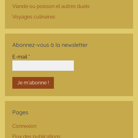
Viande ou poisson et autres duels
Voyages culinaires
Abonnez-vous à la newsletter
E-mail
*
Pages
Connexion
Flux des publications