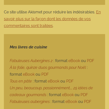
Ce site utilise Akismet pour réduire les indésirables.
En
savoir plus sur la façon dont les données de vos
commentaires sont traitées
.
Mes livres de cuisine
Fabuleuses Aubergines 2
: format
eBook
ou
PDF
À la folie, quinze duos gourmands pour Noël
:
format
eBook
ou
PDF
Tous en pâte
: format
eBook
ou
PDF
Un peu, beaucoup, passionnément…, 25 idées de
cadeaux gourmands
: format
eBook
ou
PDF
Fabuleuses aubergines
: format
eBook
ou
PDF