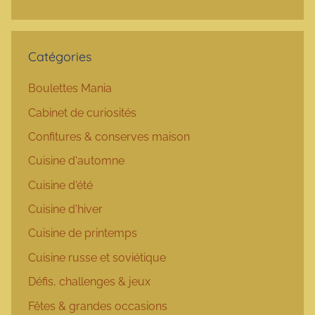
Catégories
Boulettes Mania
Cabinet de curiosités
Confitures & conserves maison
Cuisine d'automne
Cuisine d'été
Cuisine d'hiver
Cuisine de printemps
Cuisine russe et soviétique
Défis, challenges & jeux
Fêtes & grandes occasions