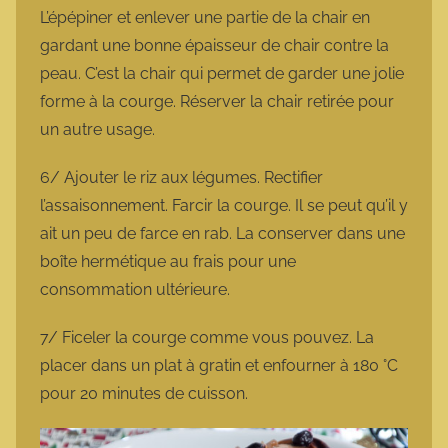
L’épépiner et enlever une partie de la chair en
gardant une bonne épaisseur de chair contre la
peau. C’est la chair qui permet de garder une jolie
forme à la courge. Réserver la chair retirée pour
un autre usage.
6/ Ajouter le riz aux légumes. Rectifier
l’assaisonnement. Farcir la courge. Il se peut qu’il y
ait un peu de farce en rab. La conserver dans une
boîte hermétique au frais pour une
consommation ultérieure.
7/ Ficeler la courge comme vous pouvez. La
placer dans un plat à gratin et enfourner à 180 °C
pour 20 minutes de cuisson.