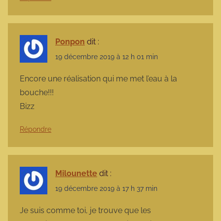
Ponpon
dit :
19 décembre 2019 à 12 h 01 min
Encore une réalisation qui me met l’eau à la
bouche!!!
Bizz
Répondre
Milounette
dit :
19 décembre 2019 à 17 h 37 min
Je suis comme toi, je trouve que les