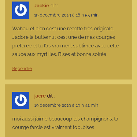
Jackie
dit :
19 décembre 2019 à 18 h 55 min
Wahou et bien c’est une recette très originale.
J’adore la butternut c’est une de mes courges
préférée et tu l’as vraiment sublimée avec cette
sauce aux myrtilles. Bises et bonne soirée
Répondre
jacre
dit :
19 décembre 2019 à 19 h 42 min
moi aussi j’aime beaucoup les champignons. ta
courge farcie est vraiment top…bises