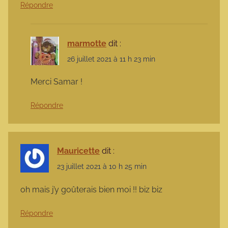
Répondre
marmotte
dit :
26 juillet 2021 à 11 h 23 min
Merci Samar !
Répondre
Mauricette
dit :
23 juillet 2021 à 10 h 25 min
oh mais j’y goûterais bien moi !! biz biz
Répondre