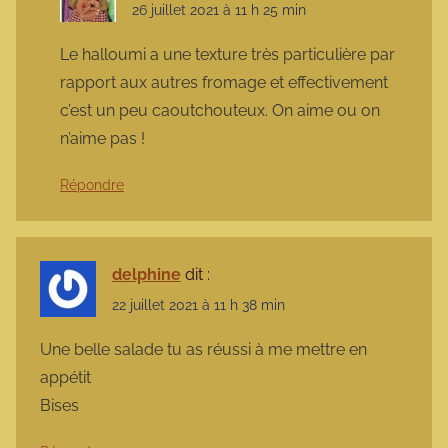
26 juillet 2021 à 11 h 25 min
Le halloumi a une texture très particulière par
rapport aux autres fromage et effectivement
c’est un peu caoutchouteux. On aime ou on
n’aime pas !
Répondre
delphine
dit :
22 juillet 2021 à 11 h 38 min
Une belle salade tu as réussi à me mettre en
appétit
Bises