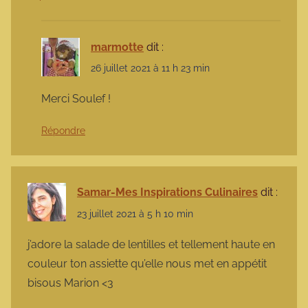
marmotte
dit :
26 juillet 2021 à 11 h 23 min
Merci Soulef !
Répondre
Samar-Mes Inspirations Culinaires
dit :
23 juillet 2021 à 5 h 10 min
j’adore la salade de lentilles et tellement haute en
couleur ton assiette qu’elle nous met en appétit
bisous Marion <3