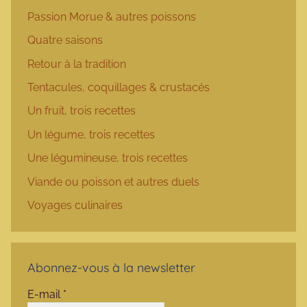
Passion Morue & autres poissons
Quatre saisons
Retour à la tradition
Tentacules, coquillages & crustacés
Un fruit, trois recettes
Un légume, trois recettes
Une légumineuse, trois recettes
Viande ou poisson et autres duels
Voyages culinaires
Abonnez-vous à la newsletter
E-mail
*