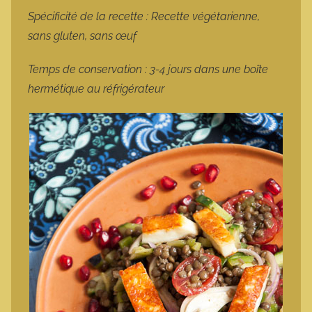
Spécificité de la recette : Recette végétarienne,
sans gluten, sans œuf
Temps de conservation : 3-4 jours dans une boîte
hermétique au réfrigérateur