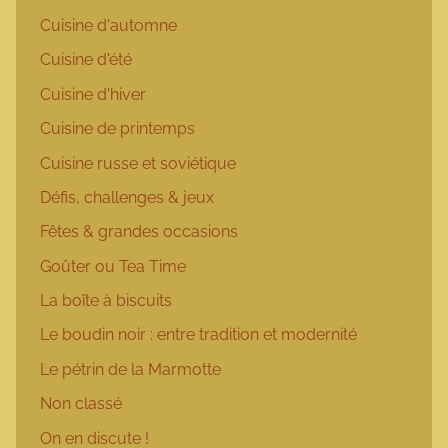
Cuisine d'automne
Cuisine d'été
Cuisine d'hiver
Cuisine de printemps
Cuisine russe et soviétique
Défis, challenges & jeux
Fêtes & grandes occasions
Goûter ou Tea Time
La boîte à biscuits
Le boudin noir : entre tradition et modernité
Le pétrin de la Marmotte
Non classé
On en discute !