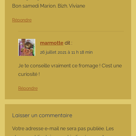
Bon samedi Marion. Bizh. Viviane
Répondre
marmotte
dit :
26 juillet 2021 à 11 h 18 min
Je te conseille vraiment ce fromage ! C’est une
curiosité !
Répondre
Laisser un commentaire
Votre adresse e-mail ne sera pas publiée.
Les