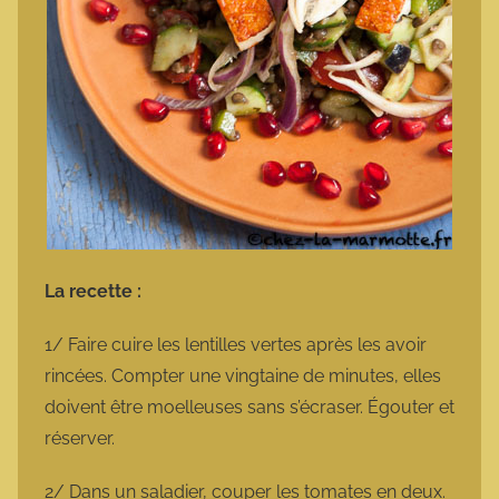
La recette :
1/ Faire cuire les lentilles vertes après les avoir
rincées. Compter une vingtaine de minutes, elles
doivent être moelleuses sans s’écraser. Égouter et
réserver.
2/ Dans un saladier, couper les tomates en deux.