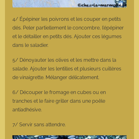
4/ Épépiner les poivrons et les couper en petits
dés. Peler partiellement le concombre, l’épépiner
et le détailler en petits dés. Ajouter ces légumes
dans le saladier.
5/ Dénoyauter les olives et les mettre dans la
salade. Ajouter les lentilles et plusieurs cuillères
de vinaigrette. Mélanger délicatement.
6/ Découper le fromage en cubes ou en
tranches et le faire griller dans une poêle
antiadhésive.
7/ Servir sans attendre.