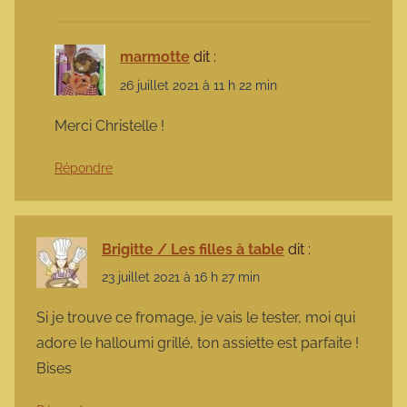
marmotte
dit :
26 juillet 2021 à 11 h 22 min
Merci Christelle !
Répondre
Brigitte / Les filles à table
dit :
23 juillet 2021 à 16 h 27 min
Si je trouve ce fromage, je vais le tester, moi qui
adore le halloumi grillé, ton assiette est parfaite !
Bises