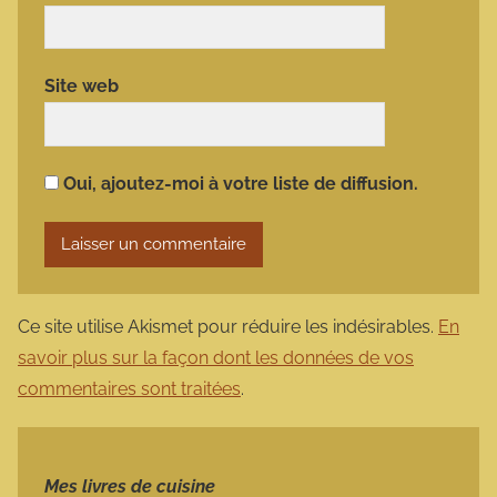
Site web
Oui, ajoutez-moi à votre liste de diffusion.
Ce site utilise Akismet pour réduire les indésirables.
En
savoir plus sur la façon dont les données de vos
commentaires sont traitées
.
Mes livres de cuisine