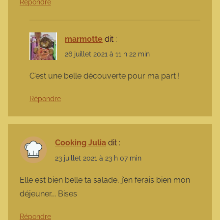
Répondre
marmotte
dit :
26 juillet 2021 à 11 h 22 min
C’est une belle découverte pour ma part !
Répondre
Cooking Julia
dit :
23 juillet 2021 à 23 h 07 min
Elle est bien belle ta salade, j’en ferais bien mon
déjeuner…. Bises
Répondre