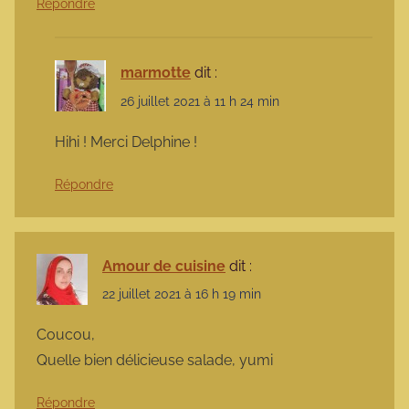
Répondre
marmotte
dit :
26 juillet 2021 à 11 h 24 min
Hihi ! Merci Delphine !
Répondre
Amour de cuisine
dit :
22 juillet 2021 à 16 h 19 min
Coucou,
Quelle bien délicieuse salade, yumi
Répondre