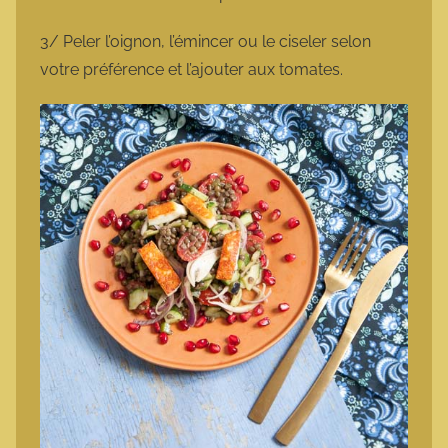
3/ Peler l’oignon, l’émincer ou le ciseler selon
votre préférence et l’ajouter aux tomates.