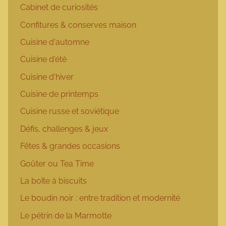
Cabinet de curiosités
Confitures & conserves maison
Cuisine d'automne
Cuisine d'été
Cuisine d'hiver
Cuisine de printemps
Cuisine russe et soviétique
Défis, challenges & jeux
Fêtes & grandes occasions
Goûter ou Tea Time
La boîte à biscuits
Le boudin noir : entre tradition et modernité
Le pétrin de la Marmotte