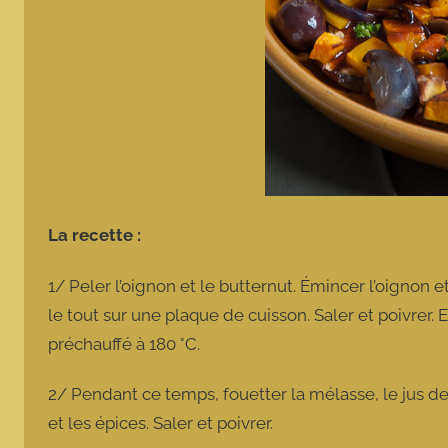
La recette :
1/ Peler l’oignon et le butternut. Émincer l’oignon 
le tout sur une plaque de cuisson. Saler et poivrer
préchauffé à 180 °C.
2/ Pendant ce temps, fouetter la mélasse, le jus de c
et les épices. Saler et poivrer.