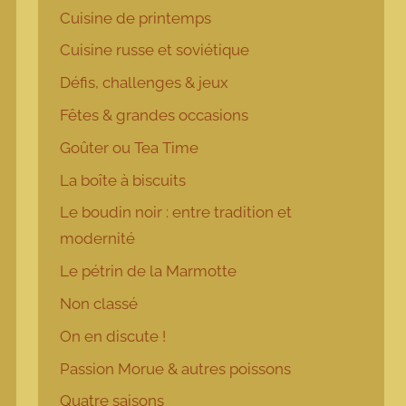
Cuisine de printemps
Cuisine russe et soviétique
Défis, challenges & jeux
Fêtes & grandes occasions
Goûter ou Tea Time
La boîte à biscuits
Le boudin noir : entre tradition et
modernité
Le pétrin de la Marmotte
Non classé
On en discute !
Passion Morue & autres poissons
Quatre saisons