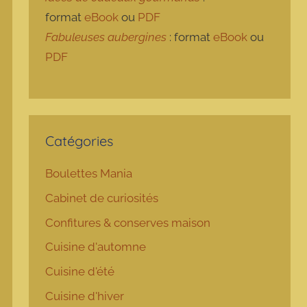
format
eBook
ou
PDF
Fabuleuses aubergines
: format
eBook
ou
PDF
Catégories
Boulettes Mania
Cabinet de curiosités
Confitures & conserves maison
Cuisine d'automne
Cuisine d'été
Cuisine d'hiver