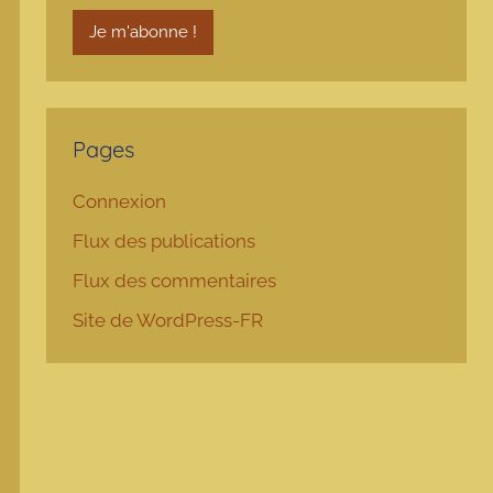
Pages
Connexion
Flux des publications
Flux des commentaires
Site de WordPress-FR