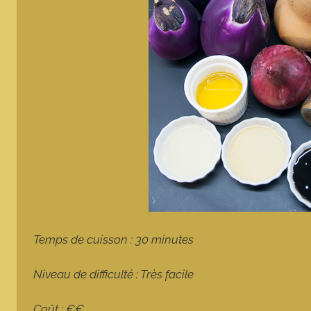
Temps de cuisson : 30 minutes
Niveau de difficulté : Très facile
Coût : €€