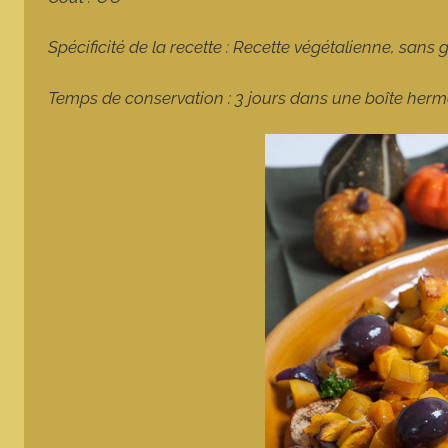
Spécificité de la recette : Recette végétalienne, sans 
Temps de conservation : 3 jours dans une boîte hermé