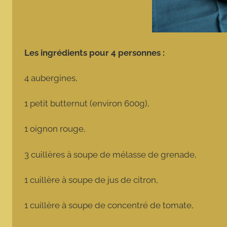
Les ingrédients pour 4 personnes :
4 aubergines,
1 petit butternut (environ 600g),
1 oignon rouge,
3 cuillères à soupe de mélasse de grenade,
1 cuillère à soupe de jus de citron,
1 cuillère à soupe de concentré de tomate,