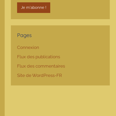
Pages
Connexion
Flux des publications
Flux des commentaires
Site de WordPress-FR