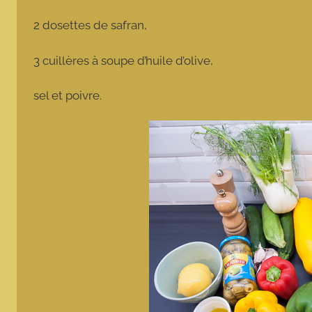
2 dosettes de safran,
3 cuillères à soupe d’huile d’olive,
sel et poivre.