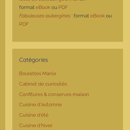
format
eBook
ou
PDF
Fabuleuses aubergines
: format
eBook
ou
PDF
Catégories
Boulettes Mania
Cabinet de curiosités
Confitures & conserves maison
Cuisine d'automne
Cuisine d'été
Cuisine d'hiver