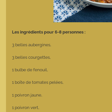
Les ingrédients pour 6-8 personnes :
3 belles aubergines,
3 belles courgettes,
1 bulbe de fenouil,
1 boîte de tomates pelées,
1 poivron jaune,
1 poivron vert,