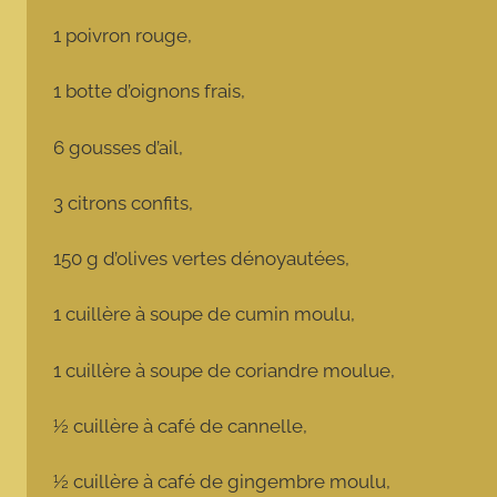
1 poivron rouge,
1 botte d’oignons frais,
6 gousses d’ail,
3 citrons confits,
150 g d’olives vertes dénoyautées,
1 cuillère à soupe de cumin moulu,
1 cuillère à soupe de coriandre moulue,
½ cuillère à café de cannelle,
½ cuillère à café de gingembre moulu,