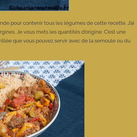
de pour contenir tous les légumes de cette recette. J’ai
gines. Je vous mets les quantités d’origine. C’est une
illée que vous pouvez servir avec de la semoule ou du