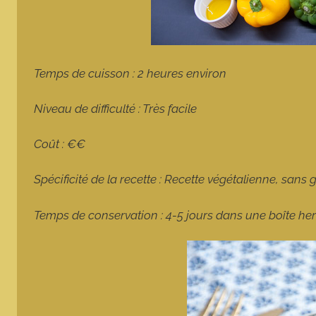
Temps de cuisson : 2 heures environ
Niveau de difficulté : Très facile
Coût : €€
Spécificité de la recette : Recette végétalienne, sans 
Temps de conservation : 4-5 jours dans une boîte he