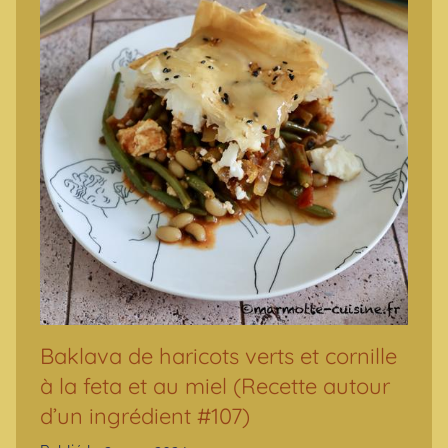
Baklava de haricots verts et cornille
à la feta et au miel (Recette autour
d’un ingrédient #107)