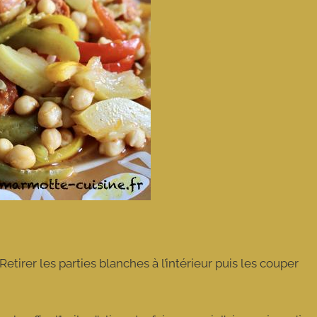
etirer les parties blanches à l’intérieur puis les couper