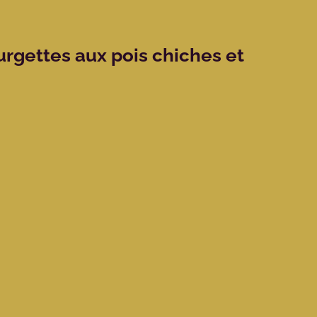
rgettes aux pois chiches et