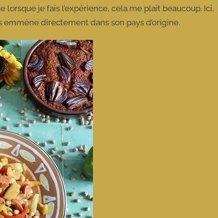
 lorsque je fais l’expérience, cela me plait beaucoup. Ici,
nous emmène directement dans son pays d’origine.