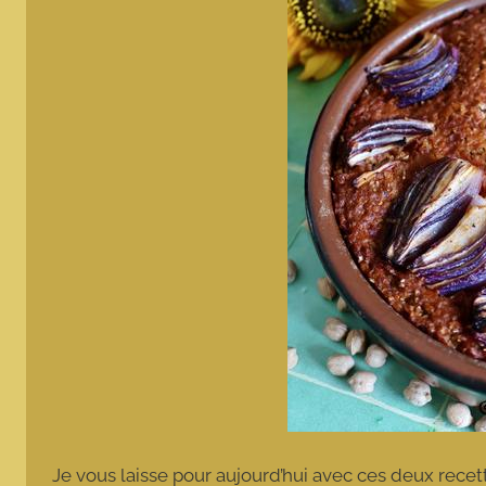
Je vous laisse pour aujourd’hui avec ces deux recet