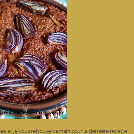
tes et je vous retrouve demain pour la dernière recette