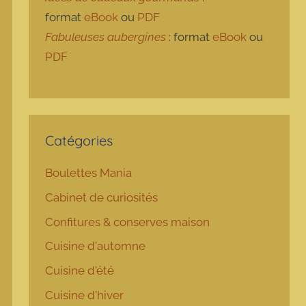
format
eBook
ou
PDF
Fabuleuses aubergines
: format
eBook
ou
PDF
Catégories
Boulettes Mania
Cabinet de curiosités
Confitures & conserves maison
Cuisine d'automne
Cuisine d'été
Cuisine d'hiver