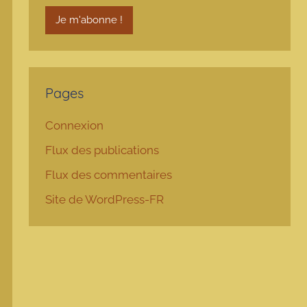
Pages
Connexion
Flux des publications
Flux des commentaires
Site de WordPress-FR