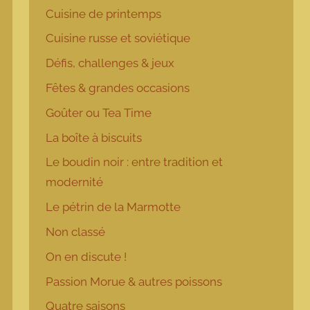
Cuisine de printemps
Cuisine russe et soviétique
Défis, challenges & jeux
Fêtes & grandes occasions
Goûter ou Tea Time
La boîte à biscuits
Le boudin noir : entre tradition et
modernité
Le pétrin de la Marmotte
Non classé
On en discute !
Passion Morue & autres poissons
Quatre saisons