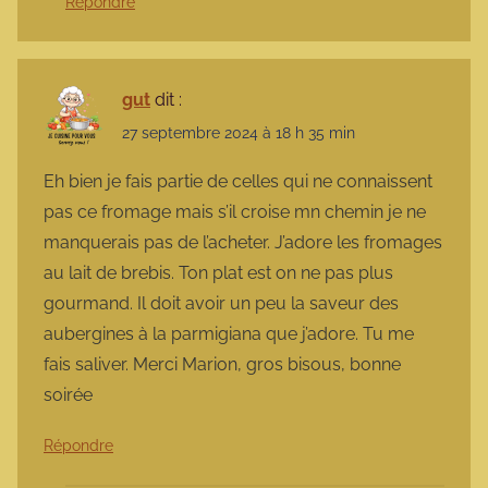
Répondre
gut
dit :
27 septembre 2024 à 18 h 35 min
Eh bien je fais partie de celles qui ne connaissent
pas ce fromage mais s’il croise mn chemin je ne
manquerais pas de l’acheter. J’adore les fromages
au lait de brebis. Ton plat est on ne pas plus
gourmand. Il doit avoir un peu la saveur des
aubergines à la parmigiana que j’adore. Tu me
fais saliver. Merci Marion, gros bisous, bonne
soirée
Répondre