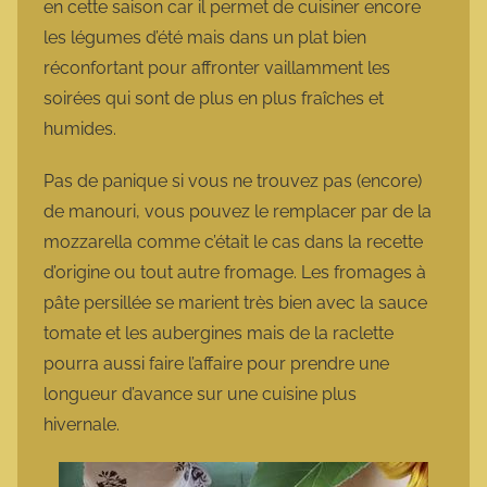
en cette saison car il permet de cuisiner encore
les légumes d’été mais dans un plat bien
réconfortant pour affronter vaillamment les
soirées qui sont de plus en plus fraîches et
humides.
Pas de panique si vous ne trouvez pas (encore)
de manouri, vous pouvez le remplacer par de la
mozzarella comme c’était le cas dans la recette
d’origine ou tout autre fromage. Les fromages à
pâte persillée se marient très bien avec la sauce
tomate et les aubergines mais de la raclette
pourra aussi faire l’affaire pour prendre une
longueur d’avance sur une cuisine plus
hivernale.