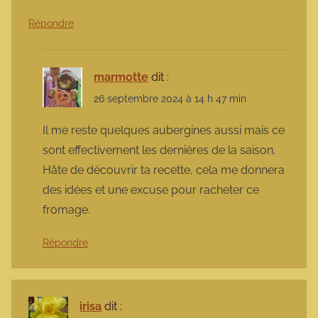
Répondre
marmotte
dit :
26 septembre 2024 à 14 h 47 min
Il me reste quelques aubergines aussi mais ce
sont effectivement les dernières de la saison.
Hâte de découvrir ta recette, cela me donnera
des idées et une excuse pour racheter ce
fromage.
Répondre
irisa
dit :