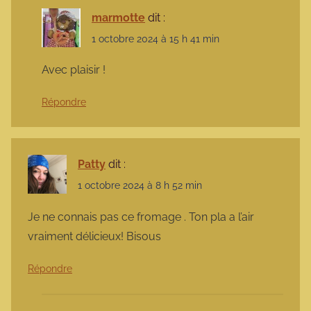
marmotte
dit :
1 octobre 2024 à 15 h 41 min
Avec plaisir !
Répondre
Patty
dit :
1 octobre 2024 à 8 h 52 min
Je ne connais pas ce fromage . Ton pla a l’air
vraiment délicieux! Bisous
Répondre