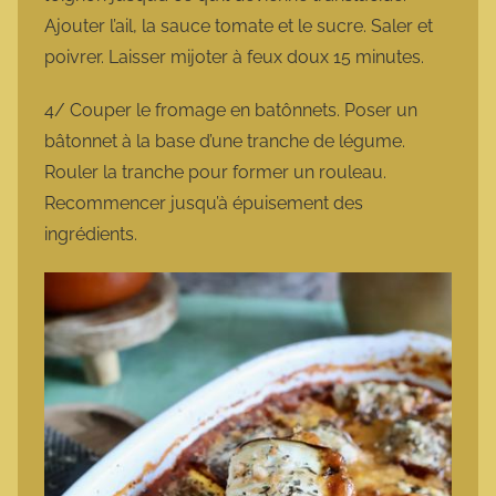
Ajouter l’ail, la sauce tomate et le sucre. Saler et
poivrer. Laisser mijoter à feux doux 15 minutes.
4/ Couper le fromage en batônnets. Poser un
bâtonnet à la base d’une tranche de légume.
Rouler la tranche pour former un rouleau.
Recommencer jusqu’à épuisement des
ingrédients.