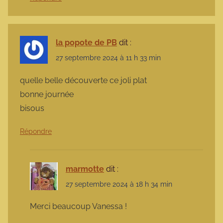
la popote de PB
dit :
27 septembre 2024 à 11 h 33 min
quelle belle découverte ce joli plat
bonne journée
bisous
Répondre
marmotte
dit :
27 septembre 2024 à 18 h 34 min
Merci beaucoup Vanessa !