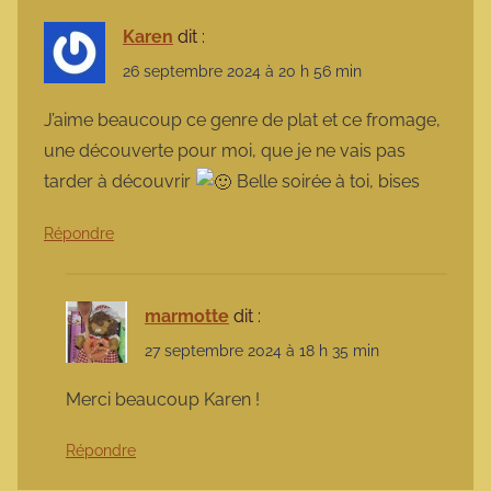
Karen
dit :
26 septembre 2024 à 20 h 56 min
J’aime beaucoup ce genre de plat et ce fromage,
une découverte pour moi, que je ne vais pas
tarder à découvrir
Belle soirée à toi, bises
Répondre
marmotte
dit :
27 septembre 2024 à 18 h 35 min
Merci beaucoup Karen !
Répondre