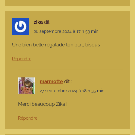
zika
dit :
26 septembre 2024 à 17 h 53 min
Une bien belle régalade ton plat, bisous
Répondre
marmotte
dit :
27 septembre 2024 à 18 h 35 min
Merci beaucoup Zika !
Répondre