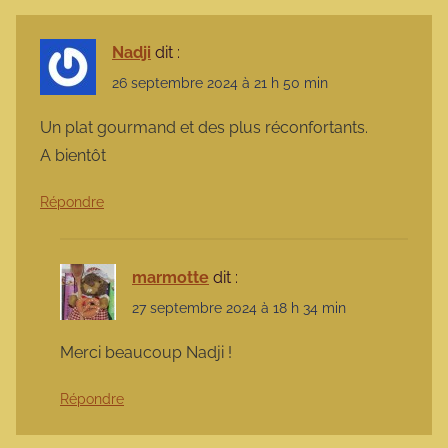
Nadji
dit :
26 septembre 2024 à 21 h 50 min
Un plat gourmand et des plus réconfortants.
A bientôt
Répondre
marmotte
dit :
27 septembre 2024 à 18 h 34 min
Merci beaucoup Nadji !
Répondre