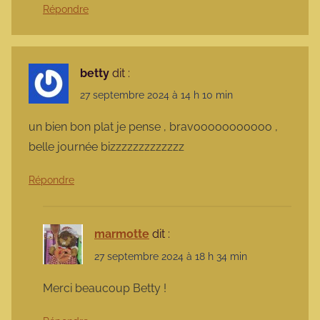
Répondre
betty
dit :
27 septembre 2024 à 14 h 10 min
un bien bon plat je pense , bravooooooooooo ,
belle journée bizzzzzzzzzzzzz
Répondre
marmotte
dit :
27 septembre 2024 à 18 h 34 min
Merci beaucoup Betty !