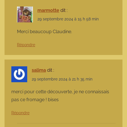
marmotte
dit :
29 septembre 2024 à 15 h 58 min
Merci beaucoup Claudine.
Répondre
salima
dit :
29 septembre 2024 à 21 h 35 min
merci pour cette découverte, je ne connaissais
pas ce fromage ! bises
Répondre