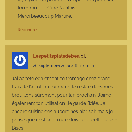
toi comme le Curé Nantais.
Merci beaucoup Martine.
Répondre
Lespetitsplatsdebea
dit :
26 septembre 2024 à 8 h 31 min
J’ai acheté également ce fromage chez grand
frais. Je l’ai rôti au four recette restée dans mes
brouillons sûrement pour l’an prochain. J’aime
également ton utilisation. Je garde l’idée. J’ai
encore cuisiné des aubergines hier soir mais je
pense que c’est la dernière fois pour cette saison.
Bises