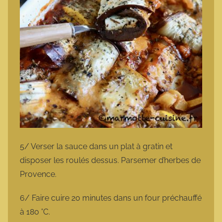
5/ Verser la sauce dans un plat à gratin et
disposer les roulés dessus. Parsemer d’herbes de
Provence.
6/ Faire cuire 20 minutes dans un four préchauffé
à 180 °C.