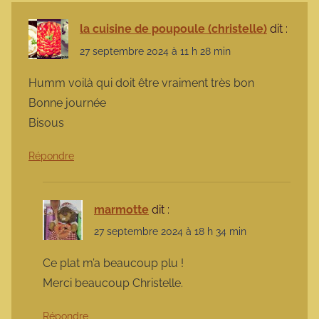
la cuisine de poupoule (christelle)
dit :
27 septembre 2024 à 11 h 28 min
Humm voilà qui doit être vraiment très bon
Bonne journée
Bisous
Répondre
marmotte
dit :
27 septembre 2024 à 18 h 34 min
Ce plat m’a beaucoup plu !
Merci beaucoup Christelle.
Répondre