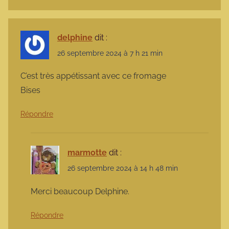
delphine
dit :
26 septembre 2024 à 7 h 21 min
C’est très appétissant avec ce fromage
Bises
Répondre
marmotte
dit :
26 septembre 2024 à 14 h 48 min
Merci beaucoup Delphine.
Répondre