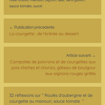
sauce tomate
,
sucré
Navigation de l’article
Publication précédente
La courgette : de l’entrée au dessert
Article suivant
Compotée de poivrons et de courgettes aux
pois chiches et chorizo, gâteau de boulgour
aux oignons rouges grillés
32 réflexions sur “
Roulés d’aubergine et de
courgette au manouri, sauce tomate
”