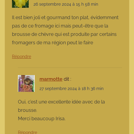
26 septembre 2024 à 15 h 58 min
Il est bien joli et gourmand ton plat, évidemment
pas de ce fromage ici mais peut-être que la
brousse de chèvre qui est produite par certains
fromagers de ma région peut le faire
Répondre
marmotte
dit :
27 septembre 2024 à 18 h 36 min
Oui, c’est une excellente idée avec de la
brousse.
Merci beaucoup Irisa.
Répondre