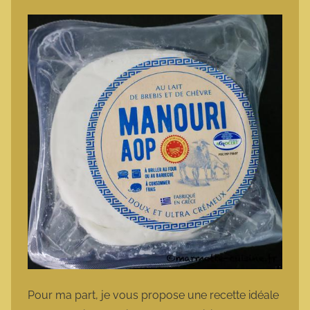
Pour ma part, je vous propose une recette idéale