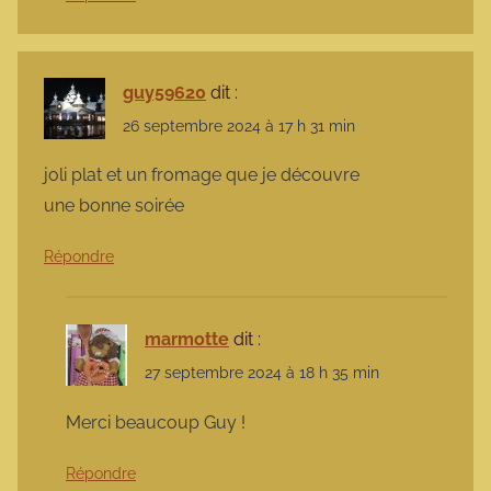
guy59620
dit :
26 septembre 2024 à 17 h 31 min
joli plat et un fromage que je découvre
une bonne soirée
Répondre
marmotte
dit :
27 septembre 2024 à 18 h 35 min
Merci beaucoup Guy !
Répondre