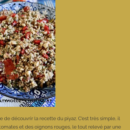
de découvrir la recette du piyaz. C’est très simple, il
 tomates et des oignons rouges, le tout relevé par une