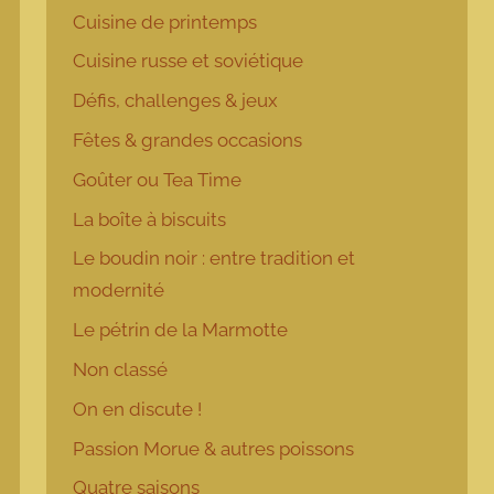
Cuisine de printemps
Cuisine russe et soviétique
Défis, challenges & jeux
Fêtes & grandes occasions
Goûter ou Tea Time
La boîte à biscuits
Le boudin noir : entre tradition et
modernité
Le pétrin de la Marmotte
Non classé
On en discute !
Passion Morue & autres poissons
Quatre saisons