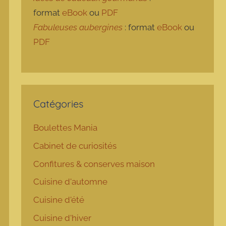
format
eBook
ou
PDF
Fabuleuses aubergines
: format
eBook
ou
PDF
Catégories
Boulettes Mania
Cabinet de curiosités
Confitures & conserves maison
Cuisine d'automne
Cuisine d'été
Cuisine d'hiver