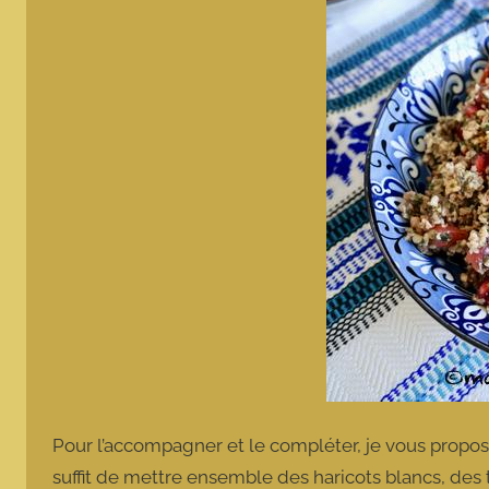
Pour l’accompagner et le compléter, je vous propose 
suffit de mettre ensemble des haricots blancs, des