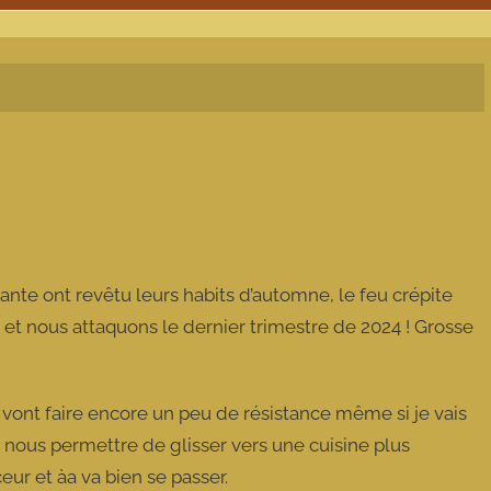
ante ont revêtu leurs habits d’automne, le feu crépite
se et nous attaquons le dernier trimestre de 2024 ! Grosse
s vont faire encore un peu de résistance même si je vais
 nous permettre de glisser vers une cuisine plus
eur et àa va bien se passer.