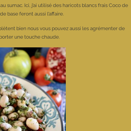
 sumac. Ici, j’ai utilisé des haricots blancs frais Coco de
e base feront aussi l’affaire.
plètent bien nous vous pouvez aussi les agrémenter de
pporter une touche chaude.