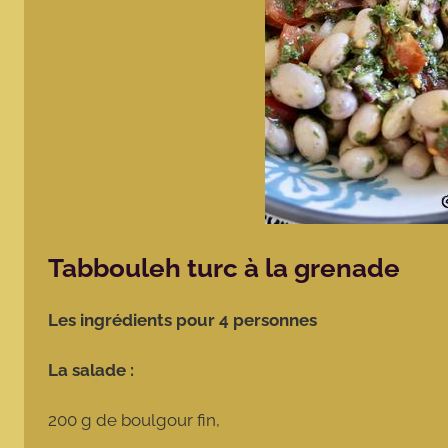
Tabbouleh turc à la grenade
Les ingrédients pour 4 personnes
La salade :
200 g de boulgour fin,