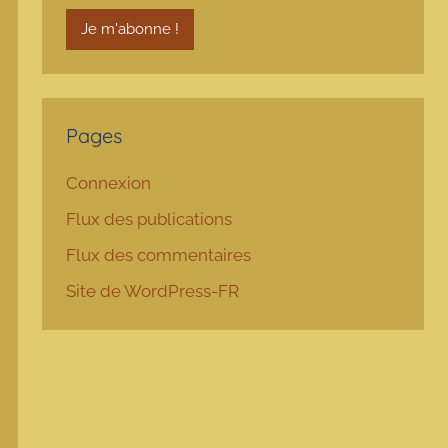
Pages
Connexion
Flux des publications
Flux des commentaires
Site de WordPress-FR